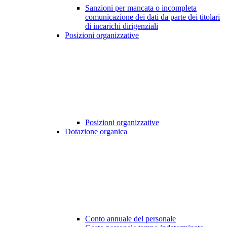
Sanzioni per mancata o incompleta
comunicazione dei dati da parte dei titolari
di incarichi dirigenziali
Posizioni organizzative
Posizioni organizzative
Dotazione organica
Conto annuale del personale