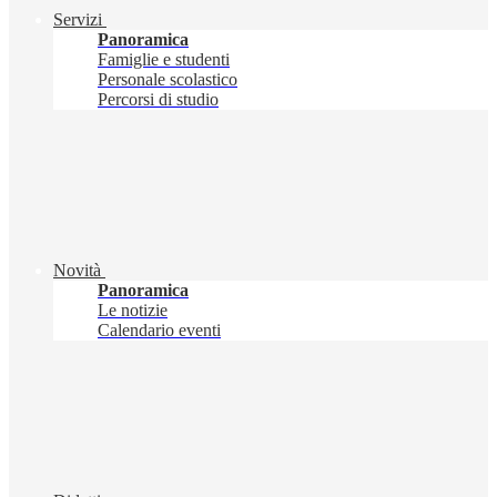
Servizi
Panoramica
Famiglie e studenti
Personale scolastico
Percorsi di studio
Novità
Panoramica
Le notizie
Calendario eventi