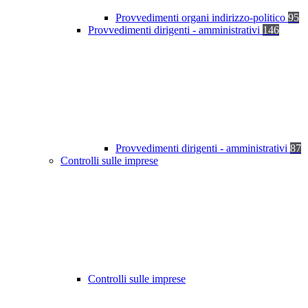
Provvedimenti organi indirizzo-politico
95
Provvedimenti dirigenti - amministrativi
146
Provvedimenti dirigenti - amministrativi
87
Controlli sulle imprese
Controlli sulle imprese