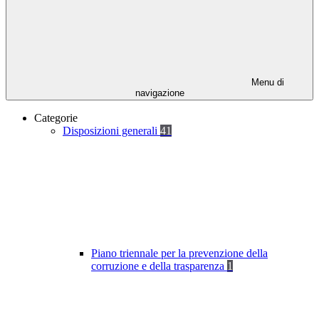
Menu di
navigazione
Categorie
Disposizioni generali
41
Piano triennale per la prevenzione della
corruzione e della trasparenza
1