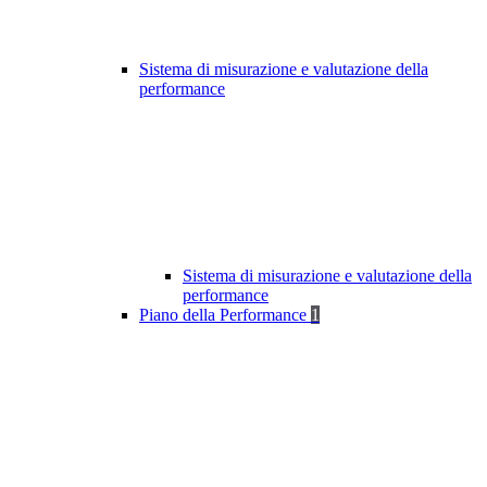
Sistema di misurazione e valutazione della
performance
Sistema di misurazione e valutazione della
performance
Piano della Performance
1