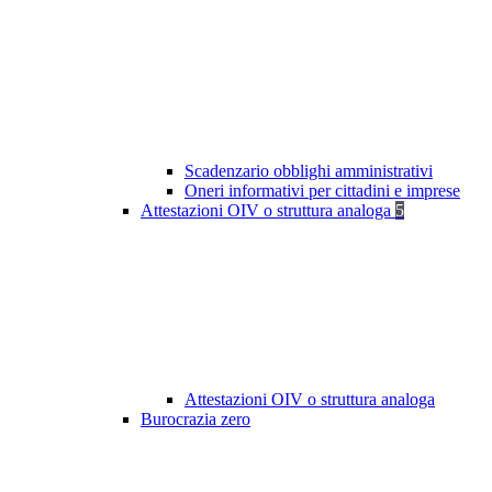
Scadenzario obblighi amministrativi
Oneri informativi per cittadini e imprese
Attestazioni OIV o struttura analoga
5
Attestazioni OIV o struttura analoga
Burocrazia zero