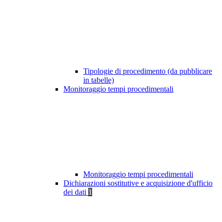
Tipologie di procedimento (da pubblicare
in tabelle)
Monitoraggio tempi procedimentali
Monitoraggio tempi procedimentali
Dichiarazioni sostitutive e acquisizione d'ufficio
dei dati
1