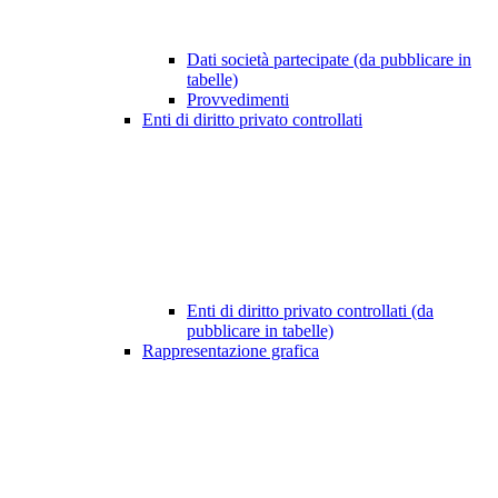
Dati società partecipate (da pubblicare in
tabelle)
Provvedimenti
Enti di diritto privato controllati
Enti di diritto privato controllati (da
pubblicare in tabelle)
Rappresentazione grafica