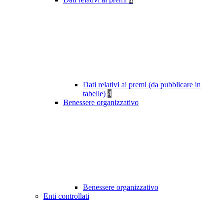
Dati relativi ai premi (da pubblicare in
tabelle)
4
Benessere organizzativo
Benessere organizzativo
Enti controllati