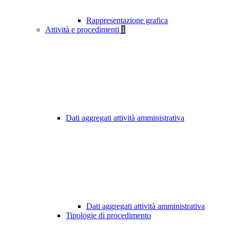
Rappresentazione grafica
Attività e procedimenti
1
Dati aggregati attività amministrativa
Dati aggregati attività amministrativa
Tipologie di procedimento