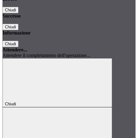
Chiudi
Successo
Chiudi
Informazione
Chiudi
Attendere...
Attendere il completamento dell'operazione...
Chiudi