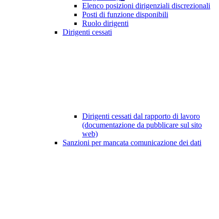
Elenco posizioni dirigenziali discrezionali
Posti di funzione disponibili
Ruolo dirigenti
Dirigenti cessati
Dirigenti cessati dal rapporto di lavoro
(documentazione da pubblicare sul sito
web)
Sanzioni per mancata comunicazione dei dati