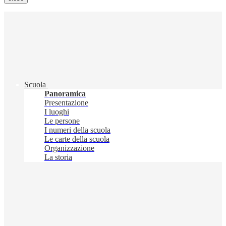
Scuola
Panoramica
Presentazione
I luoghi
Le persone
I numeri della scuola
Le carte della scuola
Organizzazione
La storia