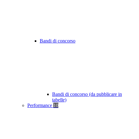
Bandi di concorso
Bandi di concorso (da pubblicare in
tabelle)
Performance
10