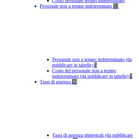
Costo personale tempo indeterminato
Personale non a tempo indeterminato
53
Personale non a tempo indeterminato (da
pubblicare in tabelle)
5
Costo del personale non a tempo
indeterminato (da pubblicare in tabelle)
7
Tassi di assenza
36
Tassi di assenza trimestrali (da pubblicare