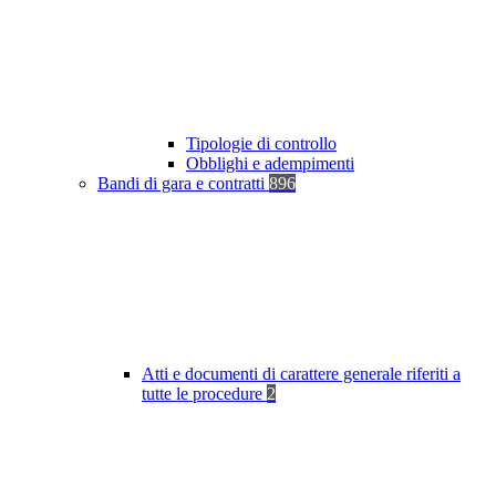
Tipologie di controllo
Obblighi e adempimenti
Bandi di gara e contratti
896
Atti e documenti di carattere generale riferiti a
tutte le procedure
2