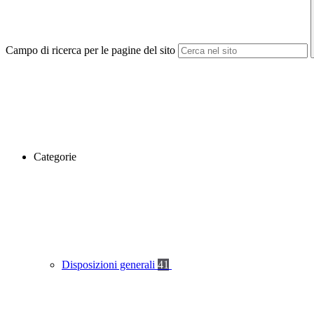
Campo di ricerca per le pagine del sito
Categorie
Disposizioni generali
41