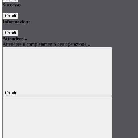
Successo
Chiudi
Informazione
Chiudi
Attendere...
Attendere il completamento dell'operazione...
Chiudi