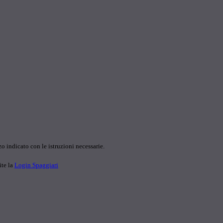
o indicato con le istruzioni necessarie.
ite la
Login Spaggiari