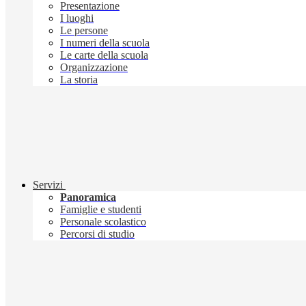
Presentazione
I luoghi
Le persone
I numeri della scuola
Le carte della scuola
Organizzazione
La storia
Servizi
Panoramica
Famiglie e studenti
Personale scolastico
Percorsi di studio