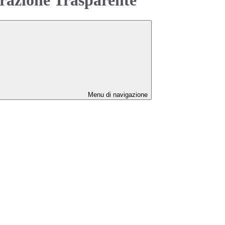
Menu di navigazione