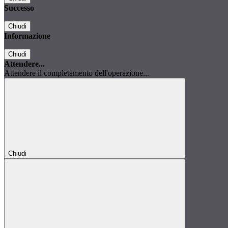
Successo
Chiudi
Informazione
Chiudi
Attendere...
Attendere il completamento dell'operazione...
Chiudi