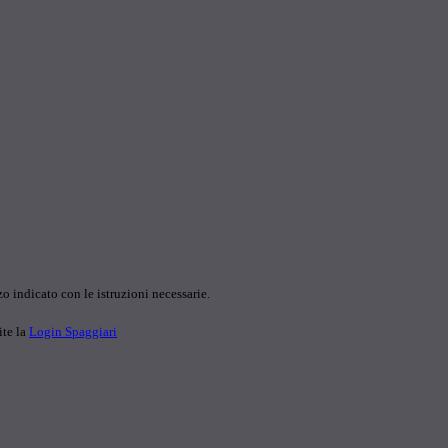
o indicato con le istruzioni necessarie.
ite la
Login Spaggiari