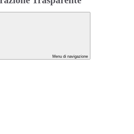
Menu di navigazione