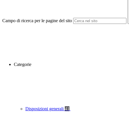
Campo di ricerca per le pagine del sito
Categorie
Disposizioni generali
41