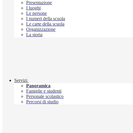
Presentazione
I luoghi
Le persone
I numeri della scuola
Le carte della scuola
Organizzazione
La storia
Servizi
Panoramica
Famiglie e studenti
Personale scolastico
Percorsi di studio