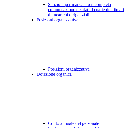
Sanzioni per mancata o incompleta
comunicazione dei dati da parte dei titolari
di incarichi dirigenziali
Posizioni organizzative
Posizioni organizzative
Dotazione organica
Conto annuale del personale