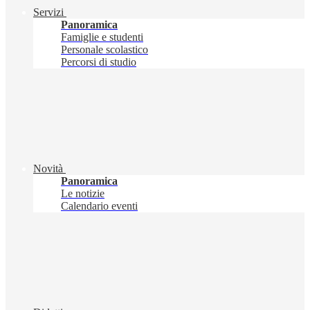
Servizi
Panoramica
Famiglie e studenti
Personale scolastico
Percorsi di studio
Novità
Panoramica
Le notizie
Calendario eventi