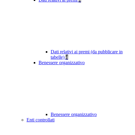
Dati relativi ai premi (da pubblicare in
tabelle)
4
Benessere organizzativo
Benessere organizzativo
Enti controllati