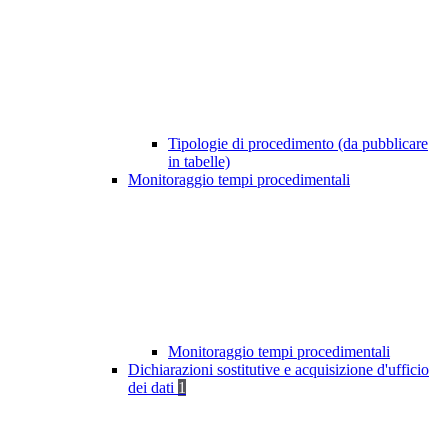
Tipologie di procedimento (da pubblicare
in tabelle)
Monitoraggio tempi procedimentali
Monitoraggio tempi procedimentali
Dichiarazioni sostitutive e acquisizione d'ufficio
dei dati
1