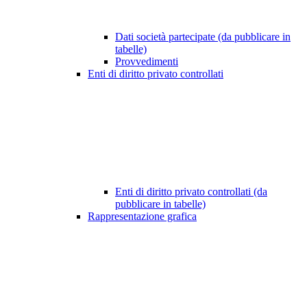
Dati società partecipate (da pubblicare in
tabelle)
Provvedimenti
Enti di diritto privato controllati
Enti di diritto privato controllati (da
pubblicare in tabelle)
Rappresentazione grafica