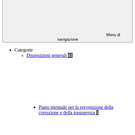
Menu di
navigazione
Categorie
Disposizioni generali
41
Piano triennale per la prevenzione della
corruzione e della trasparenza
1