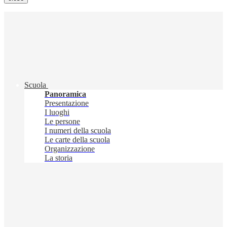
Scuola
Panoramica
Presentazione
I luoghi
Le persone
I numeri della scuola
Le carte della scuola
Organizzazione
La storia