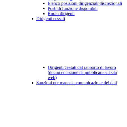
Elenco posizioni dirigenziali discrezionali
Posti di funzione disponibili
Ruolo dirigenti
Dirigenti cessati
Dirigenti cessati dal rapporto di lavoro
(documentazione da pubblicare sul sito
web)
Sanzioni per mancata comunicazione dei dati