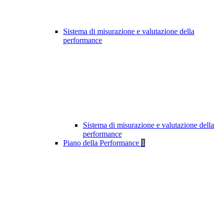
Sistema di misurazione e valutazione della
performance
Sistema di misurazione e valutazione della
performance
Piano della Performance
1