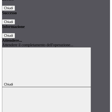
Chiudi
Successo
Chiudi
Informazione
Chiudi
Attendere...
Attendere il completamento dell'operazione...
Chiudi