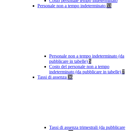
Costo personale tempo indeterminato
Personale non a tempo indeterminato
53
Personale non a tempo indeterminato (da
pubblicare in tabelle)
5
Costo del personale non a tempo
indeterminato (da pubblicare in tabelle)
7
Tassi di assenza
36
Tassi di assenza trimestrali (da pubblicare