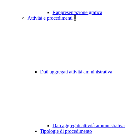
Rappresentazione grafica
Attività e procedimenti
1
Dati aggregati attività amministrativa
Dati aggregati attività amministrativa
Tipologie di procedimento