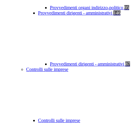
Provvedimenti organi indirizzo-politico
95
Provvedimenti dirigenti - amministrativi
146
Provvedimenti dirigenti - amministrativi
87
Controlli sulle imprese
Controlli sulle imprese