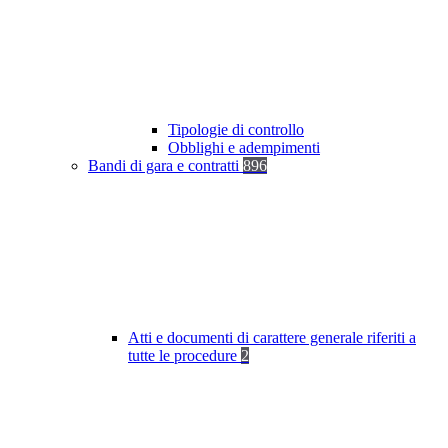
Tipologie di controllo
Obblighi e adempimenti
Bandi di gara e contratti
896
Atti e documenti di carattere generale riferiti a
tutte le procedure
2