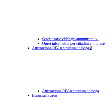
Scadenzario obblighi amministrativi
Oneri informativi per cittadini e imprese
Attestazioni OIV o struttura analoga
5
Attestazioni OIV o struttura analoga
Burocrazia zero