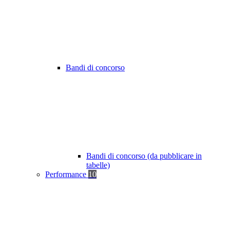
Bandi di concorso
Bandi di concorso (da pubblicare in
tabelle)
Performance
10