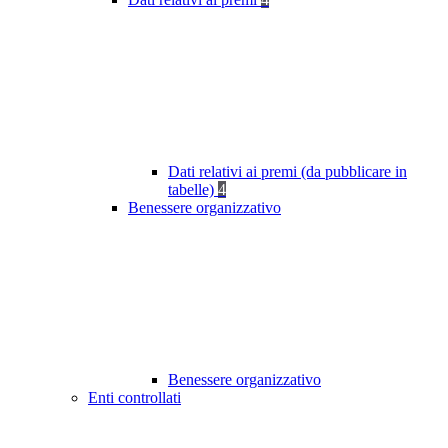
Dati relativi ai premi (da pubblicare in
tabelle)
4
Benessere organizzativo
Benessere organizzativo
Enti controllati