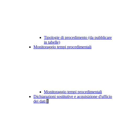
Tipologie di procedimento (da pubblicare
in tabelle)
Monitoraggio tempi procedimentali
Monitoraggio tempi procedimentali
Dichiarazioni sostitutive e acquisizione d'ufficio
dei dati
1