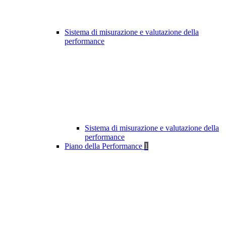
Sistema di misurazione e valutazione della
performance
Sistema di misurazione e valutazione della
performance
Piano della Performance
1