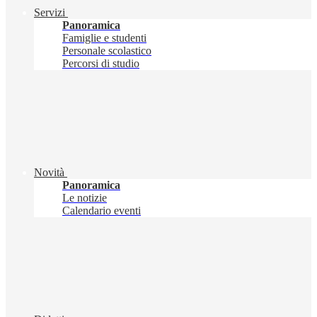
Servizi
Panoramica
Famiglie e studenti
Personale scolastico
Percorsi di studio
Novità
Panoramica
Le notizie
Calendario eventi