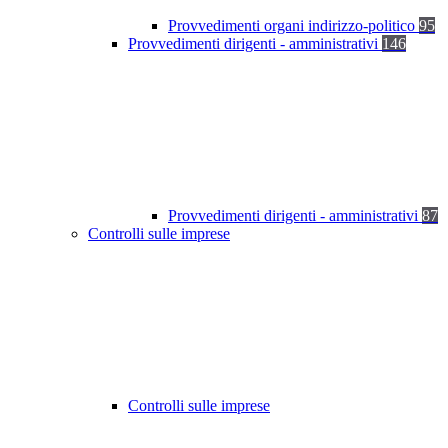
Provvedimenti organi indirizzo-politico
95
Provvedimenti dirigenti - amministrativi
146
Provvedimenti dirigenti - amministrativi
87
Controlli sulle imprese
Controlli sulle imprese