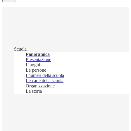
Scuola
Panoramica
Presentazione
I luoghi
Le persone
I numeri della scuola
Le carte della scuola
Organizzazione
La storia