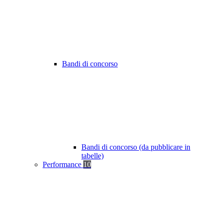
Bandi di concorso
Bandi di concorso (da pubblicare in
tabelle)
Performance
10