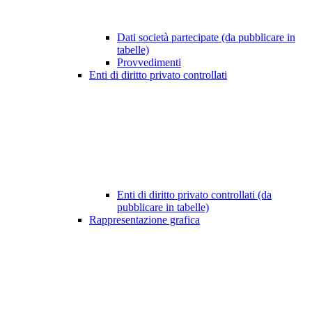
Dati società partecipate (da pubblicare in
tabelle)
Provvedimenti
Enti di diritto privato controllati
Enti di diritto privato controllati (da
pubblicare in tabelle)
Rappresentazione grafica