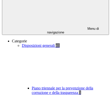
Menu di
navigazione
Categorie
Disposizioni generali
41
Piano triennale per la prevenzione della
corruzione e della trasparenza
1