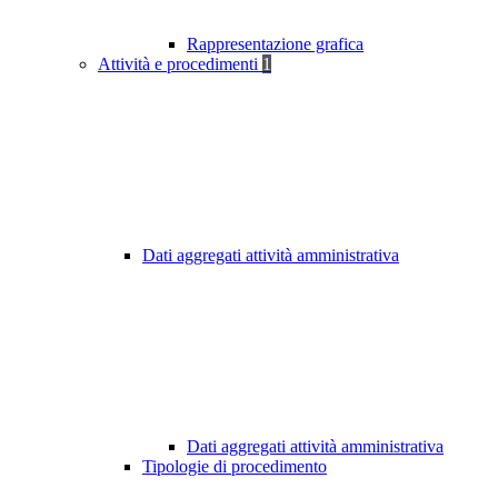
Rappresentazione grafica
Attività e procedimenti
1
Dati aggregati attività amministrativa
Dati aggregati attività amministrativa
Tipologie di procedimento