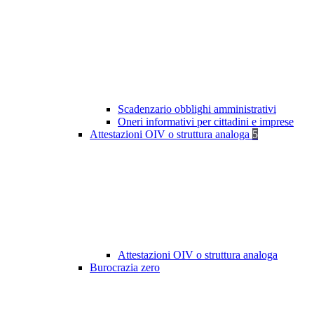
Scadenzario obblighi amministrativi
Oneri informativi per cittadini e imprese
Attestazioni OIV o struttura analoga
5
Attestazioni OIV o struttura analoga
Burocrazia zero