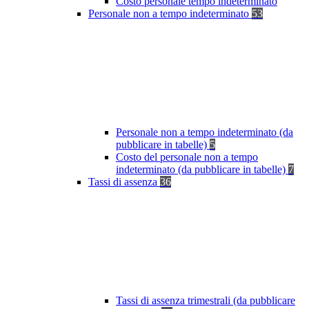
Costo personale tempo indeterminato
Personale non a tempo indeterminato
53
Personale non a tempo indeterminato (da
pubblicare in tabelle)
5
Costo del personale non a tempo
indeterminato (da pubblicare in tabelle)
7
Tassi di assenza
36
Tassi di assenza trimestrali (da pubblicare