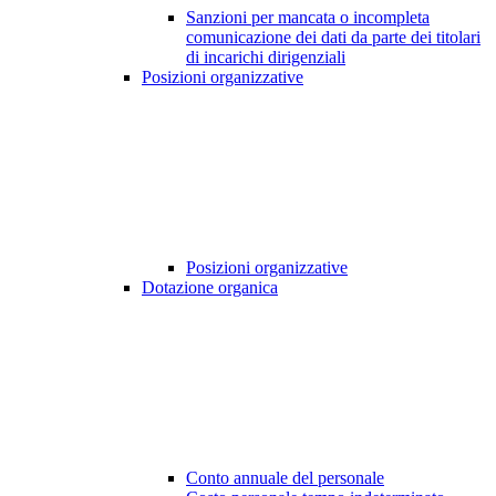
Sanzioni per mancata o incompleta
comunicazione dei dati da parte dei titolari
di incarichi dirigenziali
Posizioni organizzative
Posizioni organizzative
Dotazione organica
Conto annuale del personale