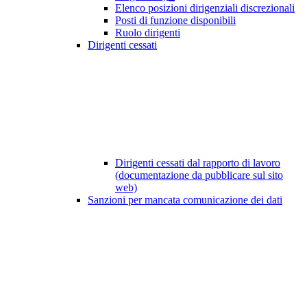
Elenco posizioni dirigenziali discrezionali
Posti di funzione disponibili
Ruolo dirigenti
Dirigenti cessati
Dirigenti cessati dal rapporto di lavoro
(documentazione da pubblicare sul sito
web)
Sanzioni per mancata comunicazione dei dati