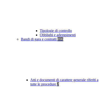
Tipologie di controllo
Obblighi e adempimenti
Bandi di gara e contratti
896
Atti e documenti di carattere generale riferiti a
tutte le procedure
2