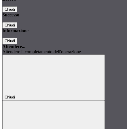
Chiudi
Successo
Chiudi
Informazione
Chiudi
Attendere...
Attendere il completamento dell'operazione...
Chiudi