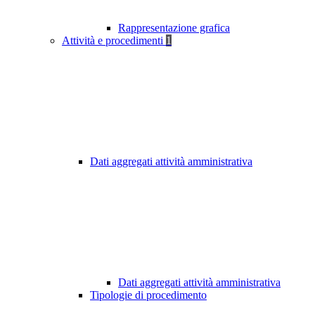
Rappresentazione grafica
Attività e procedimenti
1
Dati aggregati attività amministrativa
Dati aggregati attività amministrativa
Tipologie di procedimento