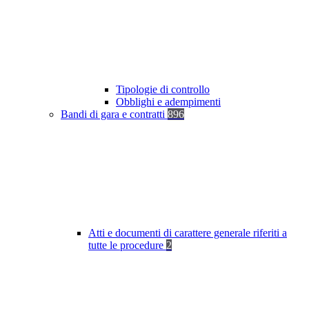
Tipologie di controllo
Obblighi e adempimenti
Bandi di gara e contratti
896
Atti e documenti di carattere generale riferiti a
tutte le procedure
2