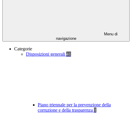
Menu di
navigazione
Categorie
Disposizioni generali
41
Piano triennale per la prevenzione della
corruzione e della trasparenza
1