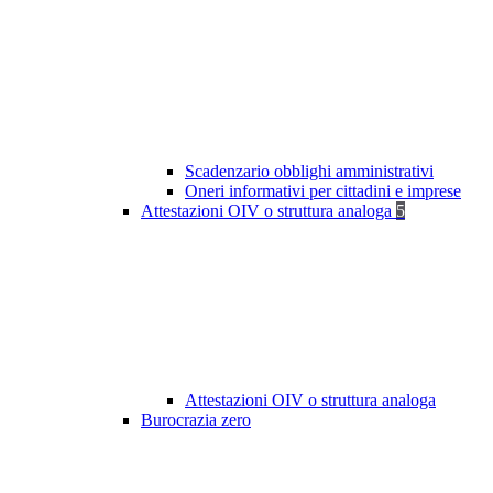
Scadenzario obblighi amministrativi
Oneri informativi per cittadini e imprese
Attestazioni OIV o struttura analoga
5
Attestazioni OIV o struttura analoga
Burocrazia zero