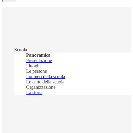
Scuola
Panoramica
Presentazione
I luoghi
Le persone
I numeri della scuola
Le carte della scuola
Organizzazione
La storia