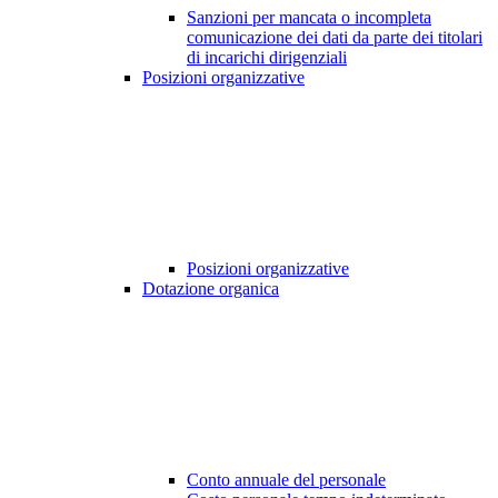
Sanzioni per mancata o incompleta
comunicazione dei dati da parte dei titolari
di incarichi dirigenziali
Posizioni organizzative
Posizioni organizzative
Dotazione organica
Conto annuale del personale