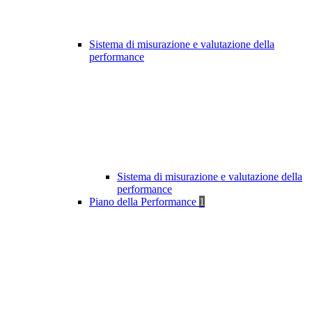
Sistema di misurazione e valutazione della
performance
Sistema di misurazione e valutazione della
performance
Piano della Performance
1