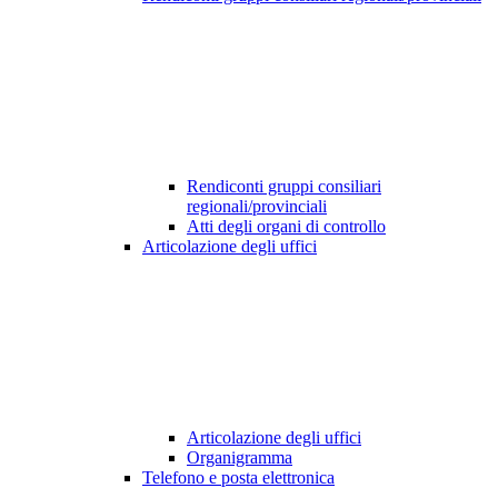
Rendiconti gruppi consiliari
regionali/provinciali
Atti degli organi di controllo
Articolazione degli uffici
Articolazione degli uffici
Organigramma
Telefono e posta elettronica