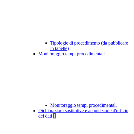
Tipologie di procedimento (da pubblicare
in tabelle)
Monitoraggio tempi procedimentali
Monitoraggio tempi procedimentali
Dichiarazioni sostitutive e acquisizione d'ufficio
dei dati
1