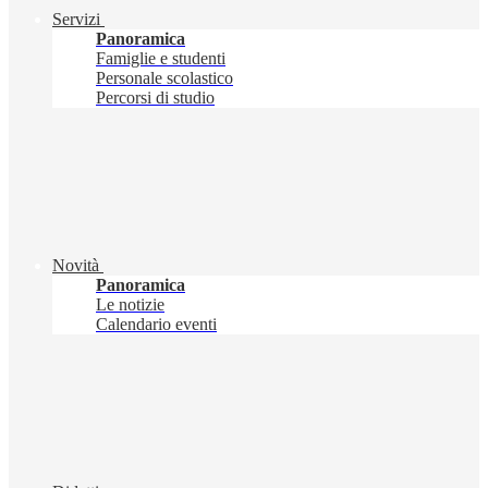
Servizi
Panoramica
Famiglie e studenti
Personale scolastico
Percorsi di studio
Novità
Panoramica
Le notizie
Calendario eventi