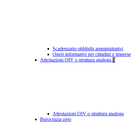
Scadenzario obblighi amministrativi
Oneri informativi per cittadini e imprese
Attestazioni OIV o struttura analoga
5
Attestazioni OIV o struttura analoga
Burocrazia zero