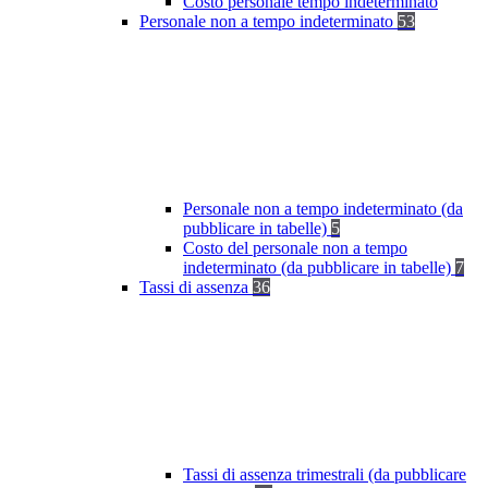
Costo personale tempo indeterminato
Personale non a tempo indeterminato
53
Personale non a tempo indeterminato (da
pubblicare in tabelle)
5
Costo del personale non a tempo
indeterminato (da pubblicare in tabelle)
7
Tassi di assenza
36
Tassi di assenza trimestrali (da pubblicare