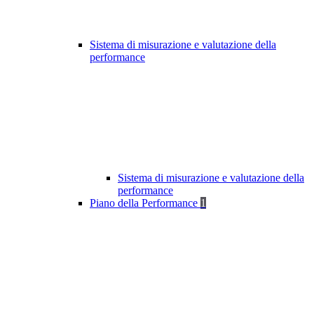
Sistema di misurazione e valutazione della
performance
Sistema di misurazione e valutazione della
performance
Piano della Performance
1