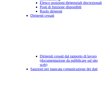
Elenco posizioni dirigenziali discrezionali
Posti di funzione disponibili
Ruolo dirigenti
Dirigenti cessati
Dirigenti cessati dal rapporto di lavoro
(documentazione da pubblicare sul sito
web)
Sanzioni per mancata comunicazione dei dati