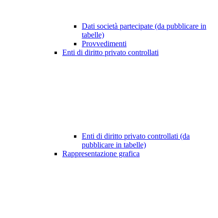
Dati società partecipate (da pubblicare in
tabelle)
Provvedimenti
Enti di diritto privato controllati
Enti di diritto privato controllati (da
pubblicare in tabelle)
Rappresentazione grafica