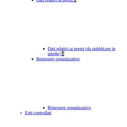
Dati relativi ai premi (da pubblicare in
tabelle)
4
Benessere organizzativo
Benessere organizzativo
Enti controllati