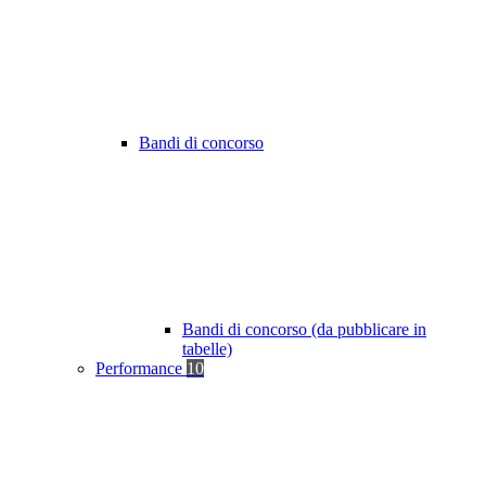
Bandi di concorso
Bandi di concorso (da pubblicare in
tabelle)
Performance
10