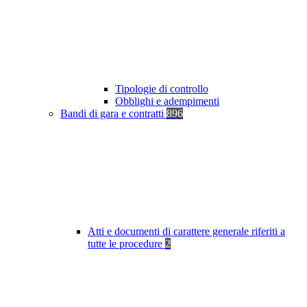
Tipologie di controllo
Obblighi e adempimenti
Bandi di gara e contratti
896
Atti e documenti di carattere generale riferiti a
tutte le procedure
2