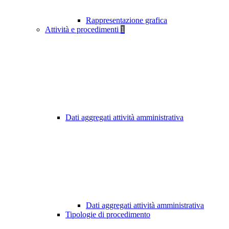
Rappresentazione grafica
Attività e procedimenti
1
Dati aggregati attività amministrativa
Dati aggregati attività amministrativa
Tipologie di procedimento