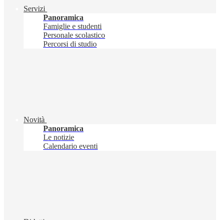
Servizi
Panoramica
Famiglie e studenti
Personale scolastico
Percorsi di studio
Novità
Panoramica
Le notizie
Calendario eventi