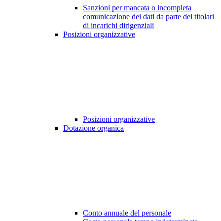
Sanzioni per mancata o incompleta
comunicazione dei dati da parte dei titolari
di incarichi dirigenziali
Posizioni organizzative
Posizioni organizzative
Dotazione organica
Conto annuale del personale