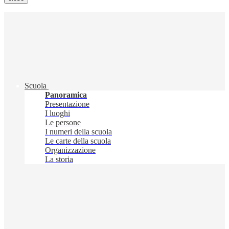
Scuola
Panoramica
Presentazione
I luoghi
Le persone
I numeri della scuola
Le carte della scuola
Organizzazione
La storia