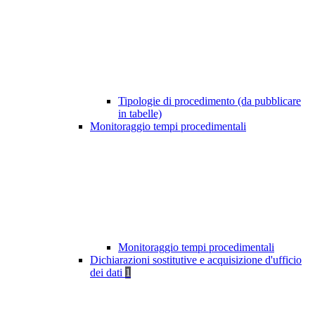
Tipologie di procedimento (da pubblicare
in tabelle)
Monitoraggio tempi procedimentali
Monitoraggio tempi procedimentali
Dichiarazioni sostitutive e acquisizione d'ufficio
dei dati
1