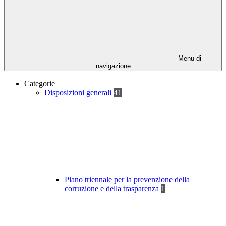
Menu di
navigazione
Categorie
Disposizioni generali
41
Piano triennale per la prevenzione della
corruzione e della trasparenza
1