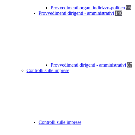
Provvedimenti organi indirizzo-politico
95
Provvedimenti dirigenti - amministrativi
146
Provvedimenti dirigenti - amministrativi
87
Controlli sulle imprese
Controlli sulle imprese