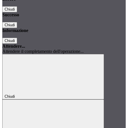
Chiudi
Successo
Chiudi
Informazione
Chiudi
Attendere...
Attendere il completamento dell'operazione...
Chiudi