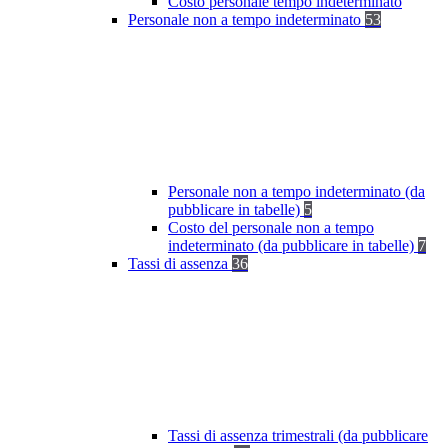
Costo personale tempo indeterminato
Personale non a tempo indeterminato
53
Personale non a tempo indeterminato (da
pubblicare in tabelle)
5
Costo del personale non a tempo
indeterminato (da pubblicare in tabelle)
7
Tassi di assenza
36
Tassi di assenza trimestrali (da pubblicare