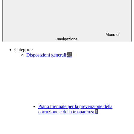
Menu di
navigazione
Categorie
Disposizioni generali
41
Piano triennale per la prevenzione della
corruzione e della trasparenza
1