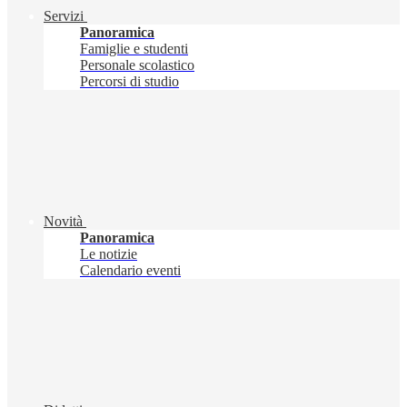
Servizi
Panoramica
Famiglie e studenti
Personale scolastico
Percorsi di studio
Novità
Panoramica
Le notizie
Calendario eventi