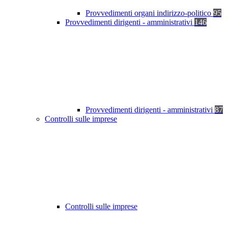
Provvedimenti organi indirizzo-politico
95
Provvedimenti dirigenti - amministrativi
146
Provvedimenti dirigenti - amministrativi
87
Controlli sulle imprese
Controlli sulle imprese