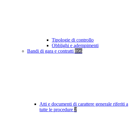
Tipologie di controllo
Obblighi e adempimenti
Bandi di gara e contratti
896
Atti e documenti di carattere generale riferiti a
tutte le procedure
2