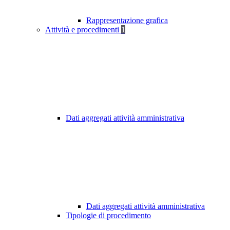
Rappresentazione grafica
Attività e procedimenti
1
Dati aggregati attività amministrativa
Dati aggregati attività amministrativa
Tipologie di procedimento