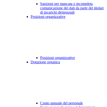
Sanzioni per mancata o incompleta
comunicazione dei dati da parte dei titolari
di incarichi dirigenziali
Posizioni organizzative
Posizioni organizzative
Dotazione organica
Conto annuale del personale