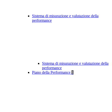
Sistema di misurazione e valutazione della
performance
Sistema di misurazione e valutazione della
performance
Piano della Performance
1