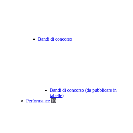
Bandi di concorso
Bandi di concorso (da pubblicare in
tabelle)
Performance
10