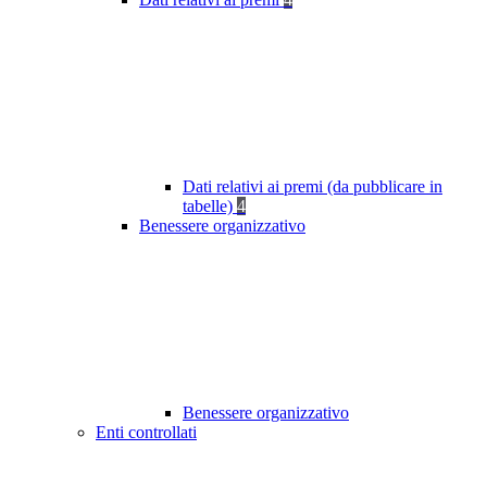
Dati relativi ai premi (da pubblicare in
tabelle)
4
Benessere organizzativo
Benessere organizzativo
Enti controllati