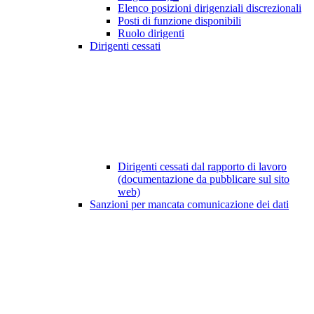
Elenco posizioni dirigenziali discrezionali
Posti di funzione disponibili
Ruolo dirigenti
Dirigenti cessati
Dirigenti cessati dal rapporto di lavoro
(documentazione da pubblicare sul sito
web)
Sanzioni per mancata comunicazione dei dati