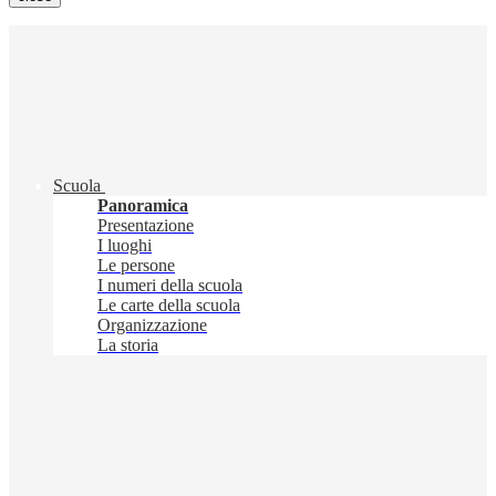
Scuola
Panoramica
Presentazione
I luoghi
Le persone
I numeri della scuola
Le carte della scuola
Organizzazione
La storia