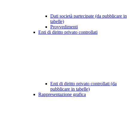
Dati società partecipate (da pubblicare in
tabelle)
Provvedimenti
Enti di diritto privato controllati
Enti di diritto privato controllati (da
pubblicare in tabelle)
Rappresentazione grafica