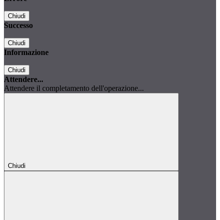
Chiudi
Successo
Chiudi
Informazione
Chiudi
Attendere...
Attendere il completamento dell'operazione...
Chiudi