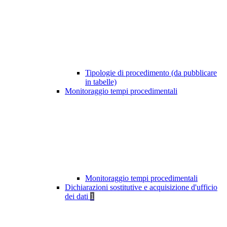
Tipologie di procedimento (da pubblicare
in tabelle)
Monitoraggio tempi procedimentali
Monitoraggio tempi procedimentali
Dichiarazioni sostitutive e acquisizione d'ufficio
dei dati
1