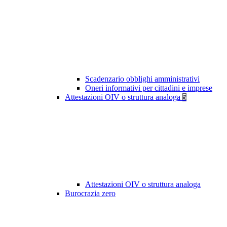
Scadenzario obblighi amministrativi
Oneri informativi per cittadini e imprese
Attestazioni OIV o struttura analoga
5
Attestazioni OIV o struttura analoga
Burocrazia zero