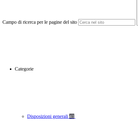
Campo di ricerca per le pagine del sito
Categorie
Disposizioni generali
41