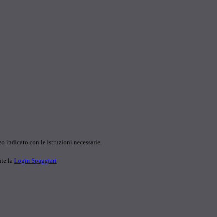
o indicato con le istruzioni necessarie.
ite la
Login Spaggiari