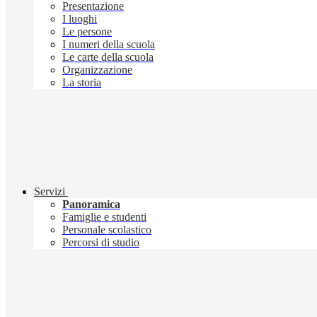
Presentazione
I luoghi
Le persone
I numeri della scuola
Le carte della scuola
Organizzazione
La storia
Servizi
Panoramica
Famiglie e studenti
Personale scolastico
Percorsi di studio