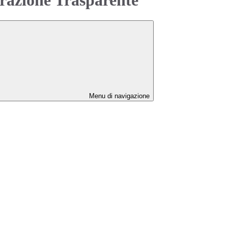
Menu di navigazione