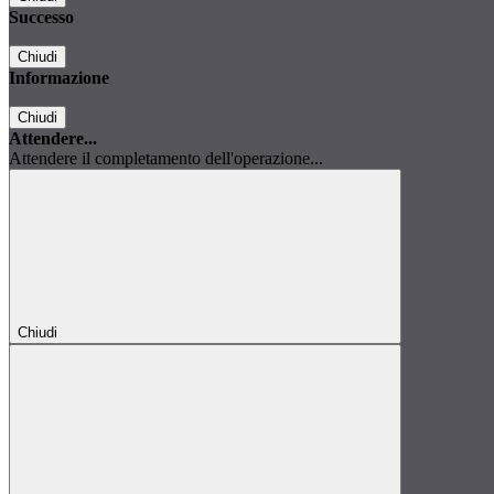
Successo
Chiudi
Informazione
Chiudi
Attendere...
Attendere il completamento dell'operazione...
Chiudi