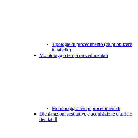
Tipologie di procedimento (da pubblicare
in tabelle)
Monitoraggio tempi procedimentali
Monitoraggio tempi procedimentali
Dichiarazioni sostitutive e acquisizione d'ufficio
dei dati
1