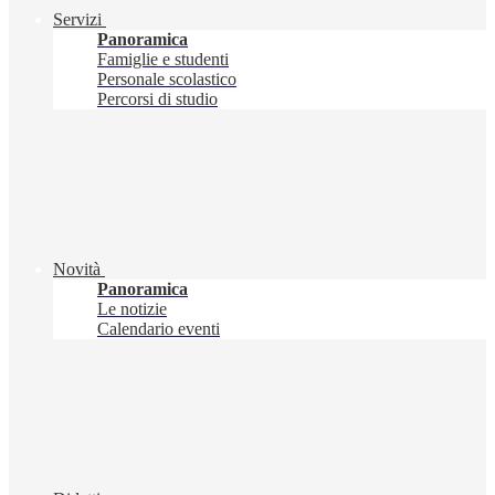
Servizi
Panoramica
Famiglie e studenti
Personale scolastico
Percorsi di studio
Novità
Panoramica
Le notizie
Calendario eventi