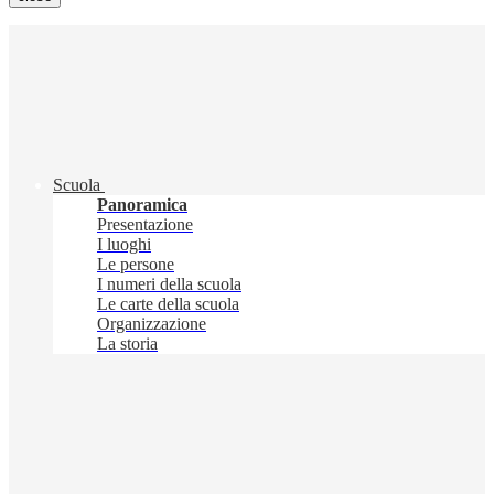
Scuola
Panoramica
Presentazione
I luoghi
Le persone
I numeri della scuola
Le carte della scuola
Organizzazione
La storia