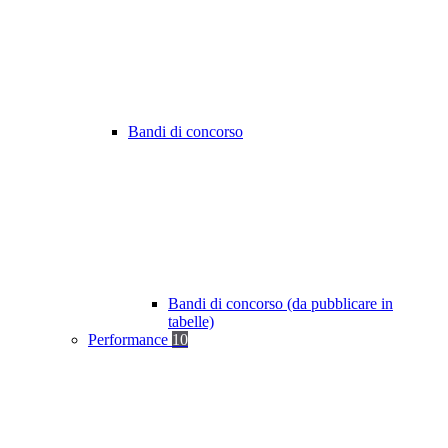
Bandi di concorso
Bandi di concorso (da pubblicare in
tabelle)
Performance
10