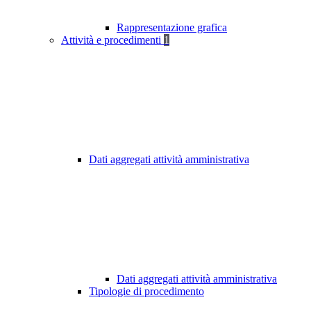
Rappresentazione grafica
Attività e procedimenti
1
Dati aggregati attività amministrativa
Dati aggregati attività amministrativa
Tipologie di procedimento