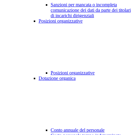
Sanzioni per mancata o incompleta
comunicazione dei dati da parte dei titolari
di incarichi dirigenziali
Posizioni organizzative
Posizioni organizzative
Dotazione organica
Conto annuale del personale