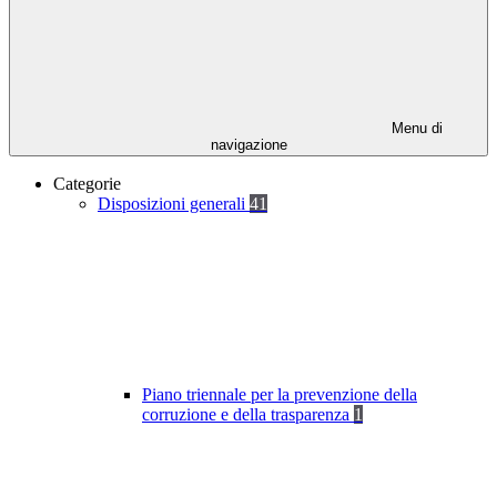
Menu di
navigazione
Categorie
Disposizioni generali
41
Piano triennale per la prevenzione della
corruzione e della trasparenza
1