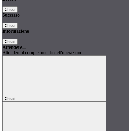
Chiudi
Successo
Chiudi
Informazione
Chiudi
Attendere...
Attendere il completamento dell'operazione...
Chiudi