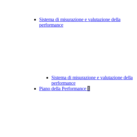
Sistema di misurazione e valutazione della
performance
Sistema di misurazione e valutazione della
performance
Piano della Performance
1