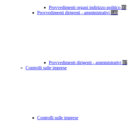
Provvedimenti organi indirizzo-politico
95
Provvedimenti dirigenti - amministrativi
146
Provvedimenti dirigenti - amministrativi
87
Controlli sulle imprese
Controlli sulle imprese