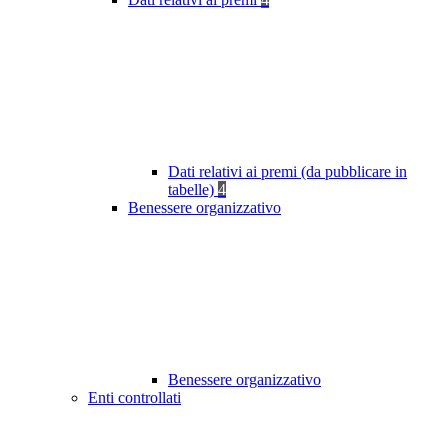
Dati relativi ai premi (da pubblicare in
tabelle)
4
Benessere organizzativo
Benessere organizzativo
Enti controllati