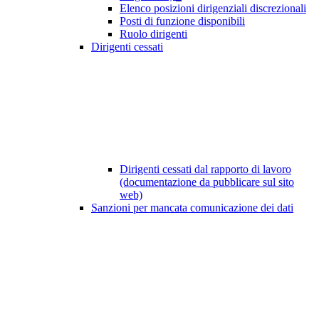
Elenco posizioni dirigenziali discrezionali
Posti di funzione disponibili
Ruolo dirigenti
Dirigenti cessati
Dirigenti cessati dal rapporto di lavoro
(documentazione da pubblicare sul sito
web)
Sanzioni per mancata comunicazione dei dati