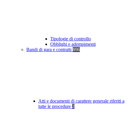
Tipologie di controllo
Obblighi e adempimenti
Bandi di gara e contratti
896
Atti e documenti di carattere generale riferiti a
tutte le procedure
2