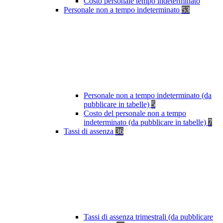
Costo personale tempo indeterminato
Personale non a tempo indeterminato
53
Personale non a tempo indeterminato (da
pubblicare in tabelle)
5
Costo del personale non a tempo
indeterminato (da pubblicare in tabelle)
7
Tassi di assenza
36
Tassi di assenza trimestrali (da pubblicare