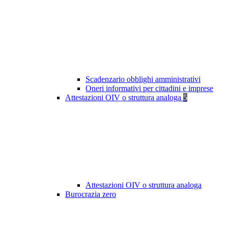
Scadenzario obblighi amministrativi
Oneri informativi per cittadini e imprese
Attestazioni OIV o struttura analoga
5
Attestazioni OIV o struttura analoga
Burocrazia zero