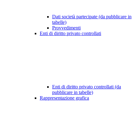
Dati società partecipate (da pubblicare in
tabelle)
Provvedimenti
Enti di diritto privato controllati
Enti di diritto privato controllati (da
pubblicare in tabelle)
Rappresentazione grafica