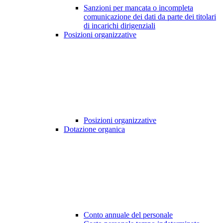
Sanzioni per mancata o incompleta
comunicazione dei dati da parte dei titolari
di incarichi dirigenziali
Posizioni organizzative
Posizioni organizzative
Dotazione organica
Conto annuale del personale