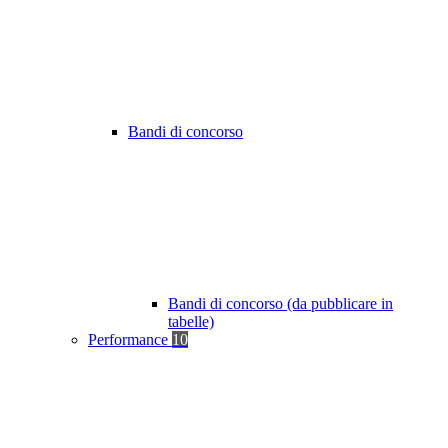
Bandi di concorso
Bandi di concorso (da pubblicare in
tabelle)
Performance
10