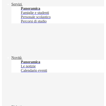
Servizi
Panoramica
Famiglie e studenti
Personale scolastico
Percorsi di studio
Novità
Panoramica
Le notizie
Calendario eventi