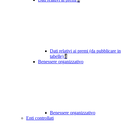
Dati relativi ai premi (da pubblicare in
tabelle)
4
Benessere organizzativo
Benessere organizzativo
Enti controllati