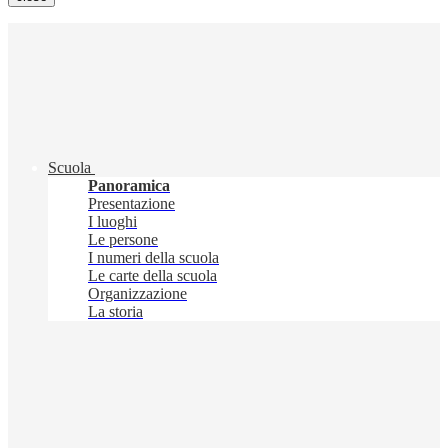
Scuola
Panoramica
Presentazione
I luoghi
Le persone
I numeri della scuola
Le carte della scuola
Organizzazione
La storia