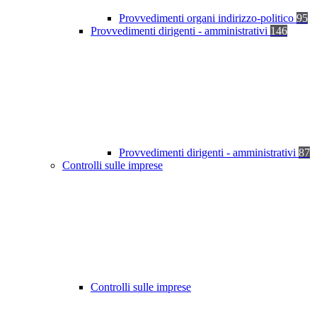
Provvedimenti organi indirizzo-politico
95
Provvedimenti dirigenti - amministrativi
146
Provvedimenti dirigenti - amministrativi
87
Controlli sulle imprese
Controlli sulle imprese