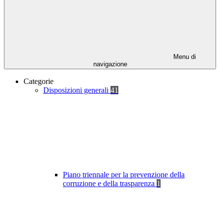
Menu di
navigazione
Categorie
Disposizioni generali
41
Piano triennale per la prevenzione della
corruzione e della trasparenza
1