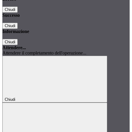
Chiudi
Successo
Chiudi
Informazione
Chiudi
Attendere...
Attendere il completamento dell'operazione...
Chiudi