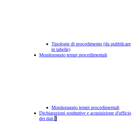
Tipologie di procedimento (da pubblicare
in tabelle)
Monitoraggio tempi procedimentali
Monitoraggio tempi procedimentali
Dichiarazioni sostitutive e acquisizione d'ufficio
dei dati
1