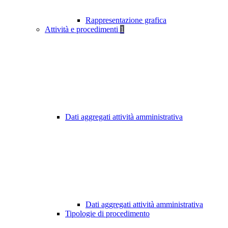
Rappresentazione grafica
Attività e procedimenti
1
Dati aggregati attività amministrativa
Dati aggregati attività amministrativa
Tipologie di procedimento