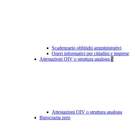
Scadenzario obblighi amministrativi
Oneri informativi per cittadini e imprese
Attestazioni OIV o struttura analoga
5
Attestazioni OIV o struttura analoga
Burocrazia zero