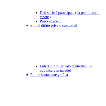
Dati società partecipate (da pubblicare in
tabelle)
Provvedimenti
Enti di diritto privato controllati
Enti di diritto privato controllati (da
pubblicare in tabelle)
Rappresentazione grafica