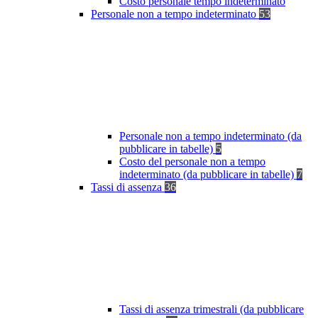
Costo personale tempo indeterminato
Personale non a tempo indeterminato
53
Personale non a tempo indeterminato (da
pubblicare in tabelle)
5
Costo del personale non a tempo
indeterminato (da pubblicare in tabelle)
7
Tassi di assenza
36
Tassi di assenza trimestrali (da pubblicare