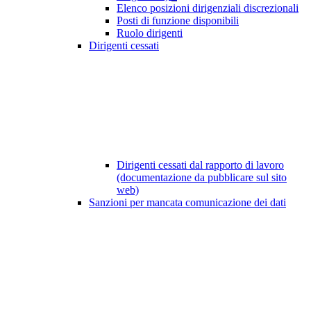
Elenco posizioni dirigenziali discrezionali
Posti di funzione disponibili
Ruolo dirigenti
Dirigenti cessati
Dirigenti cessati dal rapporto di lavoro
(documentazione da pubblicare sul sito
web)
Sanzioni per mancata comunicazione dei dati