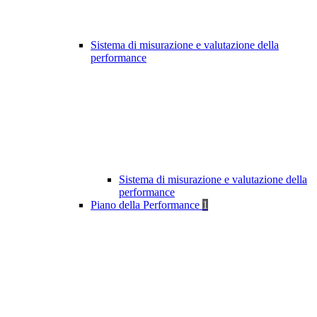
Sistema di misurazione e valutazione della
performance
Sistema di misurazione e valutazione della
performance
Piano della Performance
1