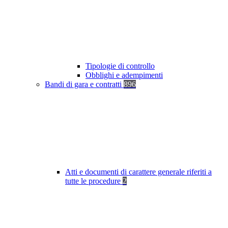
Tipologie di controllo
Obblighi e adempimenti
Bandi di gara e contratti
896
Atti e documenti di carattere generale riferiti a
tutte le procedure
2