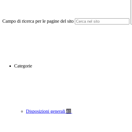
Campo di ricerca per le pagine del sito
Categorie
Disposizioni generali
41