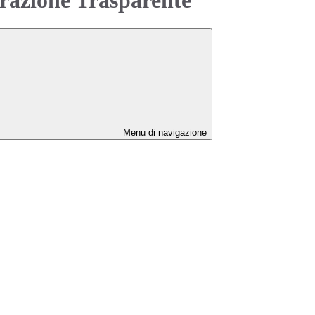
Menu di navigazione