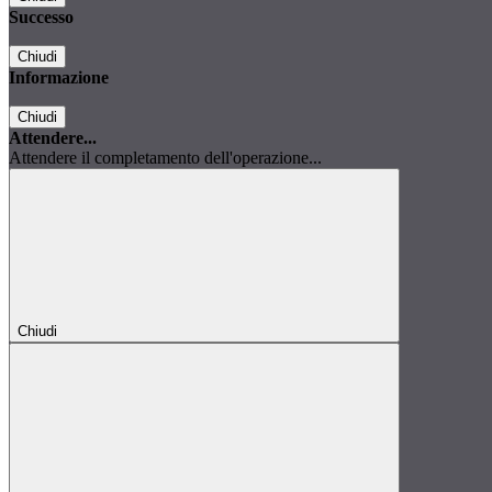
Successo
Chiudi
Informazione
Chiudi
Attendere...
Attendere il completamento dell'operazione...
Chiudi