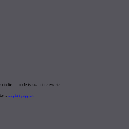
o indicato con le istruzioni necessarie.
ite la
Login Spaggiari