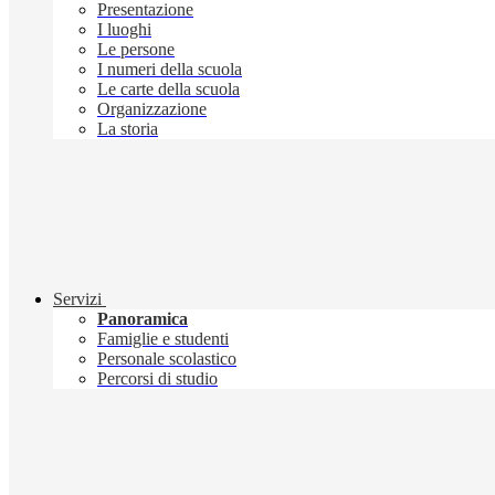
Presentazione
I luoghi
Le persone
I numeri della scuola
Le carte della scuola
Organizzazione
La storia
Servizi
Panoramica
Famiglie e studenti
Personale scolastico
Percorsi di studio