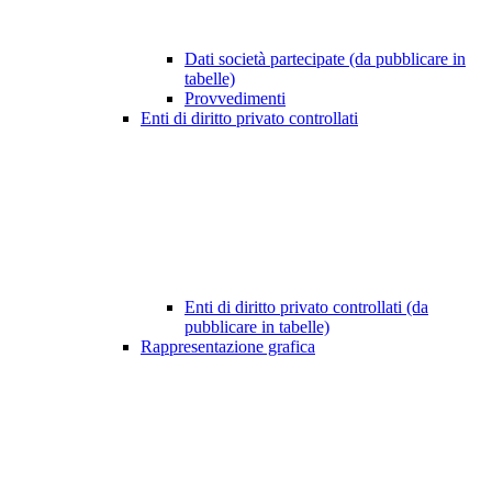
Dati società partecipate (da pubblicare in
tabelle)
Provvedimenti
Enti di diritto privato controllati
Enti di diritto privato controllati (da
pubblicare in tabelle)
Rappresentazione grafica