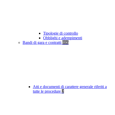
Tipologie di controllo
Obblighi e adempimenti
Bandi di gara e contratti
896
Atti e documenti di carattere generale riferiti a
tutte le procedure
2