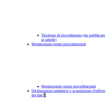
Tipologie di procedimento (da pubblicare
in tabelle)
Monitoraggio tempi procedimentali
Monitoraggio tempi procedimentali
Dichiarazioni sostitutive e acquisizione d'ufficio
dei dati
1