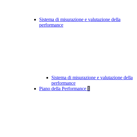
Sistema di misurazione e valutazione della
performance
Sistema di misurazione e valutazione della
performance
Piano della Performance
1