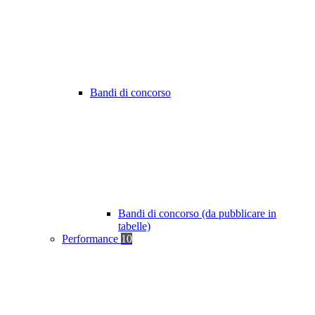
Bandi di concorso
Bandi di concorso (da pubblicare in
tabelle)
Performance
10