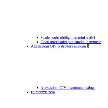
Scadenzario obblighi amministrativi
Oneri informativi per cittadini e imprese
Attestazioni OIV o struttura analoga
5
Attestazioni OIV o struttura analoga
Burocrazia zero