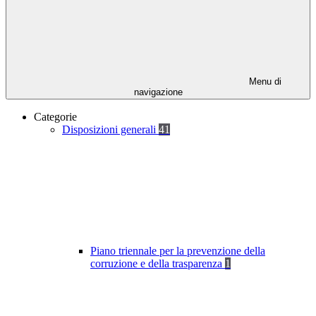
Menu di
navigazione
Categorie
Disposizioni generali
41
Piano triennale per la prevenzione della
corruzione e della trasparenza
1