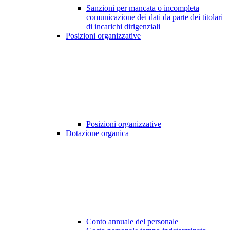
Sanzioni per mancata o incompleta
comunicazione dei dati da parte dei titolari
di incarichi dirigenziali
Posizioni organizzative
Posizioni organizzative
Dotazione organica
Conto annuale del personale