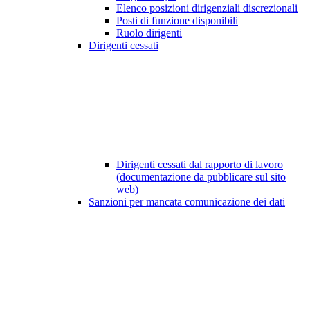
Elenco posizioni dirigenziali discrezionali
Posti di funzione disponibili
Ruolo dirigenti
Dirigenti cessati
Dirigenti cessati dal rapporto di lavoro
(documentazione da pubblicare sul sito
web)
Sanzioni per mancata comunicazione dei dati