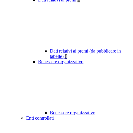
Dati relativi ai premi (da pubblicare in
tabelle)
4
Benessere organizzativo
Benessere organizzativo
Enti controllati