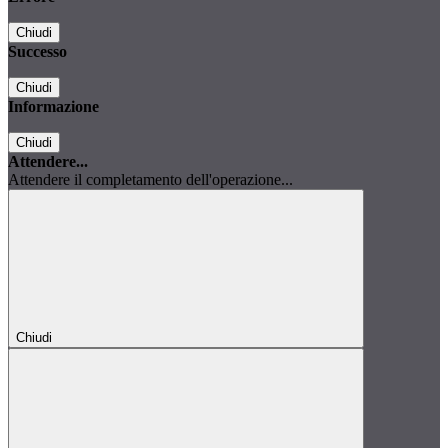
Chiudi
Successo
Chiudi
Informazione
Chiudi
Attendere...
Attendere il completamento dell'operazione...
Chiudi