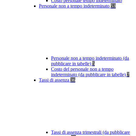
Costo personale tempo indeterminato
Personale non a tempo indeterminato
53
Personale non a tempo indeterminato (da
pubblicare in tabelle)
5
Costo del personale non a tempo
indeterminato (da pubblicare in tabelle)
7
Tassi di assenza
36
Tassi di assenza trimestrali (da pubblicare