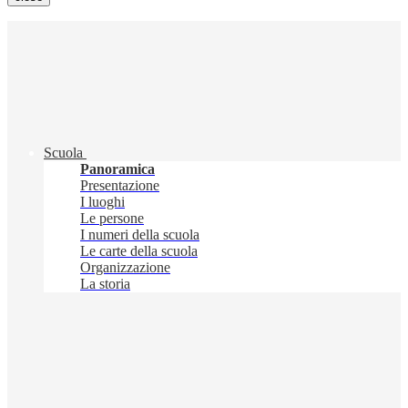
Scuola
Panoramica
Presentazione
I luoghi
Le persone
I numeri della scuola
Le carte della scuola
Organizzazione
La storia