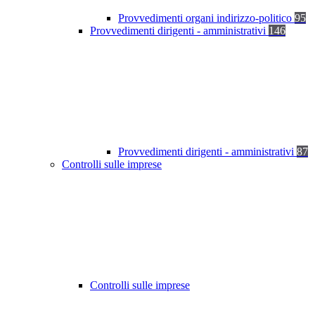
Provvedimenti organi indirizzo-politico
95
Provvedimenti dirigenti - amministrativi
146
Provvedimenti dirigenti - amministrativi
87
Controlli sulle imprese
Controlli sulle imprese