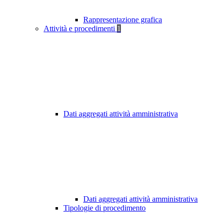
Rappresentazione grafica
Attività e procedimenti
1
Dati aggregati attività amministrativa
Dati aggregati attività amministrativa
Tipologie di procedimento