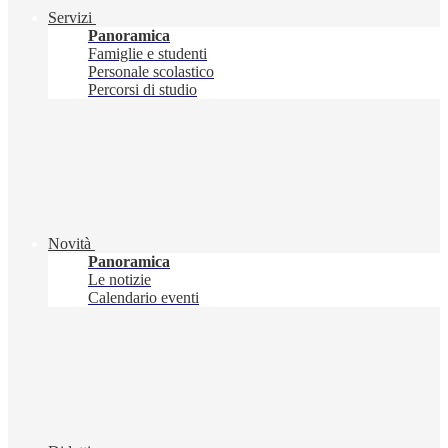
Servizi
Panoramica
Famiglie e studenti
Personale scolastico
Percorsi di studio
Novità
Panoramica
Le notizie
Calendario eventi