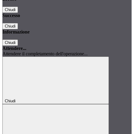
Chiudi
Successo
Chiudi
Informazione
Chiudi
Attendere...
Attendere il completamento dell'operazione...
Chiudi