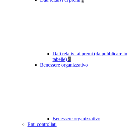
Dati relativi ai premi (da pubblicare in
tabelle)
4
Benessere organizzativo
Benessere organizzativo
Enti controllati