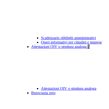
Scadenzario obblighi amministrativi
Oneri informativi per cittadini e imprese
Attestazioni OIV o struttura analoga
5
Attestazioni OIV o struttura analoga
Burocrazia zero