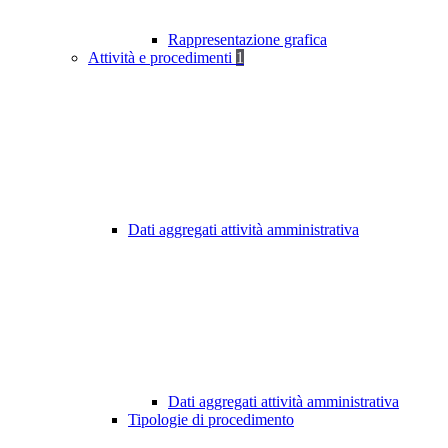
Rappresentazione grafica
Attività e procedimenti
1
Dati aggregati attività amministrativa
Dati aggregati attività amministrativa
Tipologie di procedimento