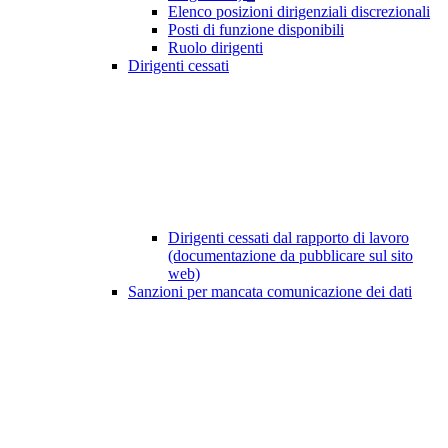
Elenco posizioni dirigenziali discrezionali
Posti di funzione disponibili
Ruolo dirigenti
Dirigenti cessati
Dirigenti cessati dal rapporto di lavoro
(documentazione da pubblicare sul sito
web)
Sanzioni per mancata comunicazione dei dati