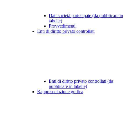
Dati società partecipate (da pubblicare in
tabelle)
Provvedimenti
Enti di diritto privato controllati
Enti di diritto privato controllati (da
pubblicare in tabelle)
Rappresentazione grafica