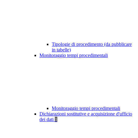
Tipologie di procedimento (da pubblicare
in tabelle)
Monitoraggio tempi procedimentali
Monitoraggio tempi procedimentali
Dichiarazioni sostitutive e acquisizione d'ufficio
dei dati
1