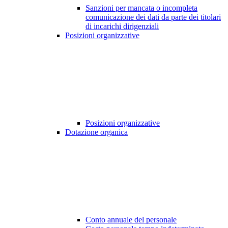
Sanzioni per mancata o incompleta
comunicazione dei dati da parte dei titolari
di incarichi dirigenziali
Posizioni organizzative
Posizioni organizzative
Dotazione organica
Conto annuale del personale