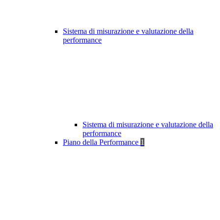
Sistema di misurazione e valutazione della
performance
Sistema di misurazione e valutazione della
performance
Piano della Performance
1