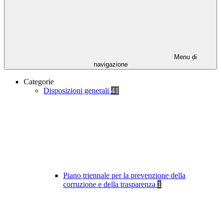
Menu di
navigazione
Categorie
Disposizioni generali
41
Piano triennale per la prevenzione della
corruzione e della trasparenza
1