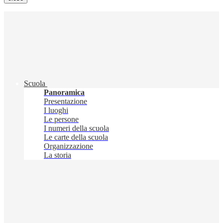
Scuola
Panoramica
Presentazione
I luoghi
Le persone
I numeri della scuola
Le carte della scuola
Organizzazione
La storia