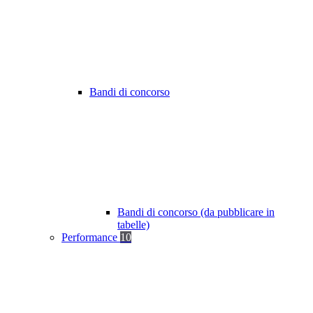
Bandi di concorso
Bandi di concorso (da pubblicare in
tabelle)
Performance
10