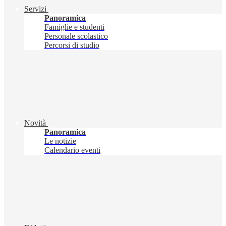
Servizi
Panoramica
Famiglie e studenti
Personale scolastico
Percorsi di studio
Novità
Panoramica
Le notizie
Calendario eventi