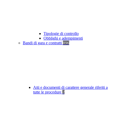
Tipologie di controllo
Obblighi e adempimenti
Bandi di gara e contratti
896
Atti e documenti di carattere generale riferiti a
tutte le procedure
2