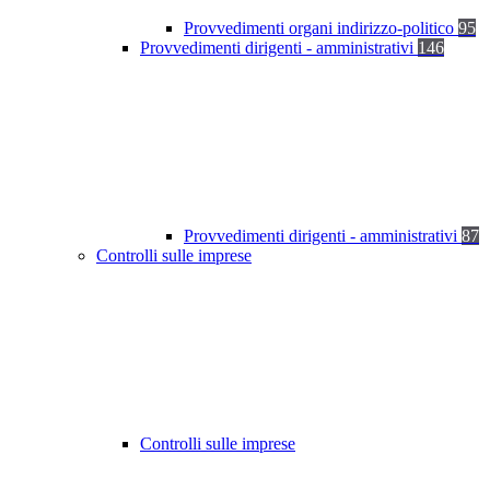
Provvedimenti organi indirizzo-politico
95
Provvedimenti dirigenti - amministrativi
146
Provvedimenti dirigenti - amministrativi
87
Controlli sulle imprese
Controlli sulle imprese