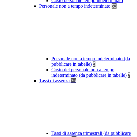
Costo personale tempo indeterminato
Personale non a tempo indeterminato
53
Personale non a tempo indeterminato (da
pubblicare in tabelle)
5
Costo del personale non a tempo
indeterminato (da pubblicare in tabelle)
7
Tassi di assenza
36
Tassi di assenza trimestrali (da pubblicare