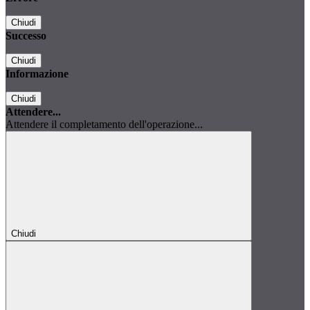
Chiudi
Successo
Chiudi
Informazione
Chiudi
Attendere...
Attendere il completamento dell'operazione...
Chiudi