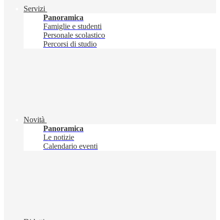
Servizi
Panoramica
Famiglie e studenti
Personale scolastico
Percorsi di studio
Novità
Panoramica
Le notizie
Calendario eventi