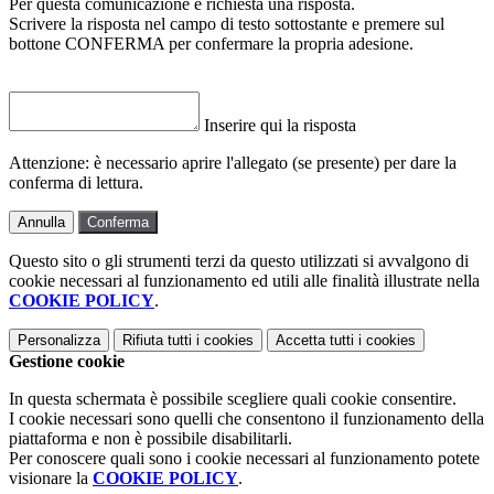
Per questa comunicazione è richiesta una risposta.
Scrivere la risposta nel campo di testo sottostante e premere sul
bottone CONFERMA per confermare la propria adesione.
Inserire qui la risposta
Attenzione: è necessario aprire l'allegato (se presente) per dare la
conferma di lettura.
Annulla
Conferma
Questo sito o gli strumenti terzi da questo utilizzati si avvalgono di
cookie necessari al funzionamento ed utili alle finalità illustrate nella
COOKIE POLICY
.
Personalizza
Rifiuta tutti
i cookies
Accetta tutti
i cookies
Gestione cookie
In questa schermata è possibile scegliere quali cookie consentire.
I cookie necessari sono quelli che consentono il funzionamento della
piattaforma e non è possibile disabilitarli.
Per conoscere quali sono i cookie necessari al funzionamento potete
visionare la
COOKIE POLICY
.