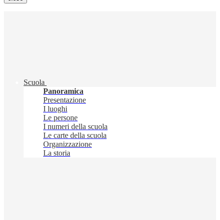
Scuola
Panoramica
Presentazione
I luoghi
Le persone
I numeri della scuola
Le carte della scuola
Organizzazione
La storia