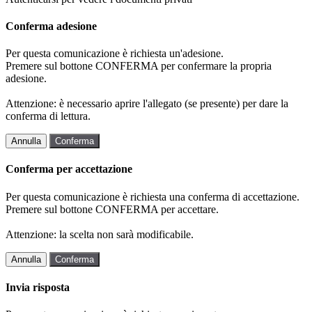
Conferma adesione
Per questa comunicazione è richiesta un'adesione.
Premere sul bottone CONFERMA per confermare la propria
adesione.
Attenzione: è necessario aprire l'allegato (se presente) per dare la
conferma di lettura.
Annulla
Conferma
Conferma per accettazione
Per questa comunicazione è richiesta una conferma di accettazione.
Premere sul bottone CONFERMA per accettare.
Attenzione: la scelta non sarà modificabile.
Annulla
Conferma
Invia risposta