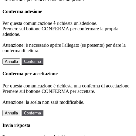
Conferma adesione
Per questa comunicazione è richiesta un'adesione.
Premere sul bottone CONFERMA per confermare la propria
adesione.
Attenzione: è necessario aprire l'allegato (se presente) per dare la
conferma di lettura.
Annulla
Conferma
Conferma per accettazione
Per questa comunicazione è richiesta una conferma di accettazione.
Premere sul bottone CONFERMA per accettare.
Attenzione: la scelta non sarà modificabile.
Annulla
Conferma
Invia risposta