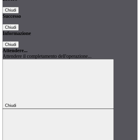
Chiudi
Successo
Chiudi
Informazione
Chiudi
Attendere...
Attendere il completamento dell'operazione...
Chiudi