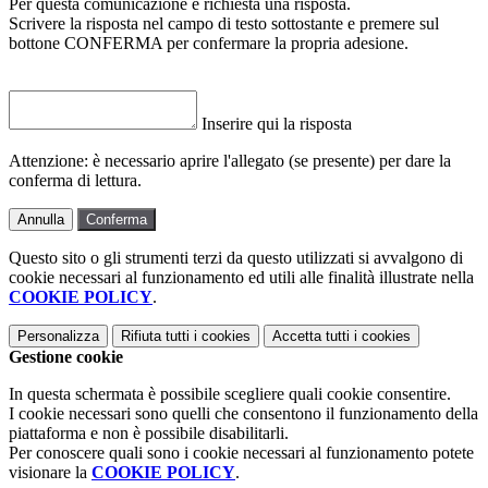
Per questa comunicazione è richiesta una risposta.
Scrivere la risposta nel campo di testo sottostante e premere sul
bottone CONFERMA per confermare la propria adesione.
Inserire qui la risposta
Attenzione: è necessario aprire l'allegato (se presente) per dare la
conferma di lettura.
Annulla
Conferma
Questo sito o gli strumenti terzi da questo utilizzati si avvalgono di
cookie necessari al funzionamento ed utili alle finalità illustrate nella
COOKIE POLICY
.
Personalizza
Rifiuta tutti
i cookies
Accetta tutti
i cookies
Gestione cookie
In questa schermata è possibile scegliere quali cookie consentire.
I cookie necessari sono quelli che consentono il funzionamento della
piattaforma e non è possibile disabilitarli.
Per conoscere quali sono i cookie necessari al funzionamento potete
visionare la
COOKIE POLICY
.