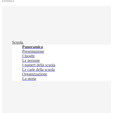
Scuola
Panoramica
Presentazione
I luoghi
Le persone
I numeri della scuola
Le carte della scuola
Organizzazione
La storia