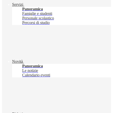
Servizi
Panoramica
Famiglie e studenti
Personale scolastico
Percorsi di studio
Novità
Panoramica
Le notizie
Calendario eventi