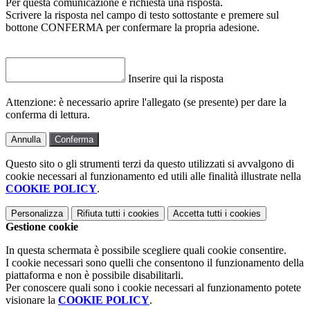
Per questa comunicazione è richiesta una risposta.
Scrivere la risposta nel campo di testo sottostante e premere sul
bottone CONFERMA per confermare la propria adesione.
Inserire qui la risposta
Attenzione: è necessario aprire l'allegato (se presente) per dare la
conferma di lettura.
Annulla
Conferma
Questo sito o gli strumenti terzi da questo utilizzati si avvalgono di
cookie necessari al funzionamento ed utili alle finalità illustrate nella
COOKIE POLICY
.
Personalizza
Rifiuta tutti
i cookies
Accetta tutti
i cookies
Gestione cookie
In questa schermata è possibile scegliere quali cookie consentire.
I cookie necessari sono quelli che consentono il funzionamento della
piattaforma e non è possibile disabilitarli.
Per conoscere quali sono i cookie necessari al funzionamento potete
visionare la
COOKIE POLICY
.