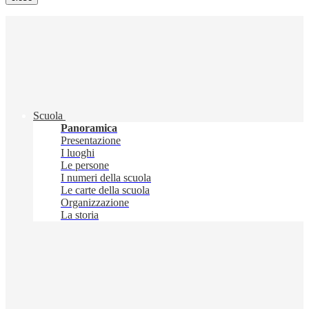
Scuola
Panoramica
Presentazione
I luoghi
Le persone
I numeri della scuola
Le carte della scuola
Organizzazione
La storia