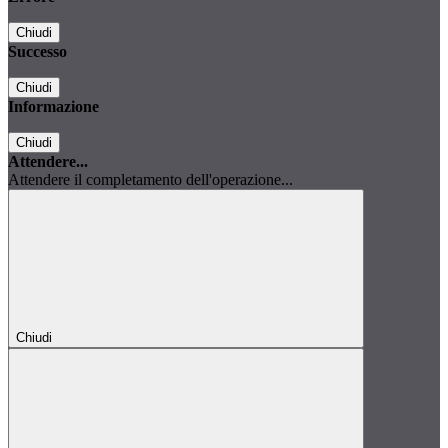
Chiudi
Successo
Chiudi
Informazione
Chiudi
Attendere...
Attendere il completamento dell'operazione...
Chiudi