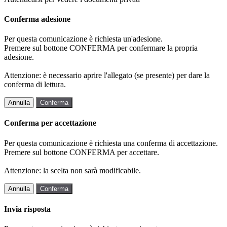
Conferma adesione
Per questa comunicazione è richiesta un'adesione.
Premere sul bottone CONFERMA per confermare la propria
adesione.
Attenzione: è necessario aprire l'allegato (se presente) per dare la
conferma di lettura.
Annulla
Conferma
Conferma per accettazione
Per questa comunicazione è richiesta una conferma di accettazione.
Premere sul bottone CONFERMA per accettare.
Attenzione: la scelta non sarà modificabile.
Annulla
Conferma
Invia risposta