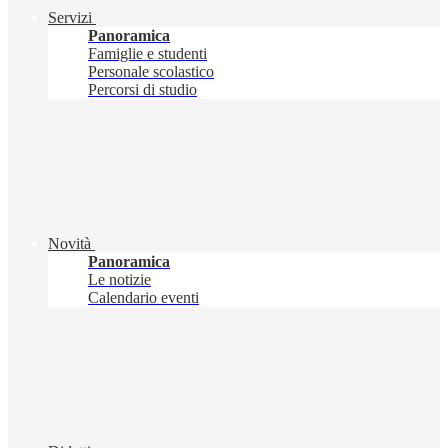
Servizi
Panoramica
Famiglie e studenti
Personale scolastico
Percorsi di studio
Novità
Panoramica
Le notizie
Calendario eventi