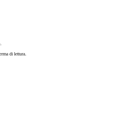
.
erma di lettura.