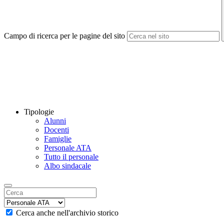
Campo di ricerca per le pagine del sito
Tipologie
Alunni
Docenti
Famiglie
Personale ATA
Tutto il personale
Albo sindacale
Cerca anche nell'archivio storico