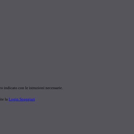
o indicato con le istruzioni necessarie.
ite la
Login Spaggiari