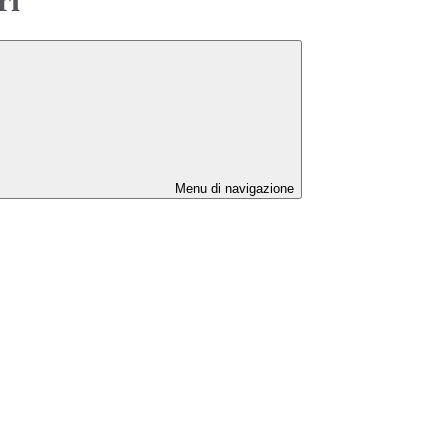
Menu di navigazione