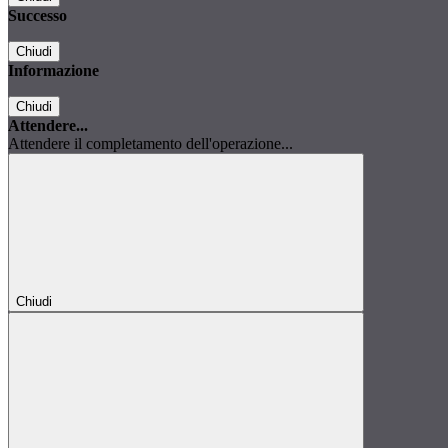
Successo
Chiudi
Informazione
Chiudi
Attendere...
Attendere il completamento dell'operazione...
Chiudi