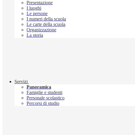
Presentazione
I luoghi
Le persone
I numeri della scuola
Le carte della scuola
Organizzazione
La storia
Servizi
Panoramica
Famiglie e studenti
Personale scolastico
Percorsi di studio