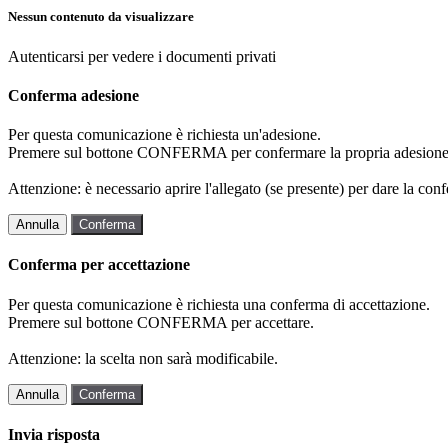
Nessun contenuto da visualizzare
Autenticarsi per vedere i documenti privati
Conferma adesione
Per questa comunicazione è richiesta un'adesione.
Premere sul bottone CONFERMA per confermare la propria adesione
Attenzione: è necessario aprire l'allegato (se presente) per dare la conf
Annulla
Conferma
Conferma per accettazione
Per questa comunicazione è richiesta una conferma di accettazione.
Premere sul bottone CONFERMA per accettare.
Attenzione: la scelta non sarà modificabile.
Annulla
Conferma
Invia risposta