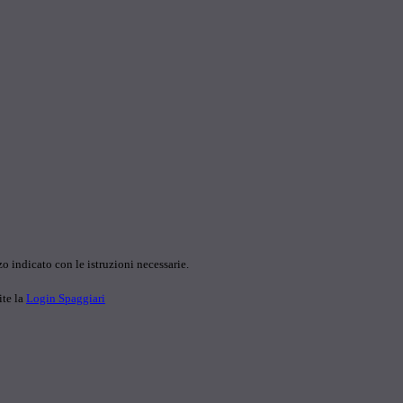
o indicato con le istruzioni necessarie.
ite la
Login Spaggiari