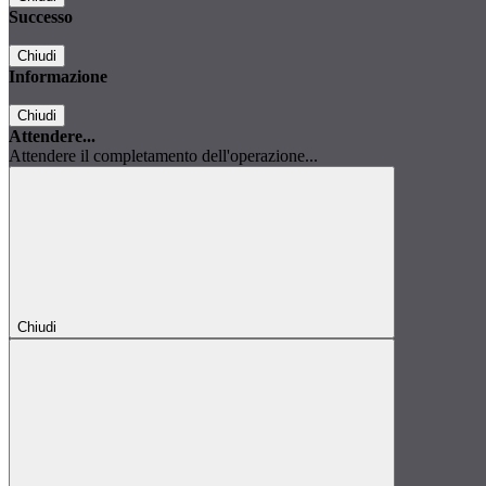
Successo
Chiudi
Informazione
Chiudi
Attendere...
Attendere il completamento dell'operazione...
Chiudi