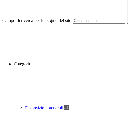
Campo di ricerca per le pagine del sito
Categorie
Disposizioni generali
41