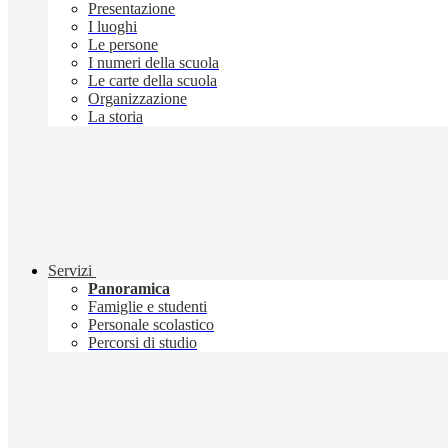
Presentazione
I luoghi
Le persone
I numeri della scuola
Le carte della scuola
Organizzazione
La storia
Servizi
Panoramica
Famiglie e studenti
Personale scolastico
Percorsi di studio