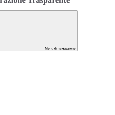
Menu di navigazione