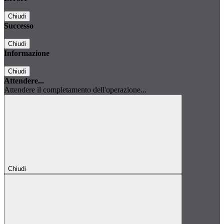
Chiudi
Successo
Chiudi
Informazione
Chiudi
Attendere...
Attendere il completamento dell'operazione...
Chiudi