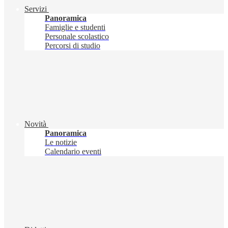
Servizi
Panoramica
Famiglie e studenti
Personale scolastico
Percorsi di studio
Novità
Panoramica
Le notizie
Calendario eventi