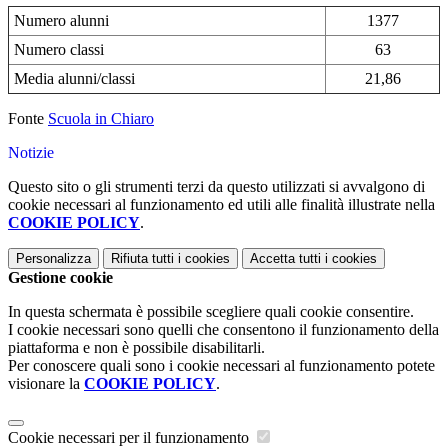
Numero alunni
1377
Numero classi
63
Media alunni/classi
21,86
Fonte
Scuola in Chiaro
Notizie
Questo sito o gli strumenti terzi da questo utilizzati si avvalgono di
cookie necessari al funzionamento ed utili alle finalità illustrate nella
COOKIE POLICY
.
Personalizza
Rifiuta tutti
i cookies
Accetta tutti
i cookies
Gestione cookie
In questa schermata è possibile scegliere quali cookie consentire.
I cookie necessari sono quelli che consentono il funzionamento della
piattaforma e non è possibile disabilitarli.
Per conoscere quali sono i cookie necessari al funzionamento potete
visionare la
COOKIE POLICY
.
Cookie necessari per il funzionamento