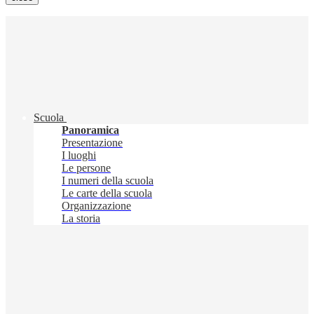
Scuola
Panoramica
Presentazione
I luoghi
Le persone
I numeri della scuola
Le carte della scuola
Organizzazione
La storia