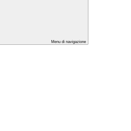
Menu di navigazione