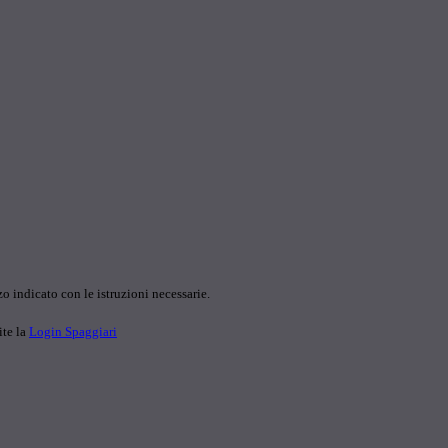
o indicato con le istruzioni necessarie.
ite la
Login Spaggiari