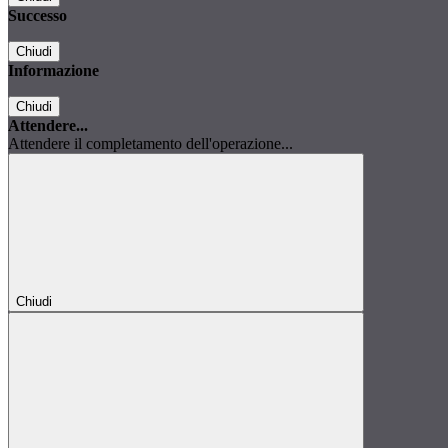
Successo
Chiudi
Informazione
Chiudi
Attendere...
Attendere il completamento dell'operazione...
Chiudi