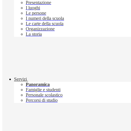
Presentazione
I luoghi
Le persone
I numeri della scuola
Le carte della scuola
Organizzazione
La storia
Servizi
Panoramica
Famiglie e studenti
Personale scolastico
Percorsi di studio