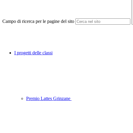
Campo di ricerca per le pagine del sito
I progetti delle classi
Premio Lattes Grinzane