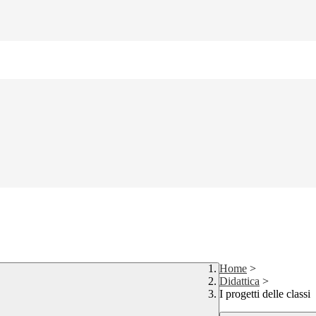
Home
>
Didattica
>
I progetti delle classi