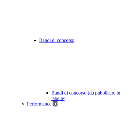
Bandi di concorso
Bandi di concorso (da pubblicare in
tabelle)
Performance
10