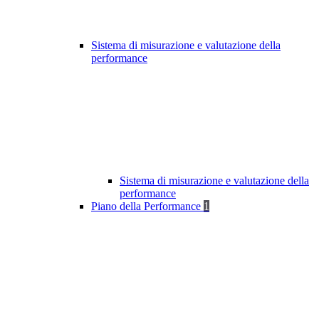
Sistema di misurazione e valutazione della
performance
Sistema di misurazione e valutazione della
performance
Piano della Performance
1