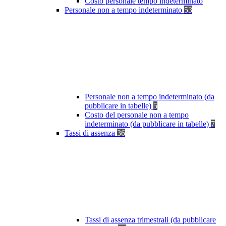
Costo personale tempo indeterminato
Personale non a tempo indeterminato
53
Personale non a tempo indeterminato (da
pubblicare in tabelle)
5
Costo del personale non a tempo
indeterminato (da pubblicare in tabelle)
7
Tassi di assenza
36
Tassi di assenza trimestrali (da pubblicare