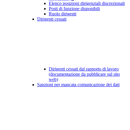
Elenco posizioni dirigenziali discrezionali
Posti di funzione disponibili
Ruolo dirigenti
Dirigenti cessati
Dirigenti cessati dal rapporto di lavoro
(documentazione da pubblicare sul sito
web)
Sanzioni per mancata comunicazione dei dati