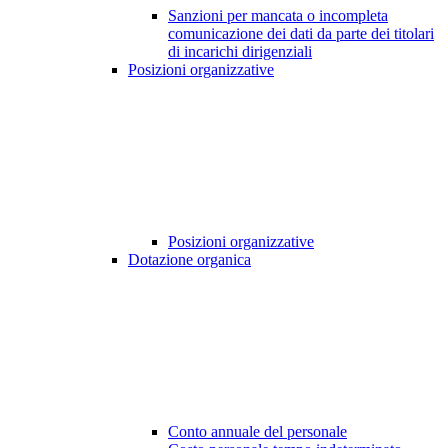
Sanzioni per mancata o incompleta
comunicazione dei dati da parte dei titolari
di incarichi dirigenziali
Posizioni organizzative
Posizioni organizzative
Dotazione organica
Conto annuale del personale