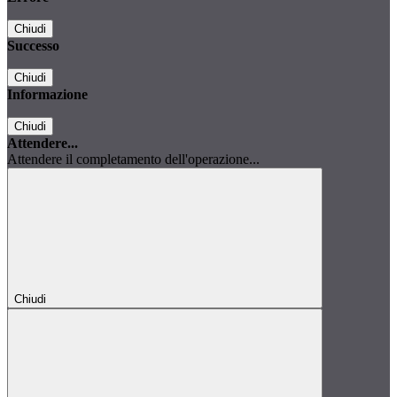
Chiudi
Successo
Chiudi
Informazione
Chiudi
Attendere...
Attendere il completamento dell'operazione...
Chiudi