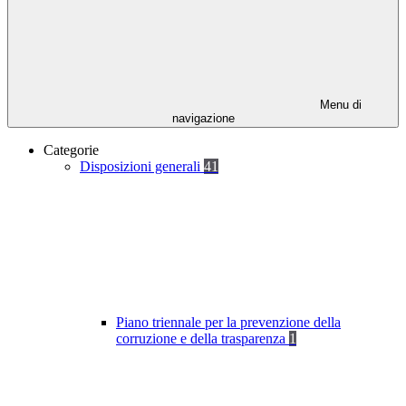
Menu di
navigazione
Categorie
Disposizioni generali
41
Piano triennale per la prevenzione della
corruzione e della trasparenza
1