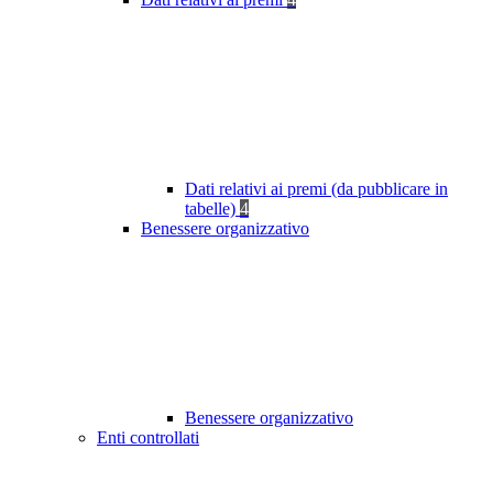
Dati relativi ai premi (da pubblicare in
tabelle)
4
Benessere organizzativo
Benessere organizzativo
Enti controllati