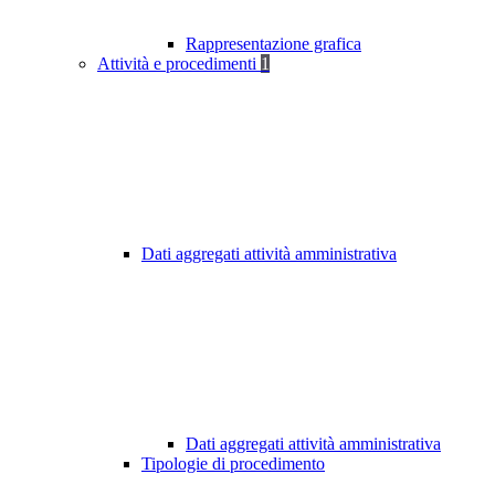
Rappresentazione grafica
Attività e procedimenti
1
Dati aggregati attività amministrativa
Dati aggregati attività amministrativa
Tipologie di procedimento