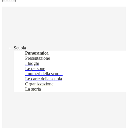
Scuola
Panoramica
Presentazione
I luoghi
Le persone
I numeri della scuola
Le carte della scuola
Organizzazione
La storia