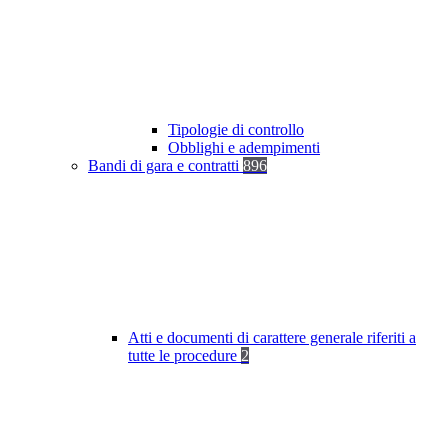
Tipologie di controllo
Obblighi e adempimenti
Bandi di gara e contratti
896
Atti e documenti di carattere generale riferiti a
tutte le procedure
2