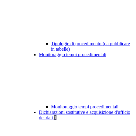
Tipologie di procedimento (da pubblicare
in tabelle)
Monitoraggio tempi procedimentali
Monitoraggio tempi procedimentali
Dichiarazioni sostitutive e acquisizione d'ufficio
dei dati
1