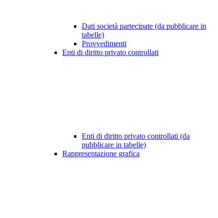
Dati società partecipate (da pubblicare in
tabelle)
Provvedimenti
Enti di diritto privato controllati
Enti di diritto privato controllati (da
pubblicare in tabelle)
Rappresentazione grafica