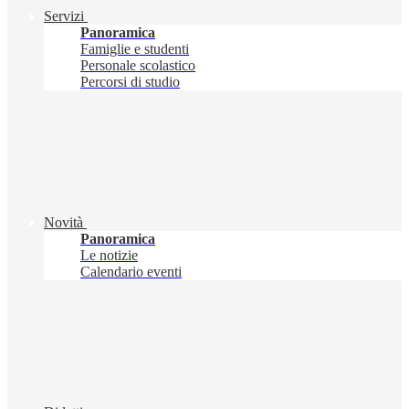
Servizi
Panoramica
Famiglie e studenti
Personale scolastico
Percorsi di studio
Novità
Panoramica
Le notizie
Calendario eventi