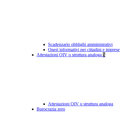
Scadenzario obblighi amministrativi
Oneri informativi per cittadini e imprese
Attestazioni OIV o struttura analoga
5
Attestazioni OIV o struttura analoga
Burocrazia zero