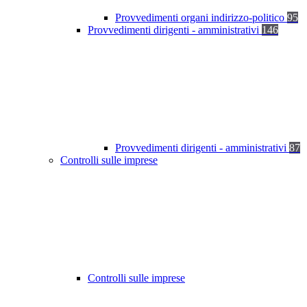
Provvedimenti organi indirizzo-politico
95
Provvedimenti dirigenti - amministrativi
146
Provvedimenti dirigenti - amministrativi
87
Controlli sulle imprese
Controlli sulle imprese