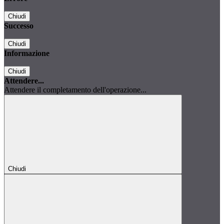
Chiudi
Successo
Chiudi
Informazione
Chiudi
Attendere...
Attendere il completamento dell'operazione...
Chiudi