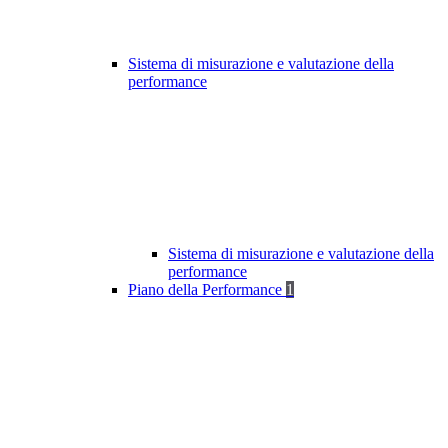
Sistema di misurazione e valutazione della
performance
Sistema di misurazione e valutazione della
performance
Piano della Performance
1