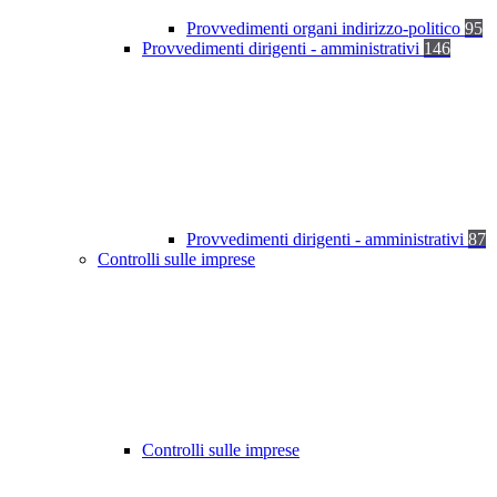
Provvedimenti organi indirizzo-politico
95
Provvedimenti dirigenti - amministrativi
146
Provvedimenti dirigenti - amministrativi
87
Controlli sulle imprese
Controlli sulle imprese