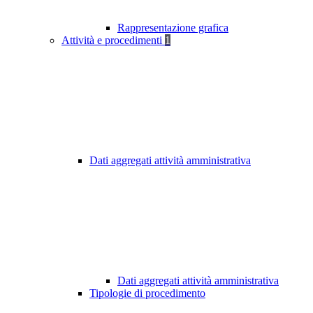
Rappresentazione grafica
Attività e procedimenti
1
Dati aggregati attività amministrativa
Dati aggregati attività amministrativa
Tipologie di procedimento