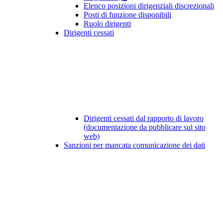
Elenco posizioni dirigenziali discrezionali
Posti di funzione disponibili
Ruolo dirigenti
Dirigenti cessati
Dirigenti cessati dal rapporto di lavoro
(documentazione da pubblicare sul sito
web)
Sanzioni per mancata comunicazione dei dati