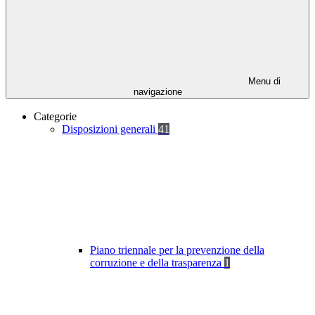
Menu di
navigazione
Categorie
Disposizioni generali
41
Piano triennale per la prevenzione della
corruzione e della trasparenza
1