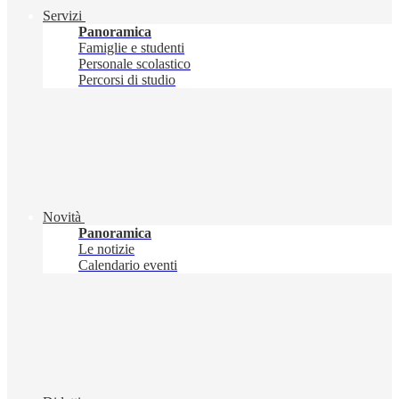
Servizi
Panoramica
Famiglie e studenti
Personale scolastico
Percorsi di studio
Novità
Panoramica
Le notizie
Calendario eventi