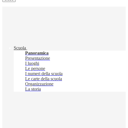
Scuola
Panoramica
Presentazione
I luoghi
Le persone
I numeri della scuola
Le carte della scuola
Organizzazione
La storia