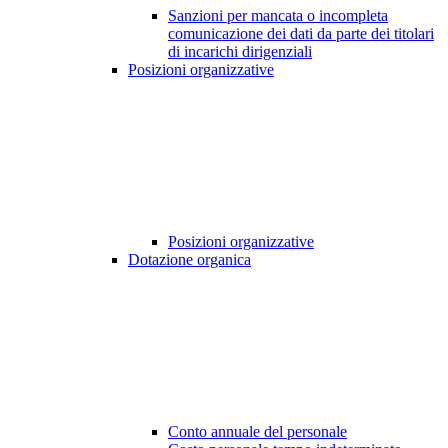
Sanzioni per mancata o incompleta
comunicazione dei dati da parte dei titolari
di incarichi dirigenziali
Posizioni organizzative
Posizioni organizzative
Dotazione organica
Conto annuale del personale