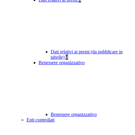
Dati relativi ai premi (da pubblicare in
tabelle)
4
Benessere organizzativo
Benessere organizzativo
Enti controllati