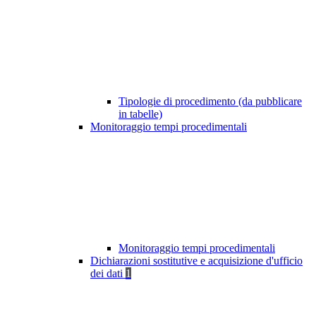
Tipologie di procedimento (da pubblicare
in tabelle)
Monitoraggio tempi procedimentali
Monitoraggio tempi procedimentali
Dichiarazioni sostitutive e acquisizione d'ufficio
dei dati
1