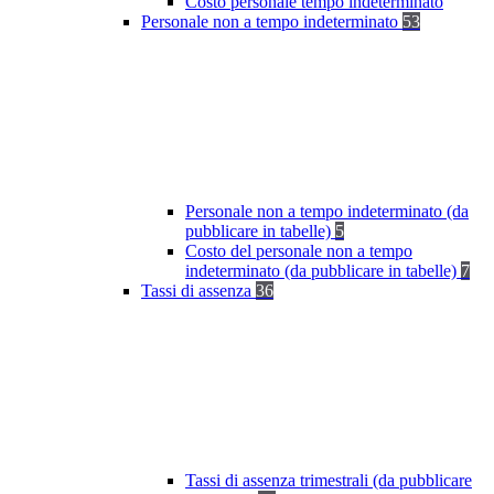
Costo personale tempo indeterminato
Personale non a tempo indeterminato
53
Personale non a tempo indeterminato (da
pubblicare in tabelle)
5
Costo del personale non a tempo
indeterminato (da pubblicare in tabelle)
7
Tassi di assenza
36
Tassi di assenza trimestrali (da pubblicare