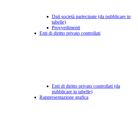
Dati società partecipate (da pubblicare in
tabelle)
Provvedimenti
Enti di diritto privato controllati
Enti di diritto privato controllati (da
pubblicare in tabelle)
Rappresentazione grafica