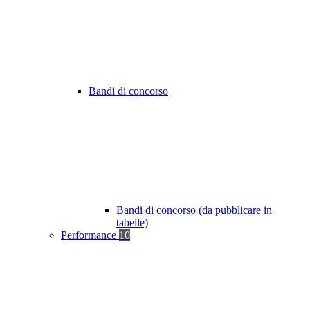
Bandi di concorso
Bandi di concorso (da pubblicare in
tabelle)
Performance
10