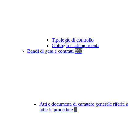
Tipologie di controllo
Obblighi e adempimenti
Bandi di gara e contratti
896
Atti e documenti di carattere generale riferiti a
tutte le procedure
2