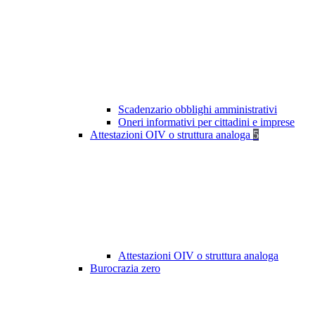
Scadenzario obblighi amministrativi
Oneri informativi per cittadini e imprese
Attestazioni OIV o struttura analoga
5
Attestazioni OIV o struttura analoga
Burocrazia zero