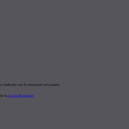
o indicato con le istruzioni necessarie.
ite la
Login Spaggiari