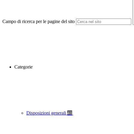
Campo di ricerca per le pagine del sito
Categorie
Disposizioni generali
41