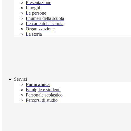
Presentazione
I luoghi
Le persone
I numeri della scuola
Le carte della scuola
Organizzazione
La storia
Servizi
Panoramica
Famiglie e studenti
Personale scolastico
Percorsi di studio