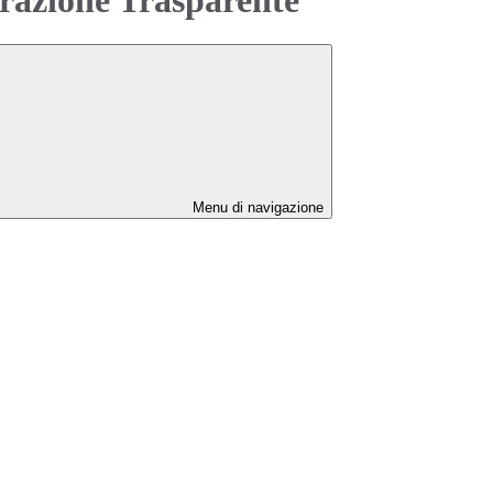
Menu di navigazione