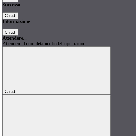
Successo
Chiudi
Informazione
Chiudi
Attendere...
Attendere il completamento dell'operazione...
Chiudi