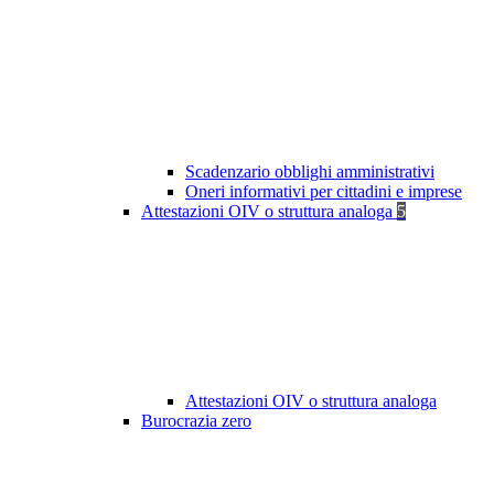
Scadenzario obblighi amministrativi
Oneri informativi per cittadini e imprese
Attestazioni OIV o struttura analoga
5
Attestazioni OIV o struttura analoga
Burocrazia zero