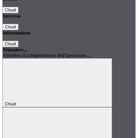
Chiudi
Successo
Chiudi
Informazione
Chiudi
Attendere...
Attendere il completamento dell'operazione...
Chiudi