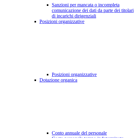
Sanzioni per mancata o incompleta
comunicazione dei dati da parte dei titolari
di incarichi dirigenziali
Posizioni organizzative
Posizioni organizzative
Dotazione organica
Conto annuale del personale