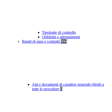
Tipologie di controllo
Obblighi e adempimenti
Bandi di gara e contratti
896
Atti e documenti di carattere generale riferiti a
tutte le procedure
2