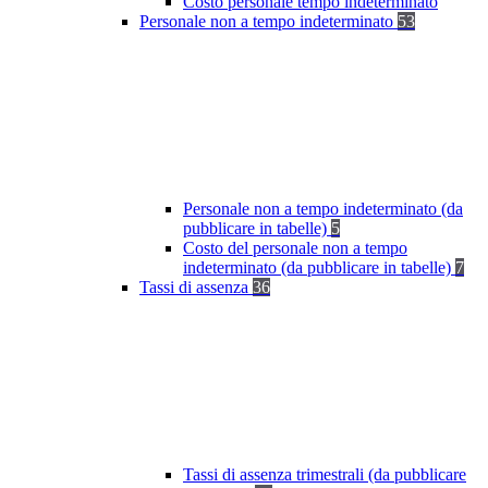
Costo personale tempo indeterminato
Personale non a tempo indeterminato
53
Personale non a tempo indeterminato (da
pubblicare in tabelle)
5
Costo del personale non a tempo
indeterminato (da pubblicare in tabelle)
7
Tassi di assenza
36
Tassi di assenza trimestrali (da pubblicare