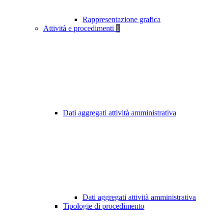
Rappresentazione grafica
Attività e procedimenti
1
Dati aggregati attività amministrativa
Dati aggregati attività amministrativa
Tipologie di procedimento