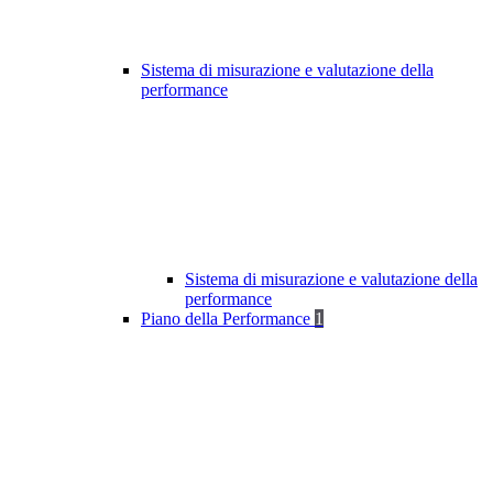
Sistema di misurazione e valutazione della
performance
Sistema di misurazione e valutazione della
performance
Piano della Performance
1