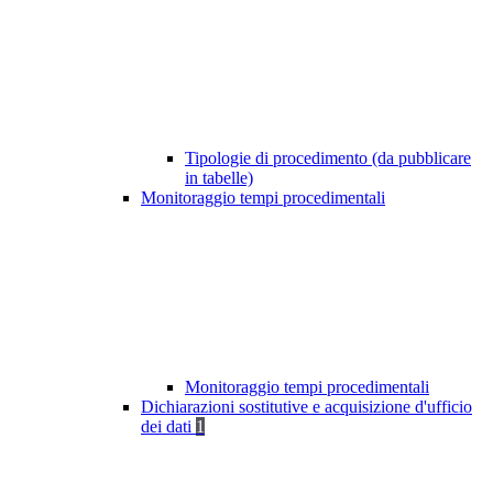
Tipologie di procedimento (da pubblicare
in tabelle)
Monitoraggio tempi procedimentali
Monitoraggio tempi procedimentali
Dichiarazioni sostitutive e acquisizione d'ufficio
dei dati
1