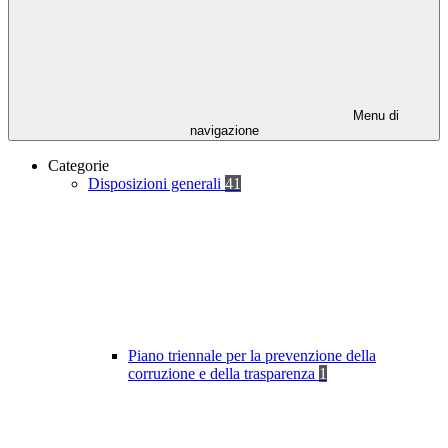
Menu di
navigazione
Categorie
Disposizioni generali
41
Piano triennale per la prevenzione della
corruzione e della trasparenza
1