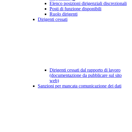
Elenco posizioni dirigenziali discrezionali
Posti di funzione disponibili
Ruolo dirigenti
Dirigenti cessati
Dirigenti cessati dal rapporto di lavoro
(documentazione da pubblicare sul sito
web)
Sanzioni per mancata comunicazione dei dati