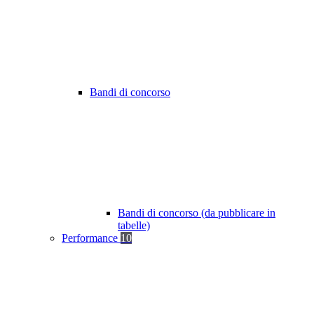
Bandi di concorso
Bandi di concorso (da pubblicare in
tabelle)
Performance
10