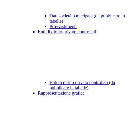
Dati società partecipate (da pubblicare in
tabelle)
Provvedimenti
Enti di diritto privato controllati
Enti di diritto privato controllati (da
pubblicare in tabelle)
Rappresentazione grafica