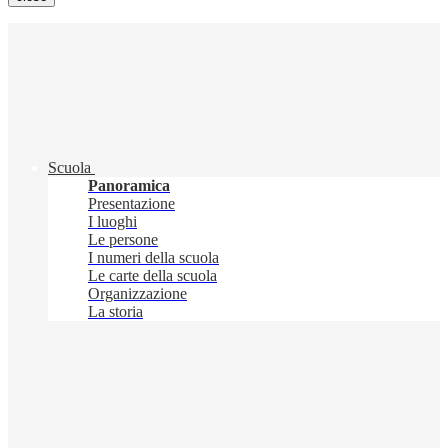
Scuola
Panoramica
Presentazione
I luoghi
Le persone
I numeri della scuola
Le carte della scuola
Organizzazione
La storia