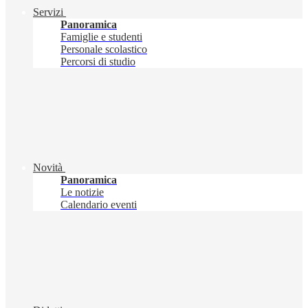
Servizi
Panoramica
Famiglie e studenti
Personale scolastico
Percorsi di studio
Novità
Panoramica
Le notizie
Calendario eventi