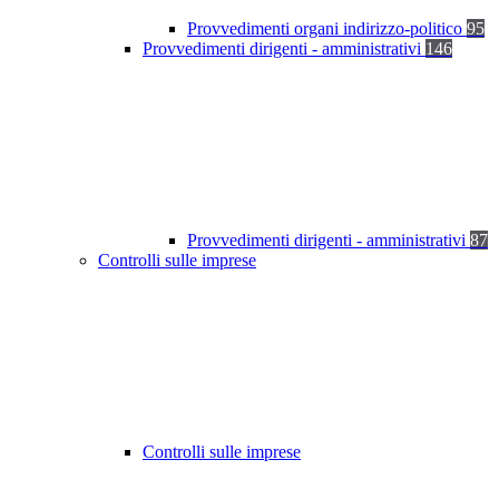
Provvedimenti organi indirizzo-politico
95
Provvedimenti dirigenti - amministrativi
146
Provvedimenti dirigenti - amministrativi
87
Controlli sulle imprese
Controlli sulle imprese