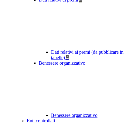
Dati relativi ai premi (da pubblicare in
tabelle)
4
Benessere organizzativo
Benessere organizzativo
Enti controllati