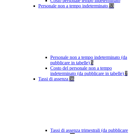
Costo personale tempo indeterminato
Personale non a tempo indeterminato
53
Personale non a tempo indeterminato (da
pubblicare in tabelle)
5
Costo del personale non a tempo
indeterminato (da pubblicare in tabelle)
7
Tassi di assenza
36
Tassi di assenza trimestrali (da pubblicare