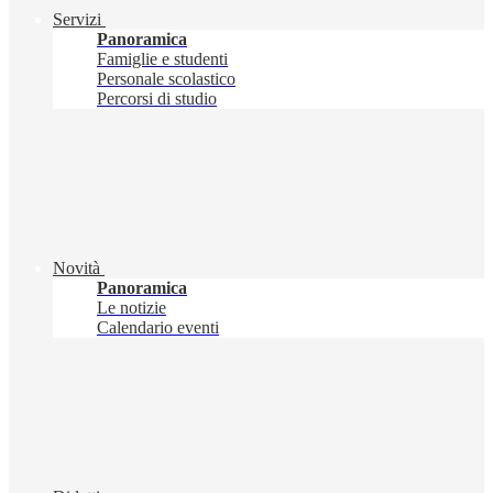
Servizi
Panoramica
Famiglie e studenti
Personale scolastico
Percorsi di studio
Novità
Panoramica
Le notizie
Calendario eventi