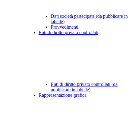
Dati società partecipate (da pubblicare in
tabelle)
Provvedimenti
Enti di diritto privato controllati
Enti di diritto privato controllati (da
pubblicare in tabelle)
Rappresentazione grafica