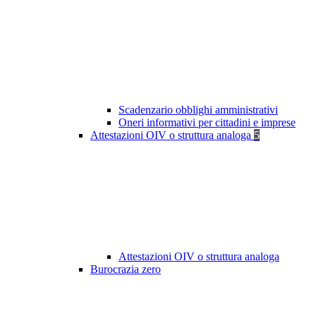
Scadenzario obblighi amministrativi
Oneri informativi per cittadini e imprese
Attestazioni OIV o struttura analoga
5
Attestazioni OIV o struttura analoga
Burocrazia zero