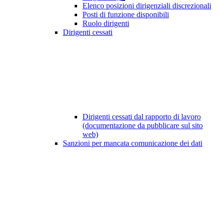
Elenco posizioni dirigenziali discrezionali
Posti di funzione disponibili
Ruolo dirigenti
Dirigenti cessati
Dirigenti cessati dal rapporto di lavoro
(documentazione da pubblicare sul sito
web)
Sanzioni per mancata comunicazione dei dati