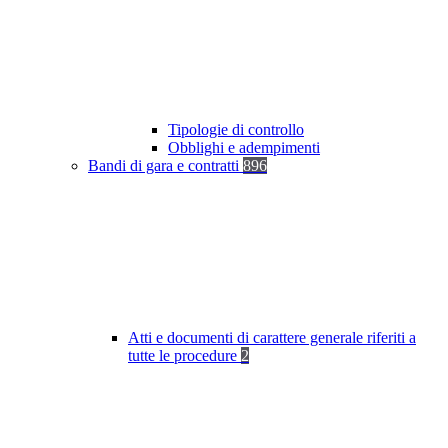
Tipologie di controllo
Obblighi e adempimenti
Bandi di gara e contratti
896
Atti e documenti di carattere generale riferiti a
tutte le procedure
2