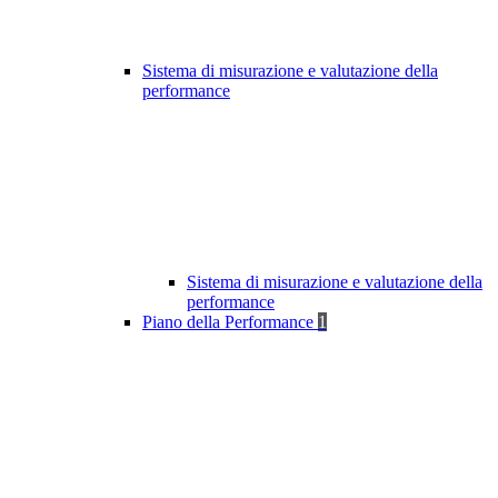
Sistema di misurazione e valutazione della
performance
Sistema di misurazione e valutazione della
performance
Piano della Performance
1