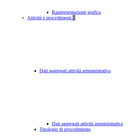
Rappresentazione grafica
Attività e procedimenti
1
Dati aggregati attività amministrativa
Dati aggregati attività amministrativa
Tipologie di procedimento