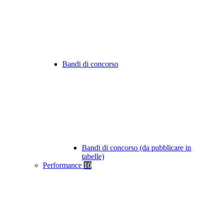
Bandi di concorso
Bandi di concorso (da pubblicare in
tabelle)
Performance
10