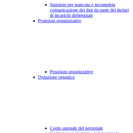
Sanzioni per mancata o incompleta
comunicazione dei dati da parte dei titolari
di incarichi dirigenziali
Posizioni organizzative
Posizioni organizzative
Dotazione organica
Conto annuale del personale