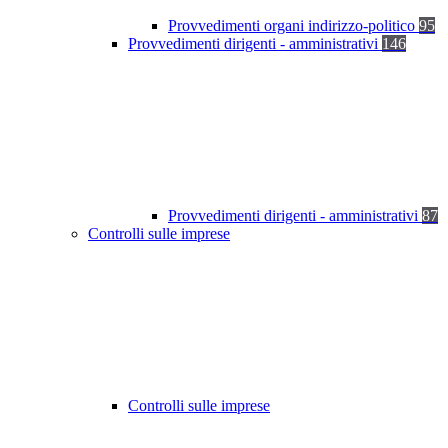
Provvedimenti organi indirizzo-politico
95
Provvedimenti dirigenti - amministrativi
146
Provvedimenti dirigenti - amministrativi
87
Controlli sulle imprese
Controlli sulle imprese