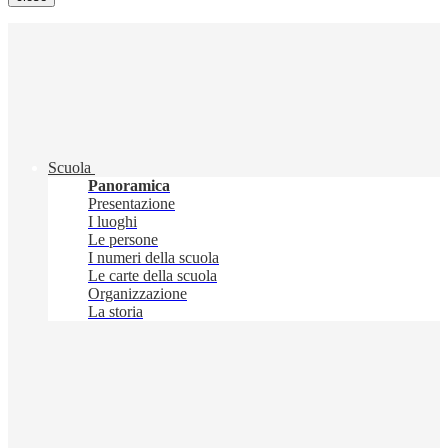
Scuola
Panoramica
Presentazione
I luoghi
Le persone
I numeri della scuola
Le carte della scuola
Organizzazione
La storia