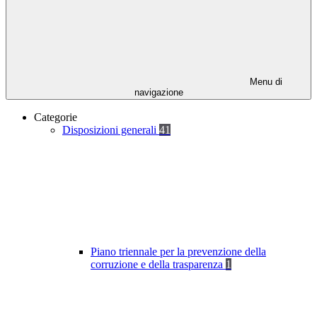
Menu di
navigazione
Categorie
Disposizioni generali
41
Piano triennale per la prevenzione della
corruzione e della trasparenza
1