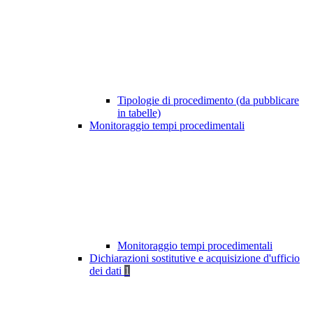
Tipologie di procedimento (da pubblicare
in tabelle)
Monitoraggio tempi procedimentali
Monitoraggio tempi procedimentali
Dichiarazioni sostitutive e acquisizione d'ufficio
dei dati
1