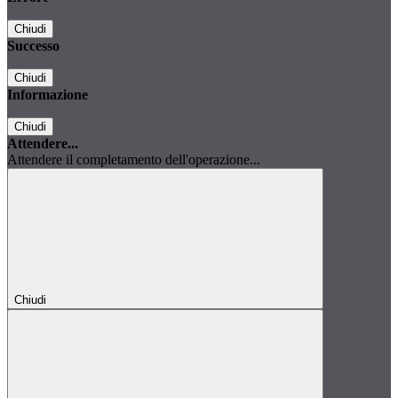
Chiudi
Successo
Chiudi
Informazione
Chiudi
Attendere...
Attendere il completamento dell'operazione...
Chiudi