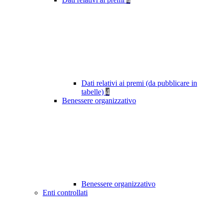
Dati relativi ai premi (da pubblicare in
tabelle)
4
Benessere organizzativo
Benessere organizzativo
Enti controllati