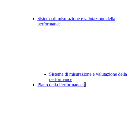
Sistema di misurazione e valutazione della
performance
Sistema di misurazione e valutazione della
performance
Piano della Performance
1