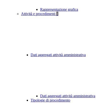
Rappresentazione grafica
Attività e procedimenti
1
Dati aggregati attività amministrativa
Dati aggregati attività amministrativa
Tipologie di procedimento