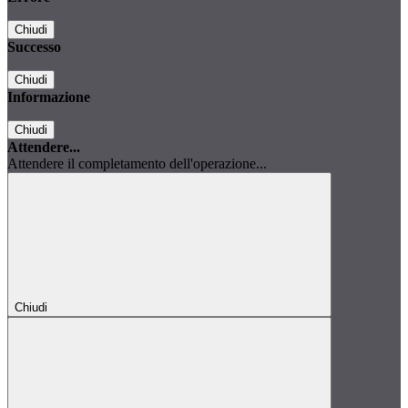
Chiudi
Successo
Chiudi
Informazione
Chiudi
Attendere...
Attendere il completamento dell'operazione...
Chiudi