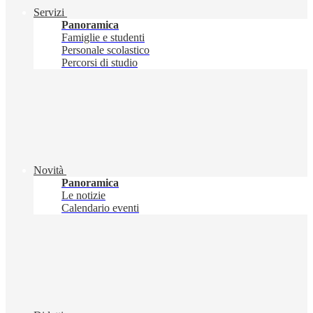
Servizi
Panoramica
Famiglie e studenti
Personale scolastico
Percorsi di studio
Novità
Panoramica
Le notizie
Calendario eventi