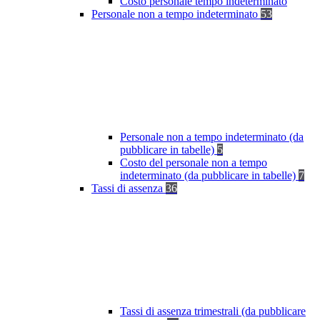
Costo personale tempo indeterminato
Personale non a tempo indeterminato
53
Personale non a tempo indeterminato (da
pubblicare in tabelle)
5
Costo del personale non a tempo
indeterminato (da pubblicare in tabelle)
7
Tassi di assenza
36
Tassi di assenza trimestrali (da pubblicare