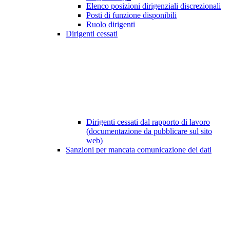
Elenco posizioni dirigenziali discrezionali
Posti di funzione disponibili
Ruolo dirigenti
Dirigenti cessati
Dirigenti cessati dal rapporto di lavoro
(documentazione da pubblicare sul sito
web)
Sanzioni per mancata comunicazione dei dati