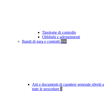
Tipologie di controllo
Obblighi e adempimenti
Bandi di gara e contratti
896
Atti e documenti di carattere generale riferiti a
tutte le procedure
2