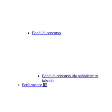
Bandi di concorso
Bandi di concorso (da pubblicare in
tabelle)
Performance
10