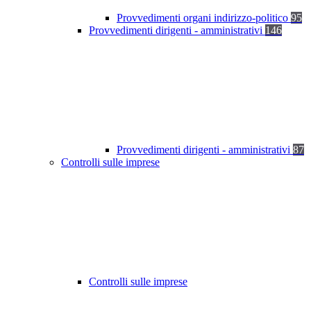
Provvedimenti organi indirizzo-politico
95
Provvedimenti dirigenti - amministrativi
146
Provvedimenti dirigenti - amministrativi
87
Controlli sulle imprese
Controlli sulle imprese