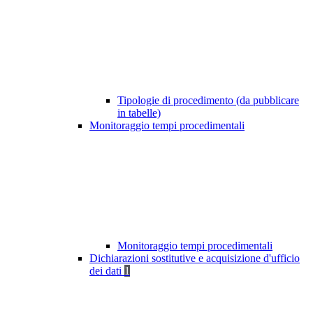
Tipologie di procedimento (da pubblicare
in tabelle)
Monitoraggio tempi procedimentali
Monitoraggio tempi procedimentali
Dichiarazioni sostitutive e acquisizione d'ufficio
dei dati
1