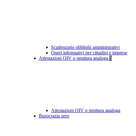
Scadenzario obblighi amministrativi
Oneri informativi per cittadini e imprese
Attestazioni OIV o struttura analoga
5
Attestazioni OIV o struttura analoga
Burocrazia zero