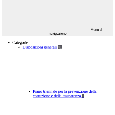
Menu di
navigazione
Categorie
Disposizioni generali
41
Piano triennale per la prevenzione della
corruzione e della trasparenza
1