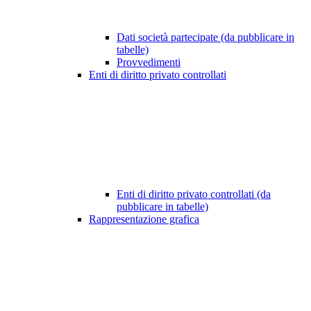
Dati società partecipate (da pubblicare in
tabelle)
Provvedimenti
Enti di diritto privato controllati
Enti di diritto privato controllati (da
pubblicare in tabelle)
Rappresentazione grafica