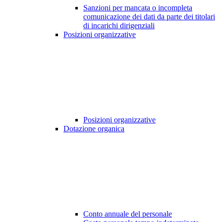
Sanzioni per mancata o incompleta
comunicazione dei dati da parte dei titolari
di incarichi dirigenziali
Posizioni organizzative
Posizioni organizzative
Dotazione organica
Conto annuale del personale