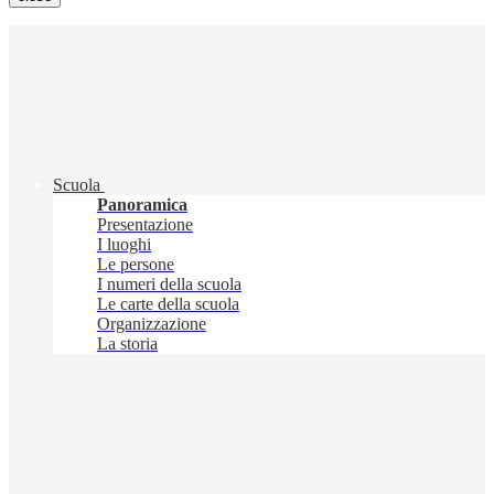
Scuola
Panoramica
Presentazione
I luoghi
Le persone
I numeri della scuola
Le carte della scuola
Organizzazione
La storia