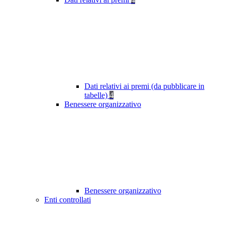
Dati relativi ai premi (da pubblicare in
tabelle)
4
Benessere organizzativo
Benessere organizzativo
Enti controllati