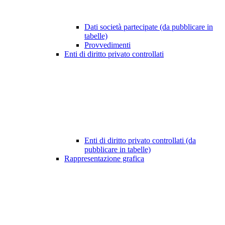
Dati società partecipate (da pubblicare in
tabelle)
Provvedimenti
Enti di diritto privato controllati
Enti di diritto privato controllati (da
pubblicare in tabelle)
Rappresentazione grafica