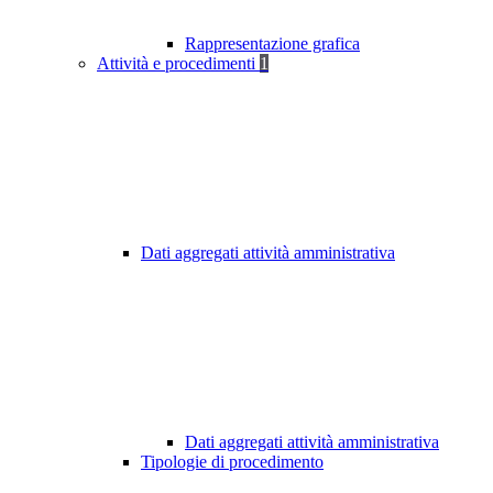
Rappresentazione grafica
Attività e procedimenti
1
Dati aggregati attività amministrativa
Dati aggregati attività amministrativa
Tipologie di procedimento