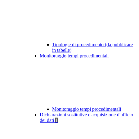
Tipologie di procedimento (da pubblicare
in tabelle)
Monitoraggio tempi procedimentali
Monitoraggio tempi procedimentali
Dichiarazioni sostitutive e acquisizione d'ufficio
dei dati
1