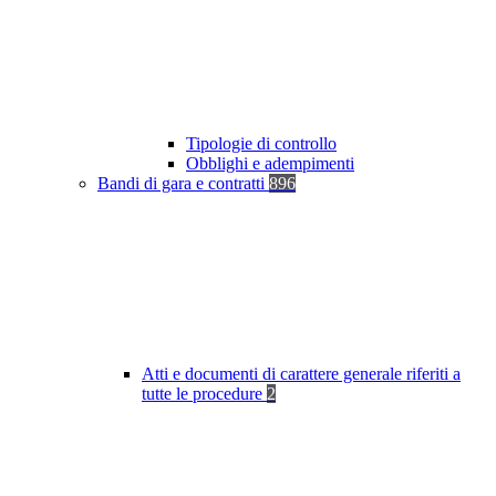
Tipologie di controllo
Obblighi e adempimenti
Bandi di gara e contratti
896
Atti e documenti di carattere generale riferiti a
tutte le procedure
2