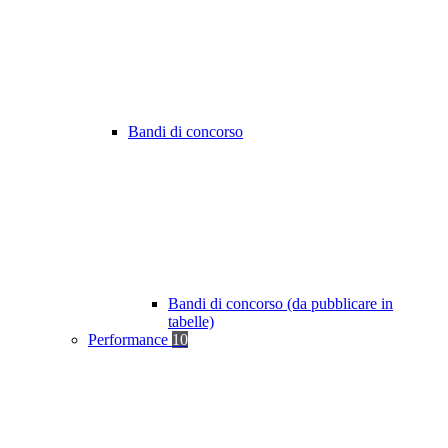
Bandi di concorso
Bandi di concorso (da pubblicare in
tabelle)
Performance
10