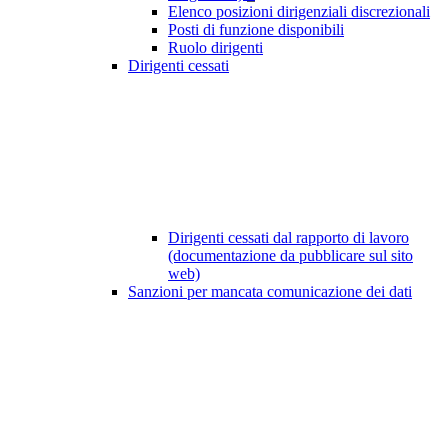
Elenco posizioni dirigenziali discrezionali
Posti di funzione disponibili
Ruolo dirigenti
Dirigenti cessati
Dirigenti cessati dal rapporto di lavoro
(documentazione da pubblicare sul sito
web)
Sanzioni per mancata comunicazione dei dati