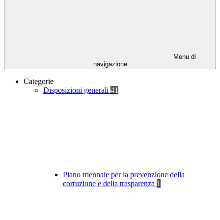
Menu di
navigazione
Categorie
Disposizioni generali
41
Piano triennale per la prevenzione della
corruzione e della trasparenza
1