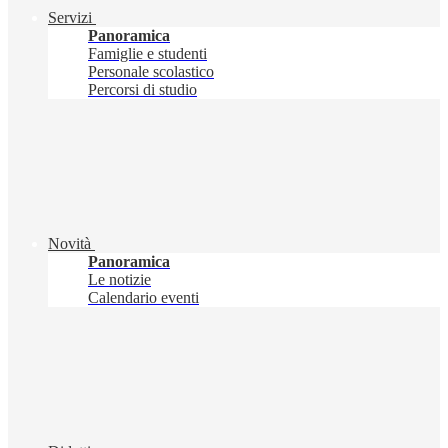
Servizi
Panoramica
Famiglie e studenti
Personale scolastico
Percorsi di studio
Novità
Panoramica
Le notizie
Calendario eventi