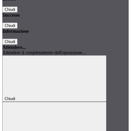
Chiudi
Successo
Chiudi
Informazione
Chiudi
Attendere...
Attendere il completamento dell'operazione...
Chiudi