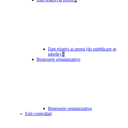
Dati relativi ai premi (da pubblicare in
tabelle)
4
Benessere organizzativo
Benessere organizzativo
Enti controllati