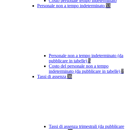
Costo personale tempo indeterminato
Personale non a tempo indeterminato
53
Personale non a tempo indeterminato (da
pubblicare in tabelle)
5
Costo del personale non a tempo
indeterminato (da pubblicare in tabelle)
7
Tassi di assenza
36
Tassi di assenza trimestrali (da pubblicare