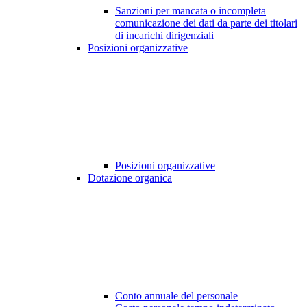
Sanzioni per mancata o incompleta
comunicazione dei dati da parte dei titolari
di incarichi dirigenziali
Posizioni organizzative
Posizioni organizzative
Dotazione organica
Conto annuale del personale