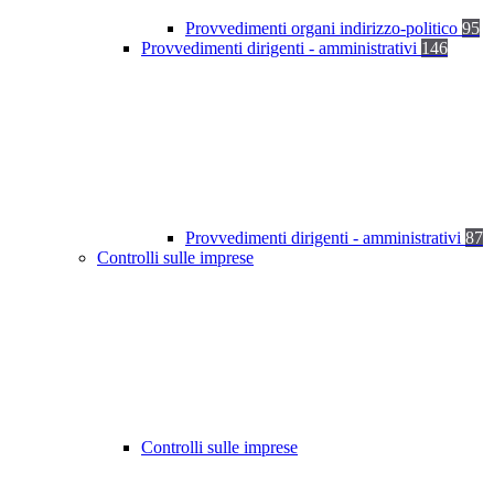
Provvedimenti organi indirizzo-politico
95
Provvedimenti dirigenti - amministrativi
146
Provvedimenti dirigenti - amministrativi
87
Controlli sulle imprese
Controlli sulle imprese