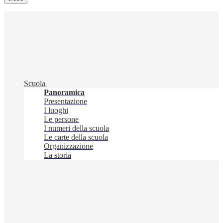
Scuola
Panoramica
Presentazione
I luoghi
Le persone
I numeri della scuola
Le carte della scuola
Organizzazione
La storia