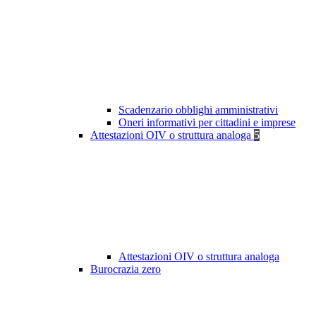
Scadenzario obblighi amministrativi
Oneri informativi per cittadini e imprese
Attestazioni OIV o struttura analoga
5
Attestazioni OIV o struttura analoga
Burocrazia zero