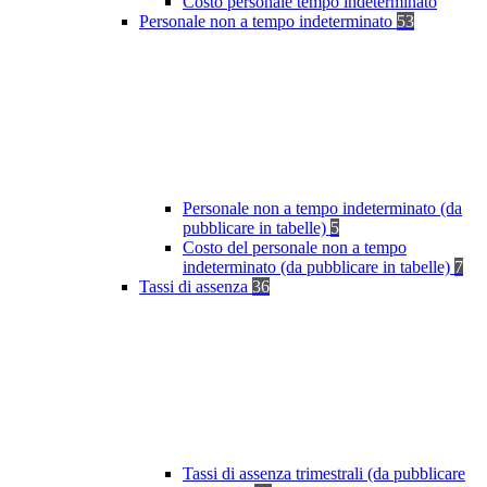
Costo personale tempo indeterminato
Personale non a tempo indeterminato
53
Personale non a tempo indeterminato (da
pubblicare in tabelle)
5
Costo del personale non a tempo
indeterminato (da pubblicare in tabelle)
7
Tassi di assenza
36
Tassi di assenza trimestrali (da pubblicare