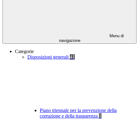
Menu di
navigazione
Categorie
Disposizioni generali
41
Piano triennale per la prevenzione della
corruzione e della trasparenza
1