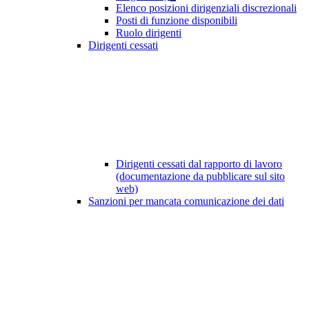
Elenco posizioni dirigenziali discrezionali
Posti di funzione disponibili
Ruolo dirigenti
Dirigenti cessati
Dirigenti cessati dal rapporto di lavoro
(documentazione da pubblicare sul sito
web)
Sanzioni per mancata comunicazione dei dati