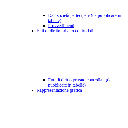
Dati società partecipate (da pubblicare in
tabelle)
Provvedimenti
Enti di diritto privato controllati
Enti di diritto privato controllati (da
pubblicare in tabelle)
Rappresentazione grafica