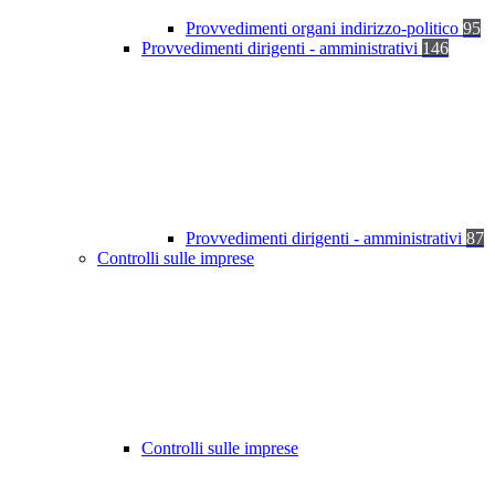
Provvedimenti organi indirizzo-politico
95
Provvedimenti dirigenti - amministrativi
146
Provvedimenti dirigenti - amministrativi
87
Controlli sulle imprese
Controlli sulle imprese