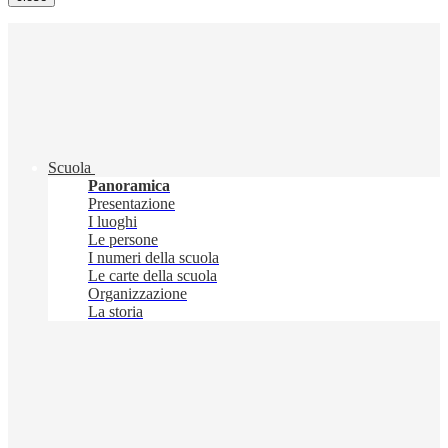
Scuola
Panoramica
Presentazione
I luoghi
Le persone
I numeri della scuola
Le carte della scuola
Organizzazione
La storia