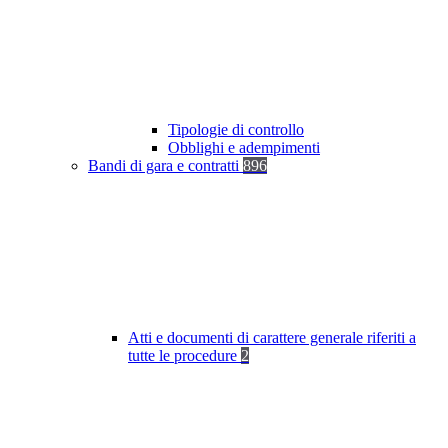
Tipologie di controllo
Obblighi e adempimenti
Bandi di gara e contratti
896
Atti e documenti di carattere generale riferiti a
tutte le procedure
2