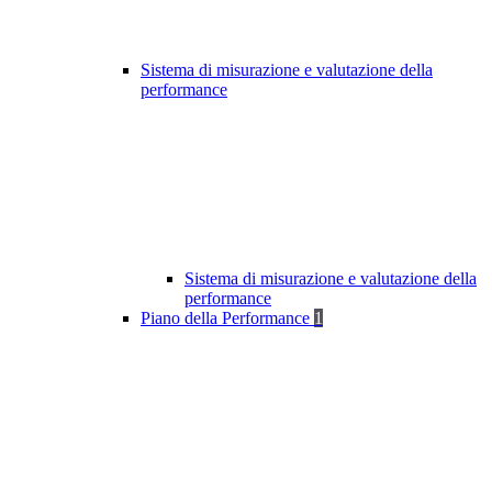
Sistema di misurazione e valutazione della
performance
Sistema di misurazione e valutazione della
performance
Piano della Performance
1