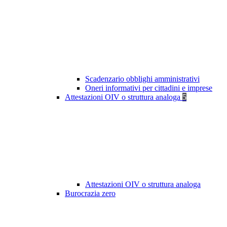
Scadenzario obblighi amministrativi
Oneri informativi per cittadini e imprese
Attestazioni OIV o struttura analoga
5
Attestazioni OIV o struttura analoga
Burocrazia zero