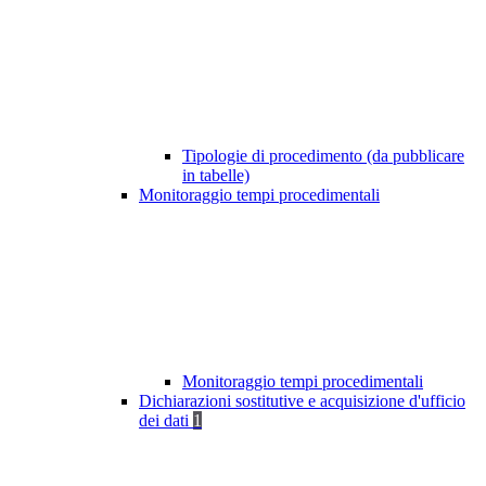
Tipologie di procedimento (da pubblicare
in tabelle)
Monitoraggio tempi procedimentali
Monitoraggio tempi procedimentali
Dichiarazioni sostitutive e acquisizione d'ufficio
dei dati
1