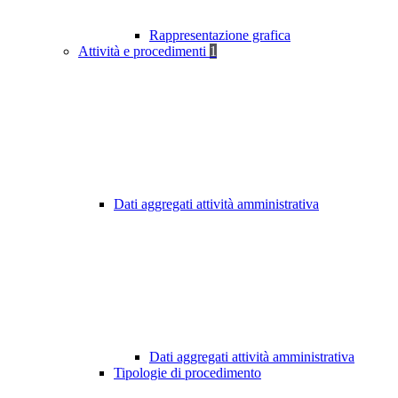
Rappresentazione grafica
Attività e procedimenti
1
Dati aggregati attività amministrativa
Dati aggregati attività amministrativa
Tipologie di procedimento