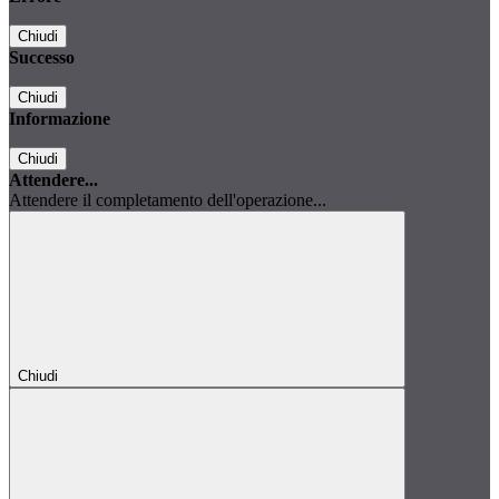
Chiudi
Successo
Chiudi
Informazione
Chiudi
Attendere...
Attendere il completamento dell'operazione...
Chiudi