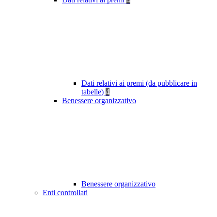
Dati relativi ai premi (da pubblicare in
tabelle)
4
Benessere organizzativo
Benessere organizzativo
Enti controllati