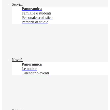
Servizi
Panoramica
Famiglie e studenti
Personale scolastico
Percorsi di studio
Novità
Panoramica
Le notizie
Calendario eventi