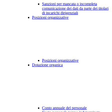
Sanzioni per mancata o incompleta
comunicazione dei dati da parte dei titolari
di incarichi dirigenziali
Posizioni organizzative
Posizioni organizzative
Dotazione organica
Conto annuale del personale