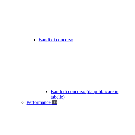
Bandi di concorso
Bandi di concorso (da pubblicare in
tabelle)
Performance
10