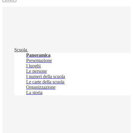
Scuola
Panoramica
Presentazione
I luoghi
Le persone
I numeri della scuola
Le carte della scuola
Organizzazione
La storia