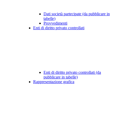
Dati società partecipate (da pubblicare in
tabelle)
Provvedimenti
Enti di diritto privato controllati
Enti di diritto privato controllati (da
pubblicare in tabelle)
Rappresentazione grafica