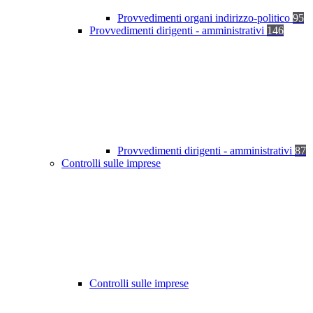
Provvedimenti organi indirizzo-politico
95
Provvedimenti dirigenti - amministrativi
146
Provvedimenti dirigenti - amministrativi
87
Controlli sulle imprese
Controlli sulle imprese