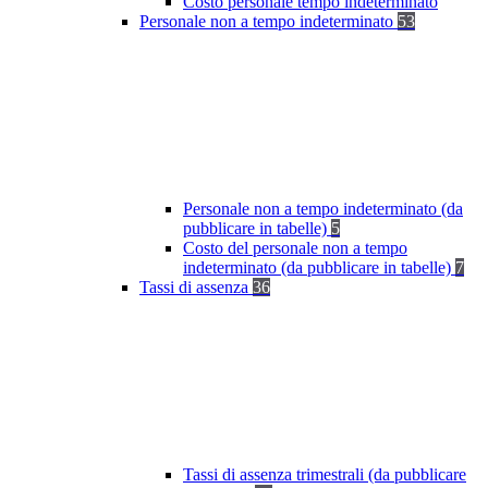
Costo personale tempo indeterminato
Personale non a tempo indeterminato
53
Personale non a tempo indeterminato (da
pubblicare in tabelle)
5
Costo del personale non a tempo
indeterminato (da pubblicare in tabelle)
7
Tassi di assenza
36
Tassi di assenza trimestrali (da pubblicare