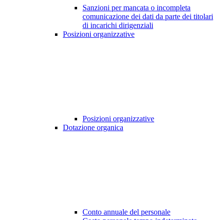
Sanzioni per mancata o incompleta
comunicazione dei dati da parte dei titolari
di incarichi dirigenziali
Posizioni organizzative
Posizioni organizzative
Dotazione organica
Conto annuale del personale