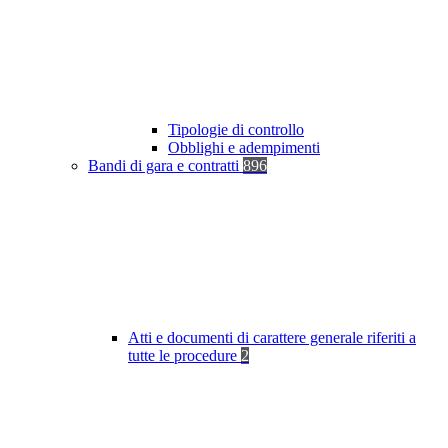
Tipologie di controllo
Obblighi e adempimenti
Bandi di gara e contratti
896
Atti e documenti di carattere generale riferiti a
tutte le procedure
2