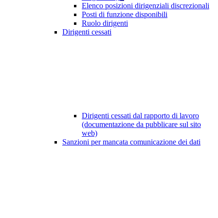
Elenco posizioni dirigenziali discrezionali
Posti di funzione disponibili
Ruolo dirigenti
Dirigenti cessati
Dirigenti cessati dal rapporto di lavoro
(documentazione da pubblicare sul sito
web)
Sanzioni per mancata comunicazione dei dati