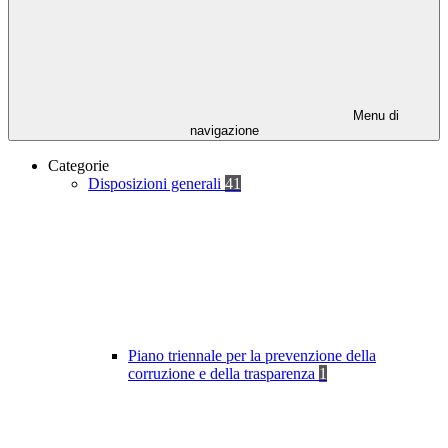
Menu di
navigazione
Categorie
Disposizioni generali
41
Piano triennale per la prevenzione della
corruzione e della trasparenza
1