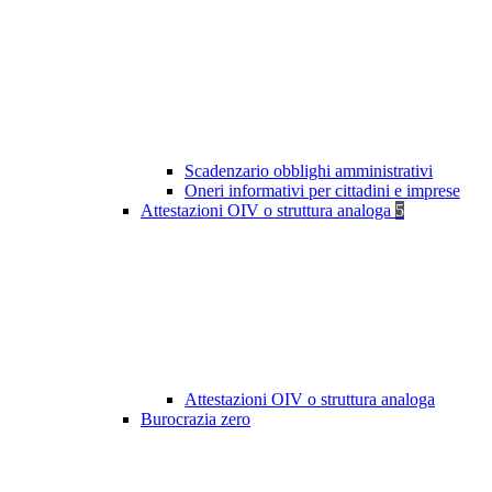
Scadenzario obblighi amministrativi
Oneri informativi per cittadini e imprese
Attestazioni OIV o struttura analoga
5
Attestazioni OIV o struttura analoga
Burocrazia zero