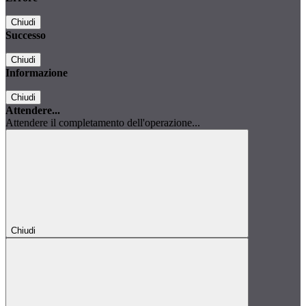
Chiudi
Successo
Chiudi
Informazione
Chiudi
Attendere...
Attendere il completamento dell'operazione...
Chiudi