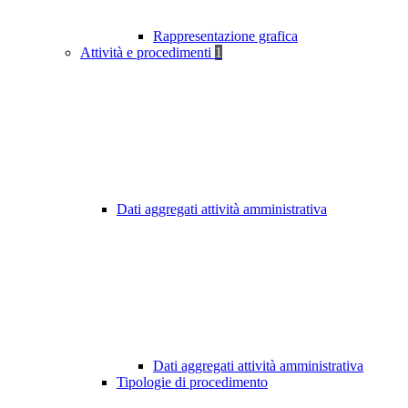
Rappresentazione grafica
Attività e procedimenti
1
Dati aggregati attività amministrativa
Dati aggregati attività amministrativa
Tipologie di procedimento