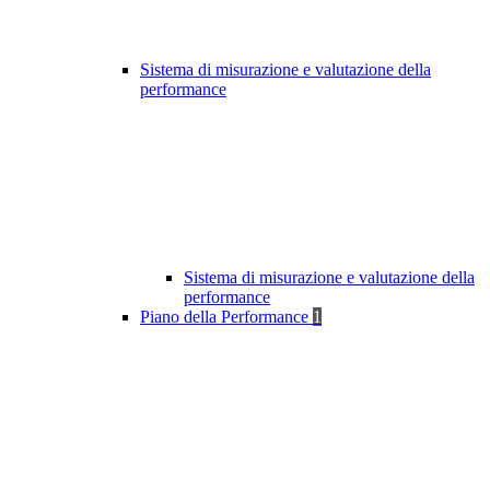
Sistema di misurazione e valutazione della
performance
Sistema di misurazione e valutazione della
performance
Piano della Performance
1