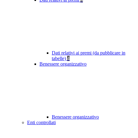
Dati relativi ai premi (da pubblicare in
tabelle)
4
Benessere organizzativo
Benessere organizzativo
Enti controllati