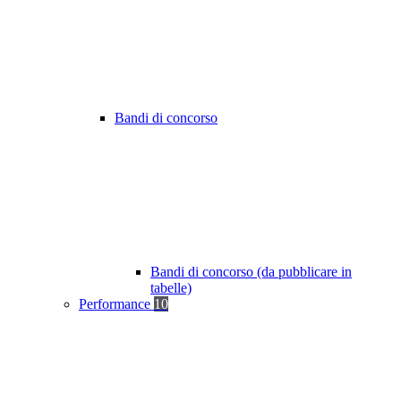
Bandi di concorso
Bandi di concorso (da pubblicare in
tabelle)
Performance
10