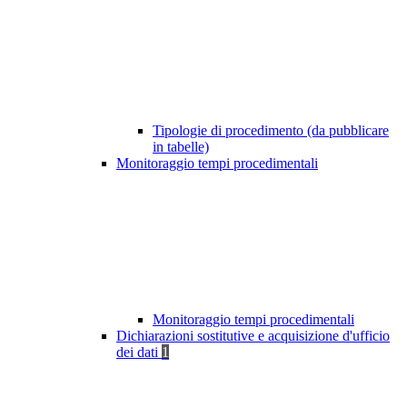
Tipologie di procedimento (da pubblicare
in tabelle)
Monitoraggio tempi procedimentali
Monitoraggio tempi procedimentali
Dichiarazioni sostitutive e acquisizione d'ufficio
dei dati
1