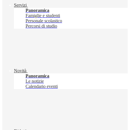
Servizi
Panoramica
Famiglie e studenti
Personale scolastico
Percorsi di studio
Novità
Panoramica
Le notizie
Calendario eventi