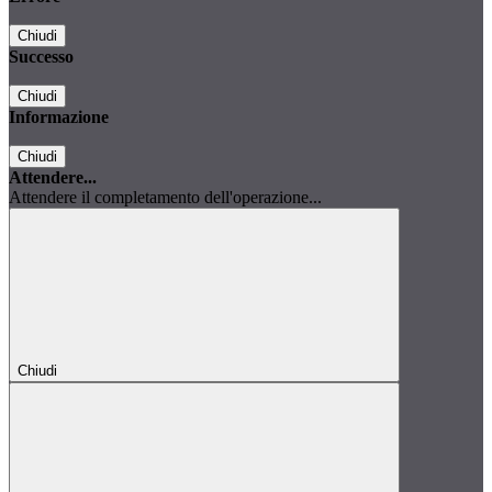
Chiudi
Successo
Chiudi
Informazione
Chiudi
Attendere...
Attendere il completamento dell'operazione...
Chiudi