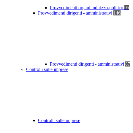
Provvedimenti organi indirizzo-politico
95
Provvedimenti dirigenti - amministrativi
146
Provvedimenti dirigenti - amministrativi
87
Controlli sulle imprese
Controlli sulle imprese