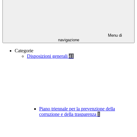
Menu di
navigazione
Categorie
Disposizioni generali
41
Piano triennale per la prevenzione della
corruzione e della trasparenza
1