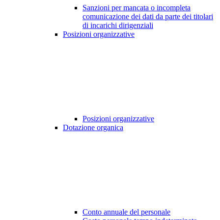
Sanzioni per mancata o incompleta
comunicazione dei dati da parte dei titolari
di incarichi dirigenziali
Posizioni organizzative
Posizioni organizzative
Dotazione organica
Conto annuale del personale