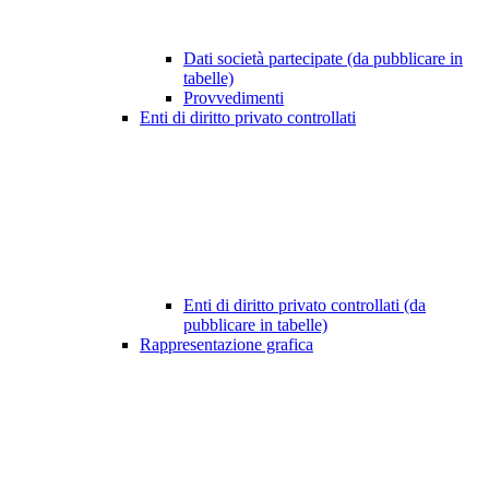
Dati società partecipate (da pubblicare in
tabelle)
Provvedimenti
Enti di diritto privato controllati
Enti di diritto privato controllati (da
pubblicare in tabelle)
Rappresentazione grafica