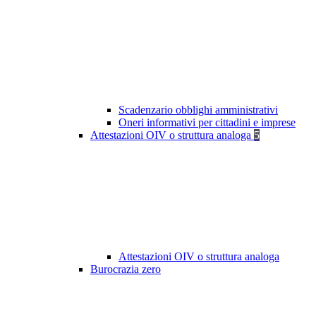
Scadenzario obblighi amministrativi
Oneri informativi per cittadini e imprese
Attestazioni OIV o struttura analoga
5
Attestazioni OIV o struttura analoga
Burocrazia zero