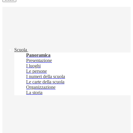
Scuola
Panoramica
Presentazione
I luoghi
Le persone
I numeri della scuola
Le carte della scuola
Organizzazione
La storia