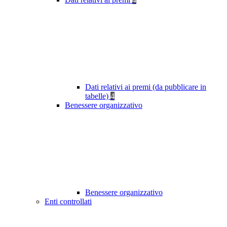
Dati relativi ai premi (da pubblicare in
tabelle)
4
Benessere organizzativo
Benessere organizzativo
Enti controllati