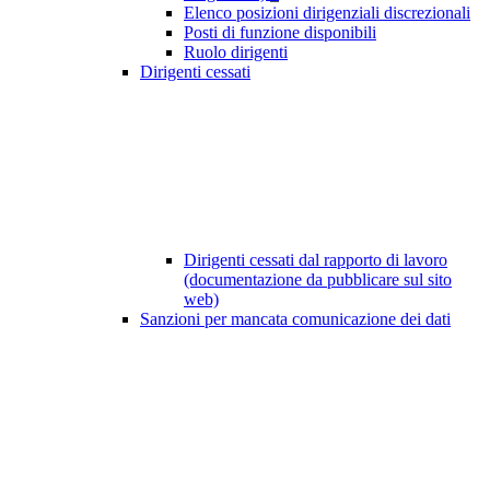
Elenco posizioni dirigenziali discrezionali
Posti di funzione disponibili
Ruolo dirigenti
Dirigenti cessati
Dirigenti cessati dal rapporto di lavoro
(documentazione da pubblicare sul sito
web)
Sanzioni per mancata comunicazione dei dati