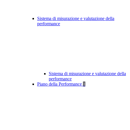
Sistema di misurazione e valutazione della
performance
Sistema di misurazione e valutazione della
performance
Piano della Performance
1