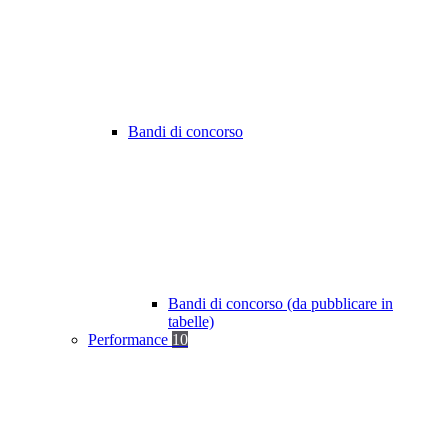
Bandi di concorso
Bandi di concorso (da pubblicare in
tabelle)
Performance
10