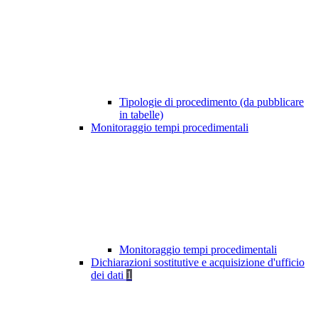
Tipologie di procedimento (da pubblicare
in tabelle)
Monitoraggio tempi procedimentali
Monitoraggio tempi procedimentali
Dichiarazioni sostitutive e acquisizione d'ufficio
dei dati
1