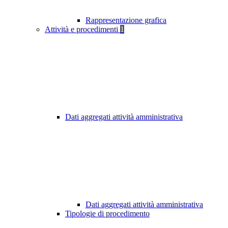
Rappresentazione grafica
Attività e procedimenti
1
Dati aggregati attività amministrativa
Dati aggregati attività amministrativa
Tipologie di procedimento