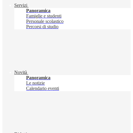
Servizi
Panoramica
Famiglie e studenti
Personale scolastico
Percorsi di studio
Novità
Panoramica
Le notizie
Calendario eventi