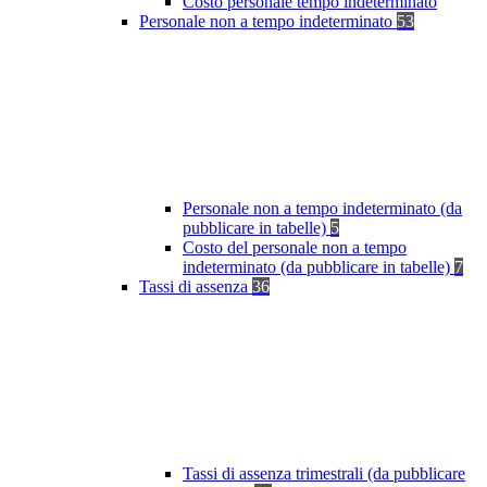
Costo personale tempo indeterminato
Personale non a tempo indeterminato
53
Personale non a tempo indeterminato (da
pubblicare in tabelle)
5
Costo del personale non a tempo
indeterminato (da pubblicare in tabelle)
7
Tassi di assenza
36
Tassi di assenza trimestrali (da pubblicare