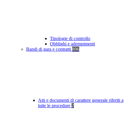
Tipologie di controllo
Obblighi e adempimenti
Bandi di gara e contratti
896
Atti e documenti di carattere generale riferiti a
tutte le procedure
2