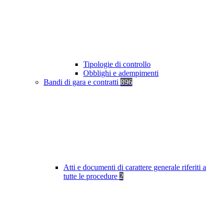
Tipologie di controllo
Obblighi e adempimenti
Bandi di gara e contratti
896
Atti e documenti di carattere generale riferiti a
tutte le procedure
2