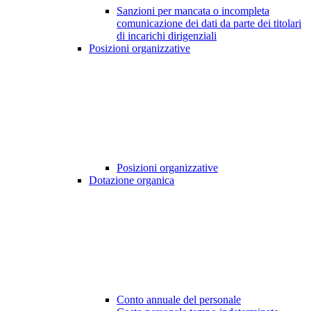
Sanzioni per mancata o incompleta
comunicazione dei dati da parte dei titolari
di incarichi dirigenziali
Posizioni organizzative
Posizioni organizzative
Dotazione organica
Conto annuale del personale