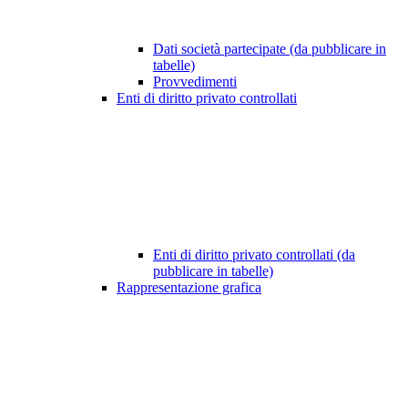
Dati società partecipate (da pubblicare in
tabelle)
Provvedimenti
Enti di diritto privato controllati
Enti di diritto privato controllati (da
pubblicare in tabelle)
Rappresentazione grafica