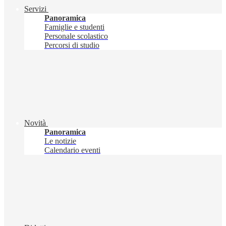
Servizi
Panoramica
Famiglie e studenti
Personale scolastico
Percorsi di studio
Novità
Panoramica
Le notizie
Calendario eventi