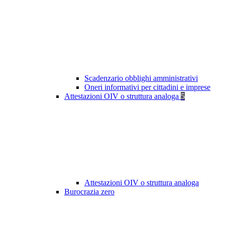
Scadenzario obblighi amministrativi
Oneri informativi per cittadini e imprese
Attestazioni OIV o struttura analoga
5
Attestazioni OIV o struttura analoga
Burocrazia zero