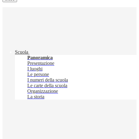
Scuola
Panoramica
Presentazione
I luoghi
Le persone
I numeri della scuola
Le carte della scuola
Organizzazione
La storia