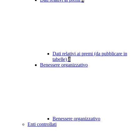
Dati relativi ai premi (da pubblicare in
tabelle)
4
Benessere organizzativo
Benessere organizzativo
Enti controllati