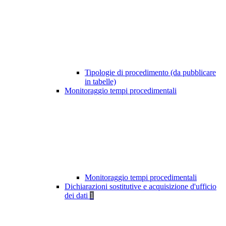
Tipologie di procedimento (da pubblicare
in tabelle)
Monitoraggio tempi procedimentali
Monitoraggio tempi procedimentali
Dichiarazioni sostitutive e acquisizione d'ufficio
dei dati
1