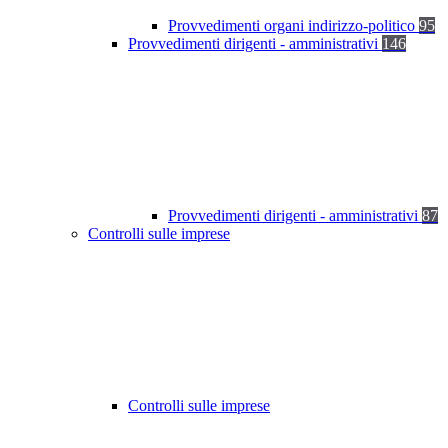
Provvedimenti organi indirizzo-politico
95
Provvedimenti dirigenti - amministrativi
146
Provvedimenti dirigenti - amministrativi
87
Controlli sulle imprese
Controlli sulle imprese