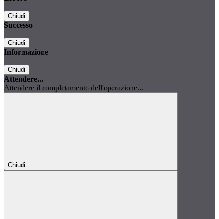
Chiudi
Successo
Chiudi
Informazione
Chiudi
Attendere...
Attendere il completamento dell'operazione...
Chiudi