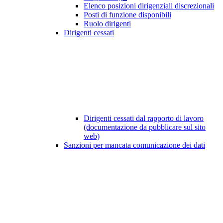
Elenco posizioni dirigenziali discrezionali
Posti di funzione disponibili
Ruolo dirigenti
Dirigenti cessati
Dirigenti cessati dal rapporto di lavoro
(documentazione da pubblicare sul sito
web)
Sanzioni per mancata comunicazione dei dati