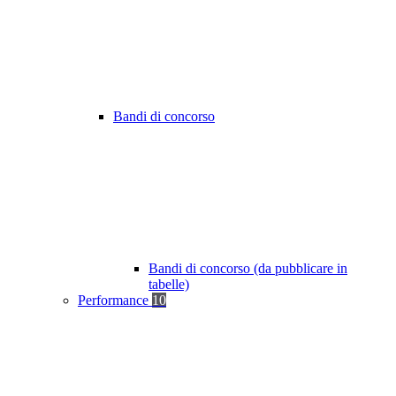
Bandi di concorso
Bandi di concorso (da pubblicare in
tabelle)
Performance
10