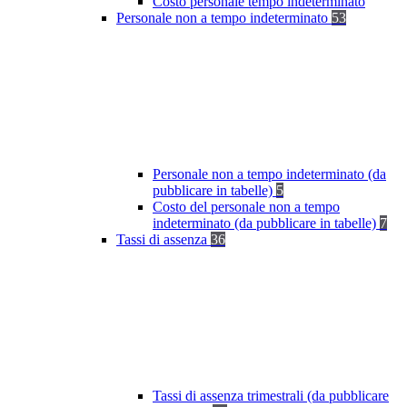
Costo personale tempo indeterminato
Personale non a tempo indeterminato
53
Personale non a tempo indeterminato (da
pubblicare in tabelle)
5
Costo del personale non a tempo
indeterminato (da pubblicare in tabelle)
7
Tassi di assenza
36
Tassi di assenza trimestrali (da pubblicare