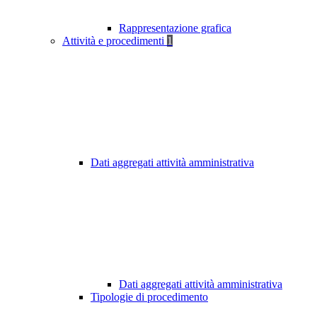
Rappresentazione grafica
Attività e procedimenti
1
Dati aggregati attività amministrativa
Dati aggregati attività amministrativa
Tipologie di procedimento