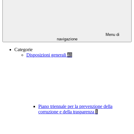
Menu di
navigazione
Categorie
Disposizioni generali
41
Piano triennale per la prevenzione della
corruzione e della trasparenza
1