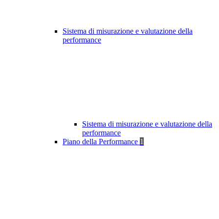
Sistema di misurazione e valutazione della
performance
Sistema di misurazione e valutazione della
performance
Piano della Performance
1