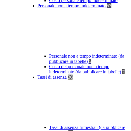
Costo personale tempo indeterminato
Personale non a tempo indeterminato
53
Personale non a tempo indeterminato (da
pubblicare in tabelle)
5
Costo del personale non a tempo
indeterminato (da pubblicare in tabelle)
7
Tassi di assenza
36
Tassi di assenza trimestrali (da pubblicare