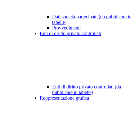
Dati società partecipate (da pubblicare in
tabelle)
Provvedimenti
Enti di diritto privato controllati
Enti di diritto privato controllati (da
pubblicare in tabelle)
Rappresentazione grafica