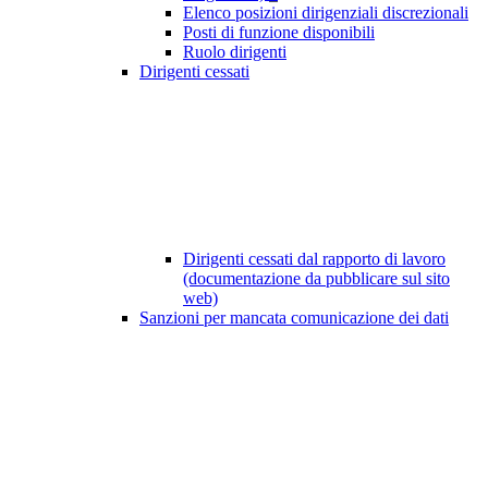
Elenco posizioni dirigenziali discrezionali
Posti di funzione disponibili
Ruolo dirigenti
Dirigenti cessati
Dirigenti cessati dal rapporto di lavoro
(documentazione da pubblicare sul sito
web)
Sanzioni per mancata comunicazione dei dati