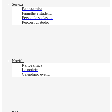
Servizi
Panoramica
Famiglie e studenti
Personale scolastico
Percorsi di studio
Novità
Panoramica
Le notizie
Calendario eventi