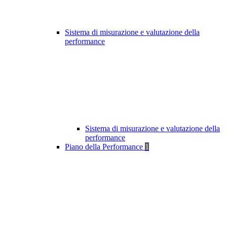
Sistema di misurazione e valutazione della
performance
Sistema di misurazione e valutazione della
performance
Piano della Performance
1