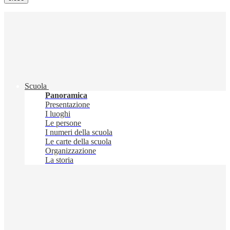
Scuola
Panoramica
Presentazione
I luoghi
Le persone
I numeri della scuola
Le carte della scuola
Organizzazione
La storia