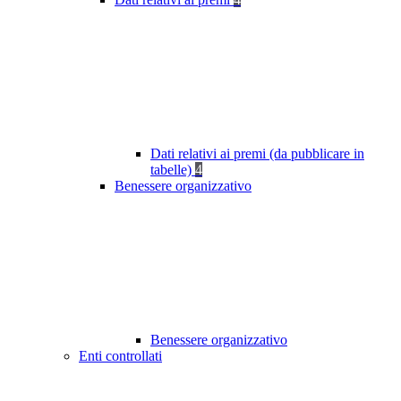
Dati relativi ai premi (da pubblicare in
tabelle)
4
Benessere organizzativo
Benessere organizzativo
Enti controllati