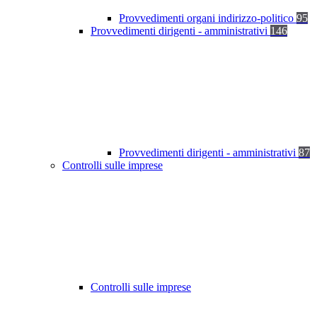
Provvedimenti organi indirizzo-politico
95
Provvedimenti dirigenti - amministrativi
146
Provvedimenti dirigenti - amministrativi
87
Controlli sulle imprese
Controlli sulle imprese