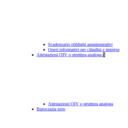
Scadenzario obblighi amministrativi
Oneri informativi per cittadini e imprese
Attestazioni OIV o struttura analoga
5
Attestazioni OIV o struttura analoga
Burocrazia zero