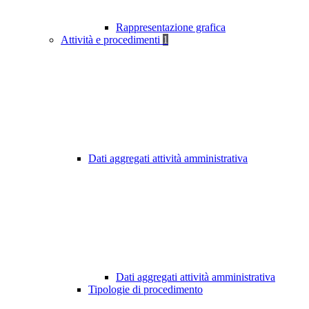
Rappresentazione grafica
Attività e procedimenti
1
Dati aggregati attività amministrativa
Dati aggregati attività amministrativa
Tipologie di procedimento