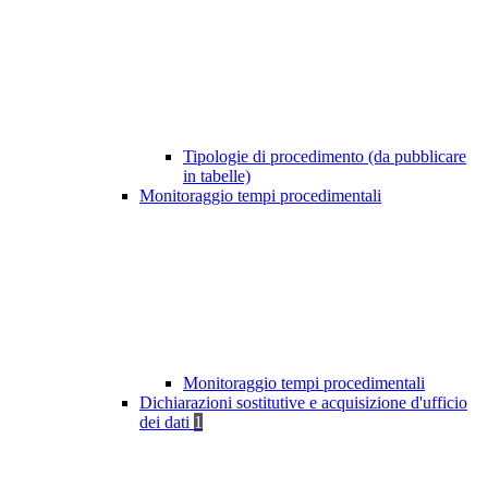
Tipologie di procedimento (da pubblicare
in tabelle)
Monitoraggio tempi procedimentali
Monitoraggio tempi procedimentali
Dichiarazioni sostitutive e acquisizione d'ufficio
dei dati
1