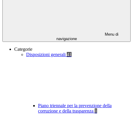
Menu di
navigazione
Categorie
Disposizioni generali
41
Piano triennale per la prevenzione della
corruzione e della trasparenza
1