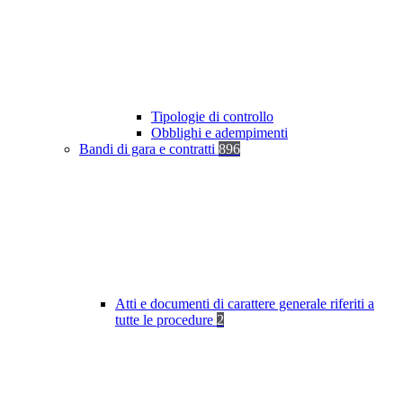
Tipologie di controllo
Obblighi e adempimenti
Bandi di gara e contratti
896
Atti e documenti di carattere generale riferiti a
tutte le procedure
2