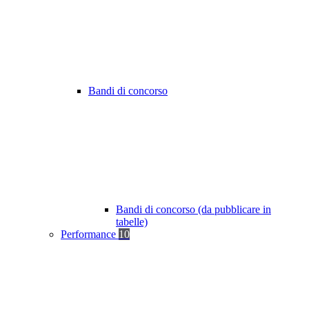
Bandi di concorso
Bandi di concorso (da pubblicare in
tabelle)
Performance
10