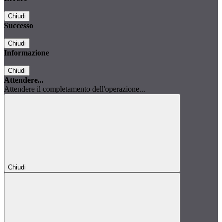
Chiudi
Successo
Chiudi
Informazione
Chiudi
Attendere...
Attendere il completamento dell'operazione...
Chiudi