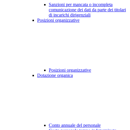
Sanzioni per mancata o incompleta
comunicazione dei dati da parte dei titolari
di incarichi dirigenziali
Posizioni organizzative
Posizioni organizzative
Dotazione organica
Conto annuale del personale