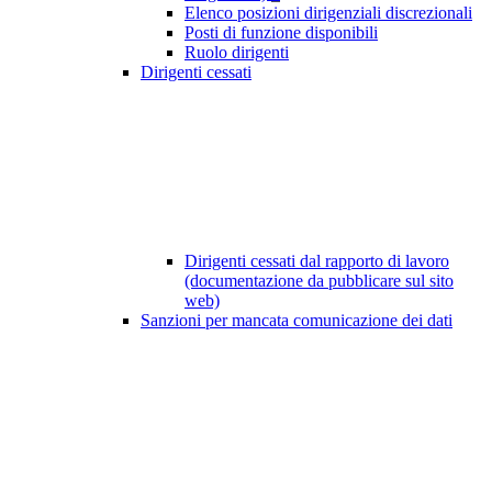
Elenco posizioni dirigenziali discrezionali
Posti di funzione disponibili
Ruolo dirigenti
Dirigenti cessati
Dirigenti cessati dal rapporto di lavoro
(documentazione da pubblicare sul sito
web)
Sanzioni per mancata comunicazione dei dati