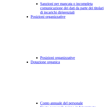
Sanzioni per mancata o incompleta
comunicazione dei dati da parte dei titolari
di incarichi dirigenziali
Posizioni organizzative
Posizioni organizzative
Dotazione organica
Conto annuale del personale