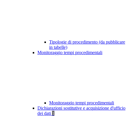
Tipologie di procedimento (da pubblicare
in tabelle)
Monitoraggio tempi procedimentali
Monitoraggio tempi procedimentali
Dichiarazioni sostitutive e acquisizione d'ufficio
dei dati
1