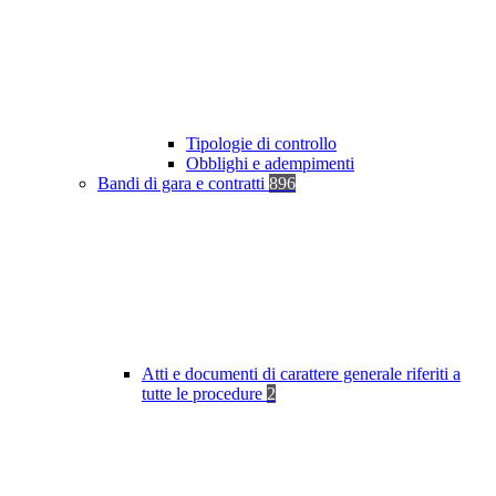
Tipologie di controllo
Obblighi e adempimenti
Bandi di gara e contratti
896
Atti e documenti di carattere generale riferiti a
tutte le procedure
2