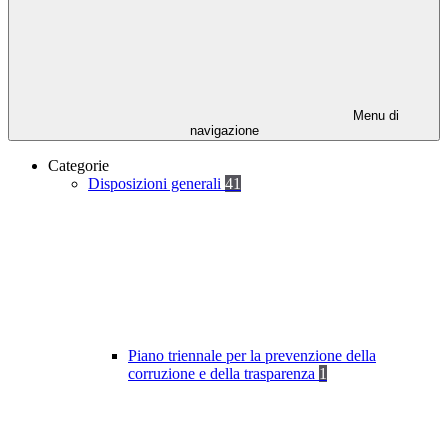
Menu di
navigazione
Categorie
Disposizioni generali
41
Piano triennale per la prevenzione della
corruzione e della trasparenza
1