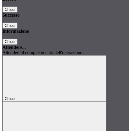
Chiudi
Successo
Chiudi
Informazione
Chiudi
Attendere...
Attendere il completamento dell'operazione...
Chiudi