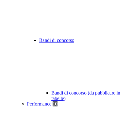
Bandi di concorso
Bandi di concorso (da pubblicare in
tabelle)
Performance
10