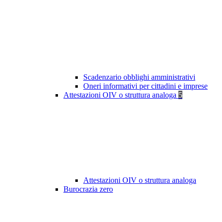
Scadenzario obblighi amministrativi
Oneri informativi per cittadini e imprese
Attestazioni OIV o struttura analoga
5
Attestazioni OIV o struttura analoga
Burocrazia zero