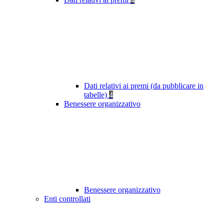
Dati relativi ai premi (da pubblicare in
tabelle)
4
Benessere organizzativo
Benessere organizzativo
Enti controllati