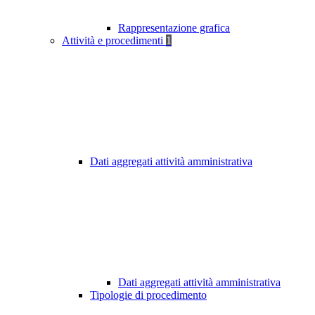
Rappresentazione grafica
Attività e procedimenti
1
Dati aggregati attività amministrativa
Dati aggregati attività amministrativa
Tipologie di procedimento