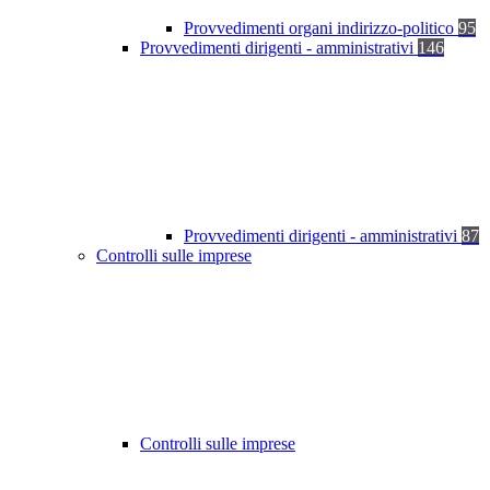
Provvedimenti organi indirizzo-politico
95
Provvedimenti dirigenti - amministrativi
146
Provvedimenti dirigenti - amministrativi
87
Controlli sulle imprese
Controlli sulle imprese