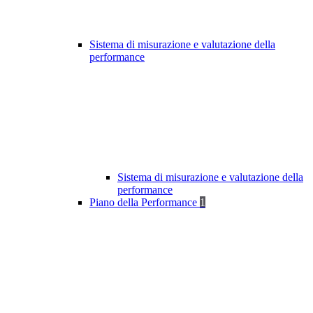
Sistema di misurazione e valutazione della
performance
Sistema di misurazione e valutazione della
performance
Piano della Performance
1