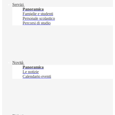
Servizi
Panoramica
Famiglie e studenti
Personale scolastico
Percorsi di studio
Novità
Panoramica
Le notizie
Calendario eventi