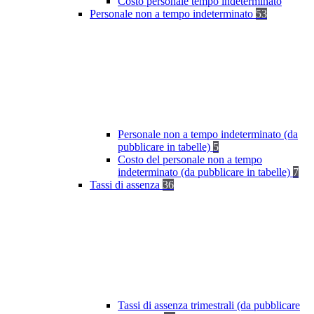
Costo personale tempo indeterminato
Personale non a tempo indeterminato
53
Personale non a tempo indeterminato (da
pubblicare in tabelle)
5
Costo del personale non a tempo
indeterminato (da pubblicare in tabelle)
7
Tassi di assenza
36
Tassi di assenza trimestrali (da pubblicare