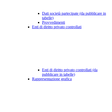
Dati società partecipate (da pubblicare in
tabelle)
Provvedimenti
Enti di diritto privato controllati
Enti di diritto privato controllati (da
pubblicare in tabelle)
Rappresentazione grafica