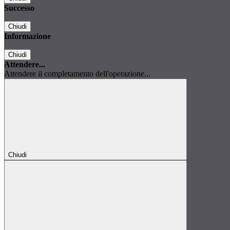
Successo
Chiudi
Informazione
Chiudi
Attendere...
Attendere il completamento dell'operazione...
Chiudi