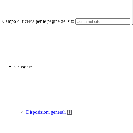
Campo di ricerca per le pagine del sito
Categorie
Disposizioni generali
41