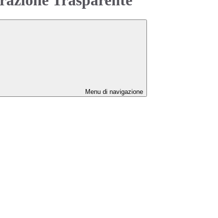
Menu di navigazione