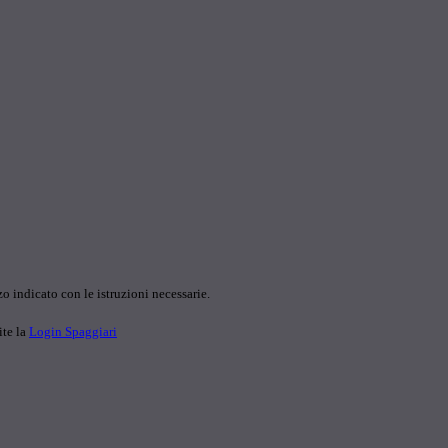
o indicato con le istruzioni necessarie.
ite la
Login Spaggiari