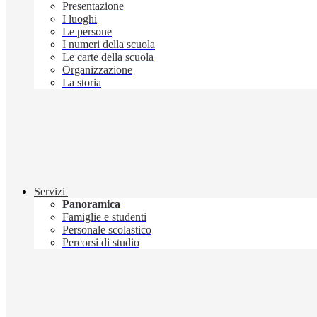
Presentazione
I luoghi
Le persone
I numeri della scuola
Le carte della scuola
Organizzazione
La storia
Servizi
Panoramica
Famiglie e studenti
Personale scolastico
Percorsi di studio