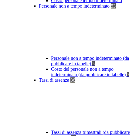
Costo personale tempo indeterminato
Personale non a tempo indeterminato
53
Personale non a tempo indeterminato (da
pubblicare in tabelle)
5
Costo del personale non a tempo
indeterminato (da pubblicare in tabelle)
7
Tassi di assenza
36
Tassi di assenza trimestrali (da pubblicare