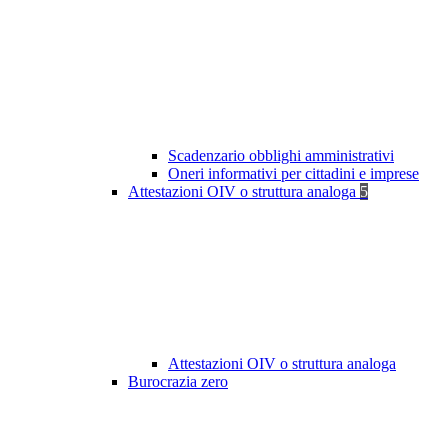
Scadenzario obblighi amministrativi
Oneri informativi per cittadini e imprese
Attestazioni OIV o struttura analoga
5
Attestazioni OIV o struttura analoga
Burocrazia zero