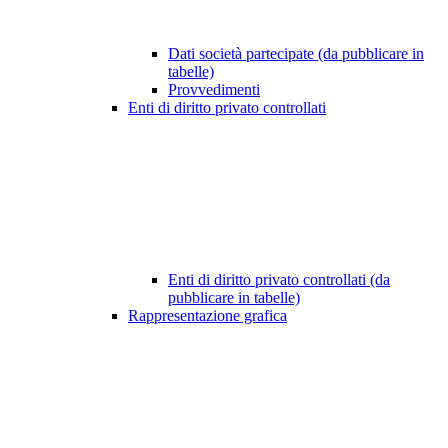
Dati società partecipate (da pubblicare in
tabelle)
Provvedimenti
Enti di diritto privato controllati
Enti di diritto privato controllati (da
pubblicare in tabelle)
Rappresentazione grafica