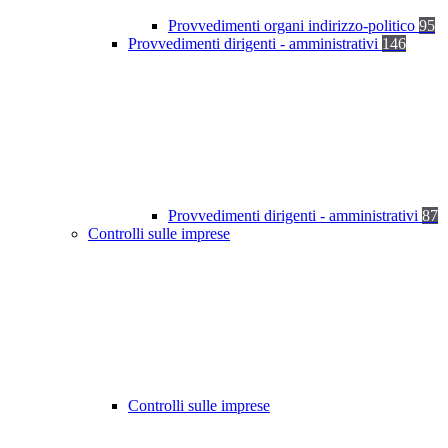
Provvedimenti organi indirizzo-politico
95
Provvedimenti dirigenti - amministrativi
146
Provvedimenti dirigenti - amministrativi
87
Controlli sulle imprese
Controlli sulle imprese