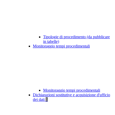
Tipologie di procedimento (da pubblicare
in tabelle)
Monitoraggio tempi procedimentali
Monitoraggio tempi procedimentali
Dichiarazioni sostitutive e acquisizione d'ufficio
dei dati
1