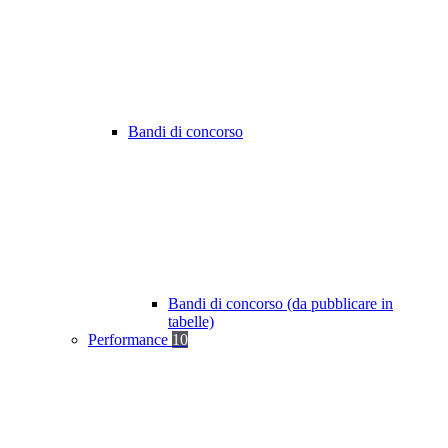
Bandi di concorso
Bandi di concorso (da pubblicare in
tabelle)
Performance
10