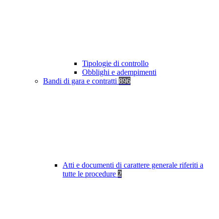
Tipologie di controllo
Obblighi e adempimenti
Bandi di gara e contratti
896
Atti e documenti di carattere generale riferiti a
tutte le procedure
2