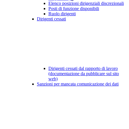
Elenco posizioni dirigenziali discrezionali
Posti di funzione disponibili
Ruolo dirigenti
Dirigenti cessati
Dirigenti cessati dal rapporto di lavoro
(documentazione da pubblicare sul sito
web)
Sanzioni per mancata comunicazione dei dati