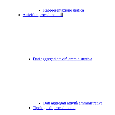
Rappresentazione grafica
Attività e procedimenti
1
Dati aggregati attività amministrativa
Dati aggregati attività amministrativa
Tipologie di procedimento