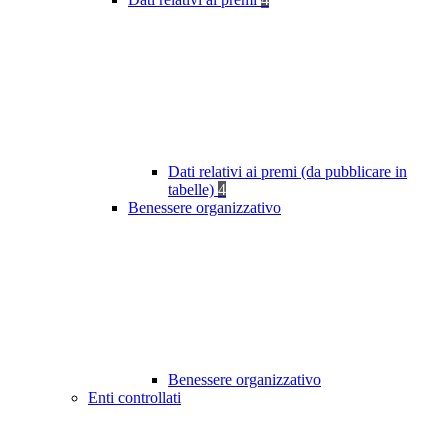
Dati relativi ai premi (da pubblicare in
tabelle)
4
Benessere organizzativo
Benessere organizzativo
Enti controllati