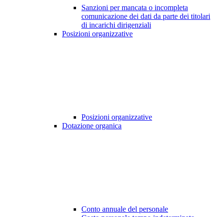
Sanzioni per mancata o incompleta
comunicazione dei dati da parte dei titolari
di incarichi dirigenziali
Posizioni organizzative
Posizioni organizzative
Dotazione organica
Conto annuale del personale