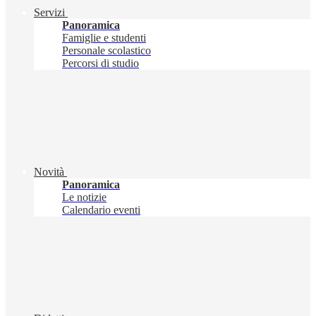
Servizi
Panoramica
Famiglie e studenti
Personale scolastico
Percorsi di studio
Novità
Panoramica
Le notizie
Calendario eventi