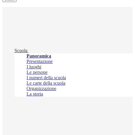
Scuola
Panoramica
Presentazione
I luoghi
Le persone
I numeri della scuola
Le carte della scuola
Organizzazione
La storia