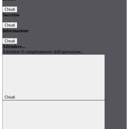
Chiudi
Successo
Chiudi
Informazione
Chiudi
Attendere...
Attendere il completamento dell'operazione...
Chiudi