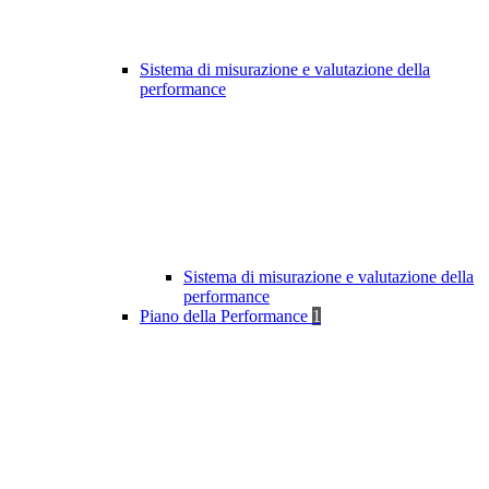
Sistema di misurazione e valutazione della
performance
Sistema di misurazione e valutazione della
performance
Piano della Performance
1