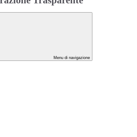
Menu di navigazione