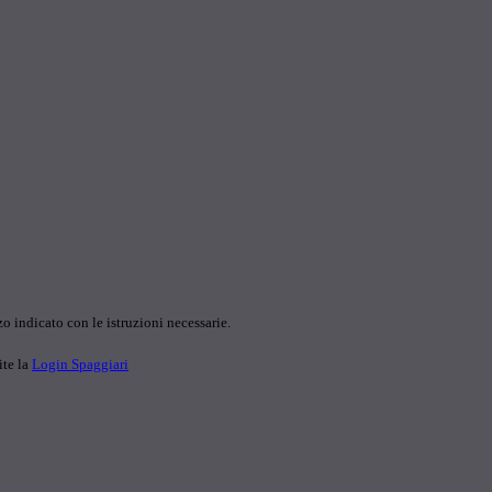
o indicato con le istruzioni necessarie.
ite la
Login Spaggiari