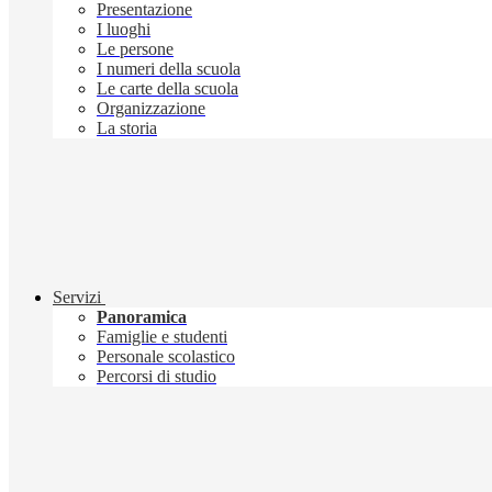
Presentazione
I luoghi
Le persone
I numeri della scuola
Le carte della scuola
Organizzazione
La storia
Servizi
Panoramica
Famiglie e studenti
Personale scolastico
Percorsi di studio