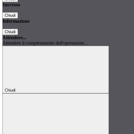
Successo
Chiudi
Informazione
Chiudi
Attendere...
Attendere il completamento dell'operazione...
Chiudi