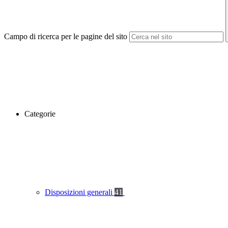
Campo di ricerca per le pagine del sito
Categorie
Disposizioni generali
41