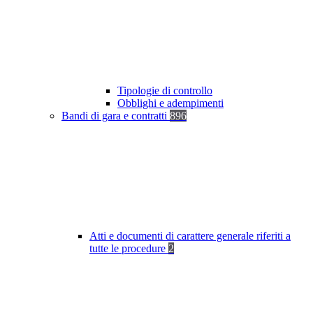
Tipologie di controllo
Obblighi e adempimenti
Bandi di gara e contratti
896
Atti e documenti di carattere generale riferiti a
tutte le procedure
2