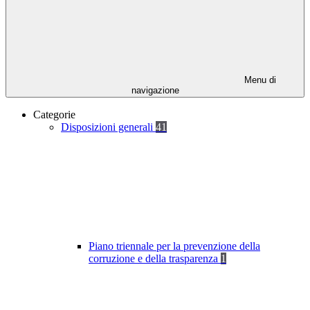
Menu di
navigazione
Categorie
Disposizioni generali
41
Piano triennale per la prevenzione della
corruzione e della trasparenza
1