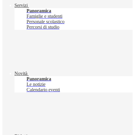
Servizi
Panoramica
Famiglie e studenti
Personale scolastico
Percorsi di studio
Novità
Panoramica
Le notizie
Calendario eventi