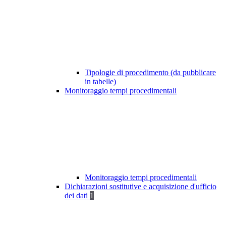
Tipologie di procedimento (da pubblicare
in tabelle)
Monitoraggio tempi procedimentali
Monitoraggio tempi procedimentali
Dichiarazioni sostitutive e acquisizione d'ufficio
dei dati
1