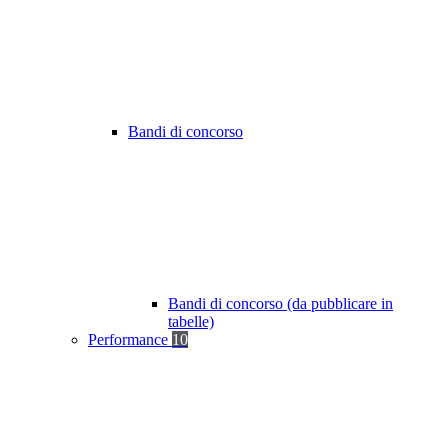
Bandi di concorso
Bandi di concorso (da pubblicare in
tabelle)
Performance
10