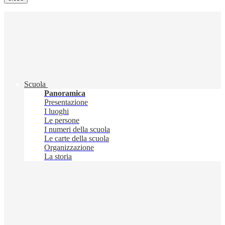
Scuola
Panoramica
Presentazione
I luoghi
Le persone
I numeri della scuola
Le carte della scuola
Organizzazione
La storia