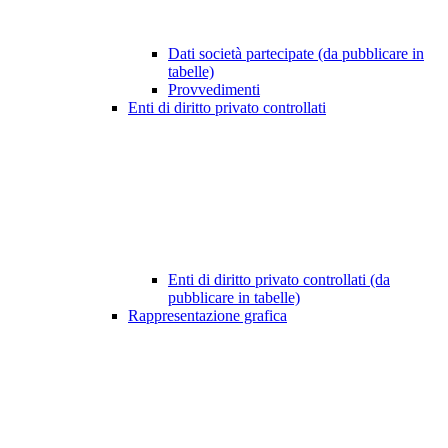
Dati società partecipate (da pubblicare in
tabelle)
Provvedimenti
Enti di diritto privato controllati
Enti di diritto privato controllati (da
pubblicare in tabelle)
Rappresentazione grafica