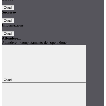
Chiudi
Successo
Chiudi
Informazione
Chiudi
Attendere...
Attendere il completamento dell'operazione...
Chiudi