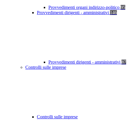
Provvedimenti organi indirizzo-politico
95
Provvedimenti dirigenti - amministrativi
146
Provvedimenti dirigenti - amministrativi
87
Controlli sulle imprese
Controlli sulle imprese