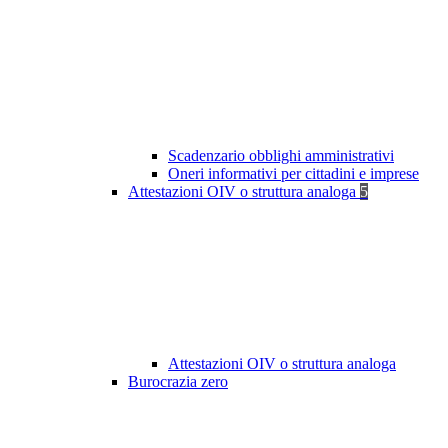
Scadenzario obblighi amministrativi
Oneri informativi per cittadini e imprese
Attestazioni OIV o struttura analoga
5
Attestazioni OIV o struttura analoga
Burocrazia zero