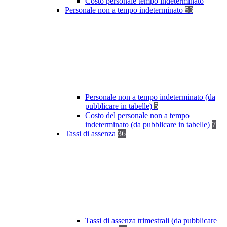
Costo personale tempo indeterminato
Personale non a tempo indeterminato
53
Personale non a tempo indeterminato (da
pubblicare in tabelle)
5
Costo del personale non a tempo
indeterminato (da pubblicare in tabelle)
7
Tassi di assenza
36
Tassi di assenza trimestrali (da pubblicare