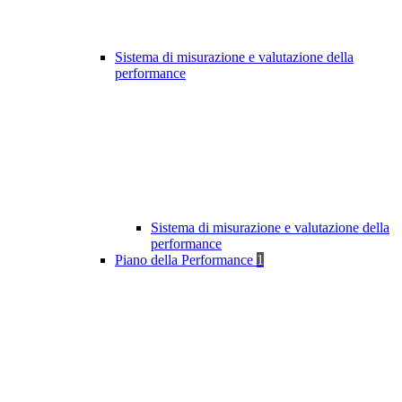
Sistema di misurazione e valutazione della
performance
Sistema di misurazione e valutazione della
performance
Piano della Performance
1