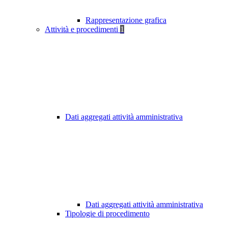
Rappresentazione grafica
Attività e procedimenti
1
Dati aggregati attività amministrativa
Dati aggregati attività amministrativa
Tipologie di procedimento