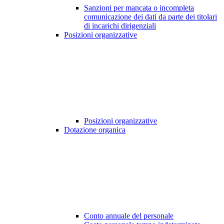
Sanzioni per mancata o incompleta
comunicazione dei dati da parte dei titolari
di incarichi dirigenziali
Posizioni organizzative
Posizioni organizzative
Dotazione organica
Conto annuale del personale