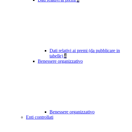
Dati relativi ai premi (da pubblicare in
tabelle)
4
Benessere organizzativo
Benessere organizzativo
Enti controllati