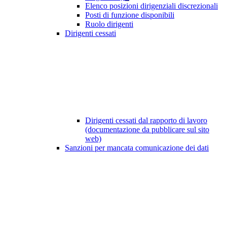
Elenco posizioni dirigenziali discrezionali
Posti di funzione disponibili
Ruolo dirigenti
Dirigenti cessati
Dirigenti cessati dal rapporto di lavoro
(documentazione da pubblicare sul sito
web)
Sanzioni per mancata comunicazione dei dati