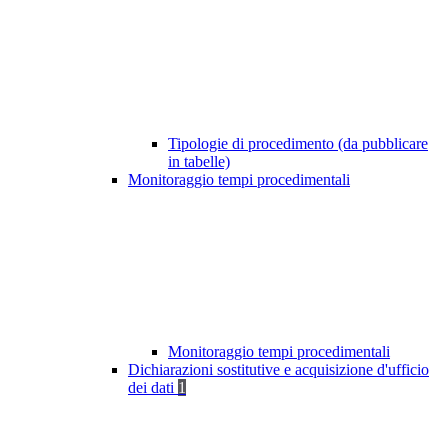
Tipologie di procedimento (da pubblicare
in tabelle)
Monitoraggio tempi procedimentali
Monitoraggio tempi procedimentali
Dichiarazioni sostitutive e acquisizione d'ufficio
dei dati
1