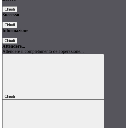
Chiudi
Successo
Chiudi
Informazione
Chiudi
Attendere...
Attendere il completamento dell'operazione...
Chiudi