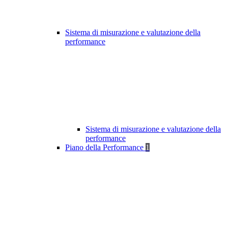
Sistema di misurazione e valutazione della
performance
Sistema di misurazione e valutazione della
performance
Piano della Performance
1