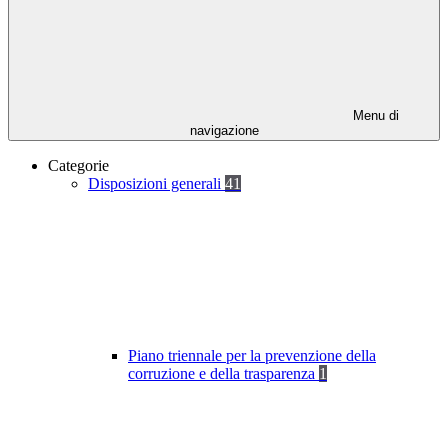
Menu di
navigazione
Categorie
Disposizioni generali
41
Piano triennale per la prevenzione della
corruzione e della trasparenza
1