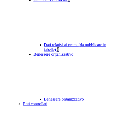
Dati relativi ai premi (da pubblicare in
tabelle)
4
Benessere organizzativo
Benessere organizzativo
Enti controllati