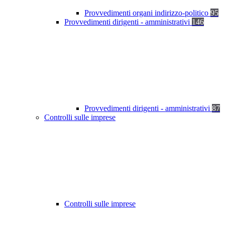
Provvedimenti organi indirizzo-politico
95
Provvedimenti dirigenti - amministrativi
146
Provvedimenti dirigenti - amministrativi
87
Controlli sulle imprese
Controlli sulle imprese