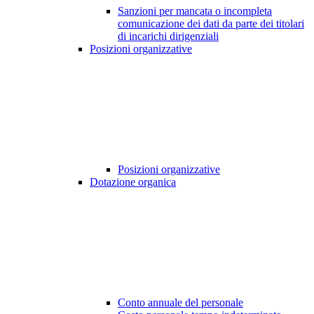
Sanzioni per mancata o incompleta
comunicazione dei dati da parte dei titolari
di incarichi dirigenziali
Posizioni organizzative
Posizioni organizzative
Dotazione organica
Conto annuale del personale