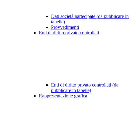
Dati società partecipate (da pubblicare in
tabelle)
Provvedimenti
Enti di diritto privato controllati
Enti di diritto privato controllati (da
pubblicare in tabelle)
Rappresentazione grafica