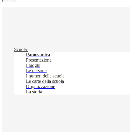
Scuola
Panoramica
Presentazione
I luoghi
Le persone
I numeri della scuola
Le carte della scuola
Organizzazione
La storia