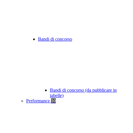
Bandi di concorso
Bandi di concorso (da pubblicare in
tabelle)
Performance
10