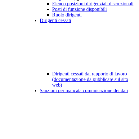
Elenco posizioni dirigenziali discrezionali
Posti di funzione disponibili
Ruolo dirigenti
Dirigenti cessati
Dirigenti cessati dal rapporto di lavoro
(documentazione da pubblicare sul sito
web)
Sanzioni per mancata comunicazione dei dati