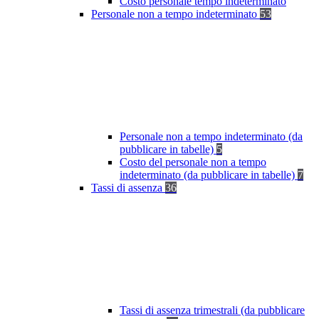
Costo personale tempo indeterminato
Personale non a tempo indeterminato
53
Personale non a tempo indeterminato (da
pubblicare in tabelle)
5
Costo del personale non a tempo
indeterminato (da pubblicare in tabelle)
7
Tassi di assenza
36
Tassi di assenza trimestrali (da pubblicare