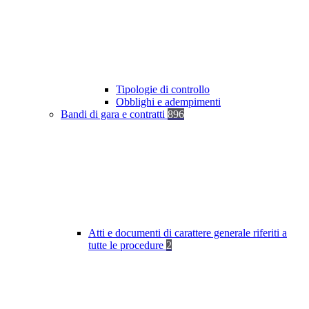
Tipologie di controllo
Obblighi e adempimenti
Bandi di gara e contratti
896
Atti e documenti di carattere generale riferiti a
tutte le procedure
2