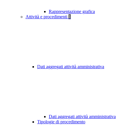
Rappresentazione grafica
Attività e procedimenti
1
Dati aggregati attività amministrativa
Dati aggregati attività amministrativa
Tipologie di procedimento