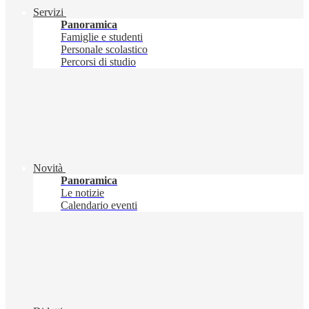
Servizi
Panoramica
Famiglie e studenti
Personale scolastico
Percorsi di studio
Novità
Panoramica
Le notizie
Calendario eventi