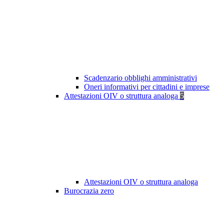
Scadenzario obblighi amministrativi
Oneri informativi per cittadini e imprese
Attestazioni OIV o struttura analoga
5
Attestazioni OIV o struttura analoga
Burocrazia zero