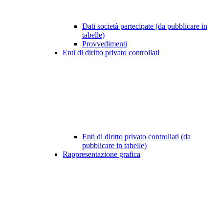
Dati società partecipate (da pubblicare in
tabelle)
Provvedimenti
Enti di diritto privato controllati
Enti di diritto privato controllati (da
pubblicare in tabelle)
Rappresentazione grafica