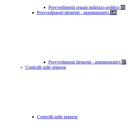
Provvedimenti organi indirizzo-politico
95
Provvedimenti dirigenti - amministrativi
146
Provvedimenti dirigenti - amministrativi
87
Controlli sulle imprese
Controlli sulle imprese