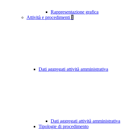
Rappresentazione grafica
Attività e procedimenti
1
Dati aggregati attività amministrativa
Dati aggregati attività amministrativa
Tipologie di procedimento