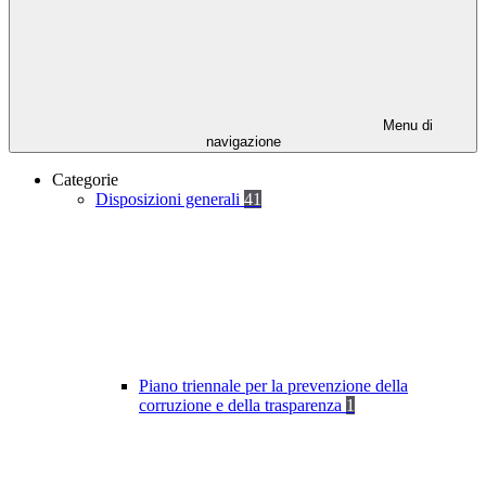
Menu di
navigazione
Categorie
Disposizioni generali
41
Piano triennale per la prevenzione della
corruzione e della trasparenza
1