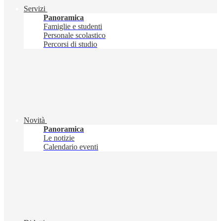
Servizi
Panoramica
Famiglie e studenti
Personale scolastico
Percorsi di studio
Novità
Panoramica
Le notizie
Calendario eventi