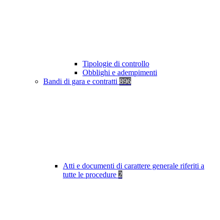
Tipologie di controllo
Obblighi e adempimenti
Bandi di gara e contratti
896
Atti e documenti di carattere generale riferiti a
tutte le procedure
2