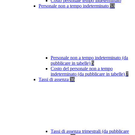
Costo personale tempo indeterminato
Personale non a tempo indeterminato
53
Personale non a tempo indeterminato (da
pubblicare in tabelle)
5
Costo del personale non a tempo
indeterminato (da pubblicare in tabelle)
7
Tassi di assenza
36
Tassi di assenza trimestrali (da pubblicare