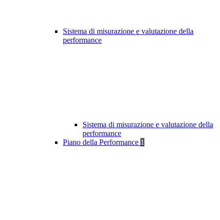
Sistema di misurazione e valutazione della
performance
Sistema di misurazione e valutazione della
performance
Piano della Performance
1