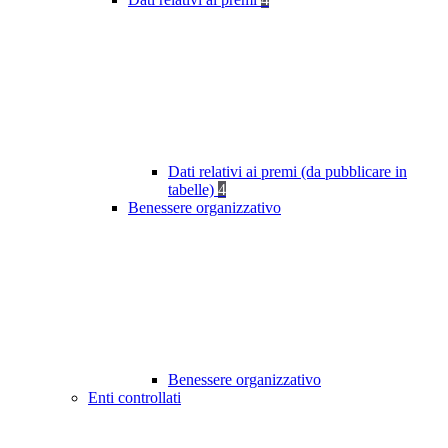
Dati relativi ai premi (da pubblicare in
tabelle)
4
Benessere organizzativo
Benessere organizzativo
Enti controllati