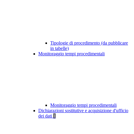
Tipologie di procedimento (da pubblicare
in tabelle)
Monitoraggio tempi procedimentali
Monitoraggio tempi procedimentali
Dichiarazioni sostitutive e acquisizione d'ufficio
dei dati
1