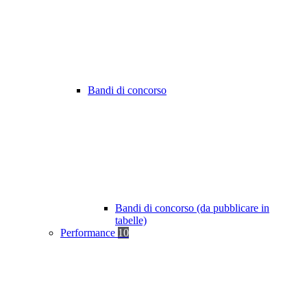
Bandi di concorso
Bandi di concorso (da pubblicare in
tabelle)
Performance
10