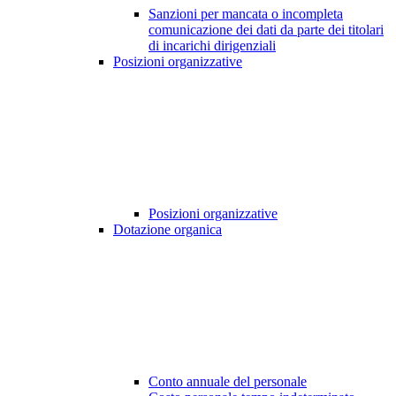
Sanzioni per mancata o incompleta
comunicazione dei dati da parte dei titolari
di incarichi dirigenziali
Posizioni organizzative
Posizioni organizzative
Dotazione organica
Conto annuale del personale