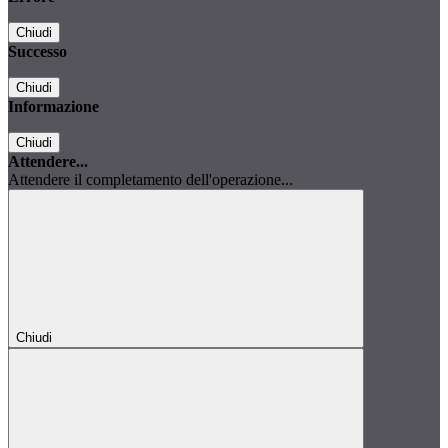
Chiudi
Successo
Chiudi
Informazione
Chiudi
Attendere...
Attendere il completamento dell'operazione...
Chiudi