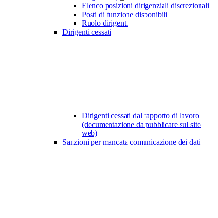
Elenco posizioni dirigenziali discrezionali
Posti di funzione disponibili
Ruolo dirigenti
Dirigenti cessati
Dirigenti cessati dal rapporto di lavoro
(documentazione da pubblicare sul sito
web)
Sanzioni per mancata comunicazione dei dati