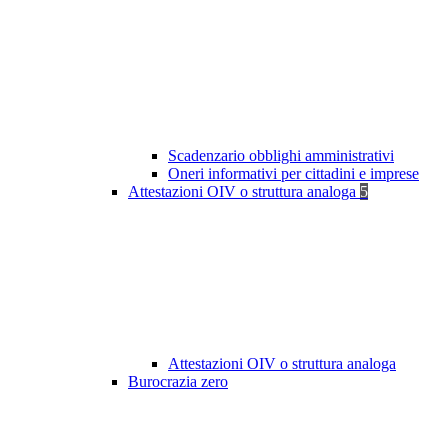
Scadenzario obblighi amministrativi
Oneri informativi per cittadini e imprese
Attestazioni OIV o struttura analoga
5
Attestazioni OIV o struttura analoga
Burocrazia zero