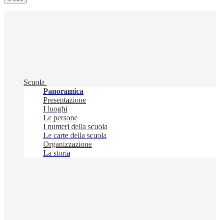
Scuola
Panoramica
Presentazione
I luoghi
Le persone
I numeri della scuola
Le carte della scuola
Organizzazione
La storia