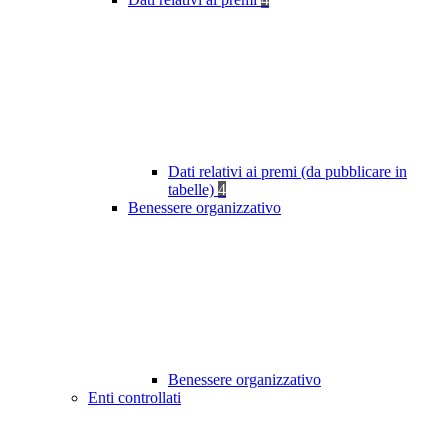
Dati relativi ai premi (da pubblicare in
tabelle)
4
Benessere organizzativo
Benessere organizzativo
Enti controllati