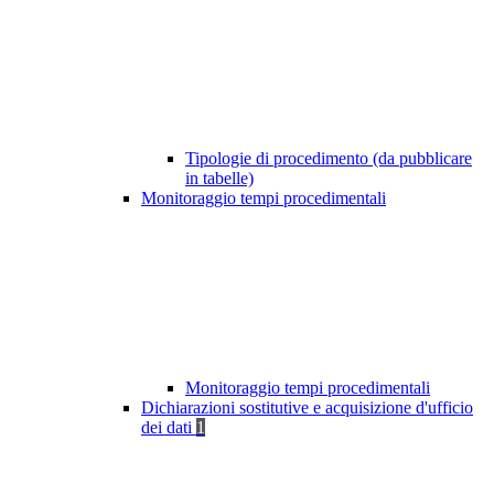
Tipologie di procedimento (da pubblicare
in tabelle)
Monitoraggio tempi procedimentali
Monitoraggio tempi procedimentali
Dichiarazioni sostitutive e acquisizione d'ufficio
dei dati
1