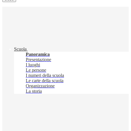
Scuola
Panoramica
Presentazione
I luoghi
Le persone
I numeri della scuola
Le carte della scuola
Organizzazione
La storia