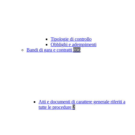
Tipologie di controllo
Obblighi e adempimenti
Bandi di gara e contratti
896
Atti e documenti di carattere generale riferiti a
tutte le procedure
2