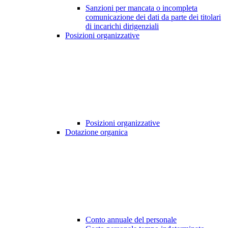
Sanzioni per mancata o incompleta
comunicazione dei dati da parte dei titolari
di incarichi dirigenziali
Posizioni organizzative
Posizioni organizzative
Dotazione organica
Conto annuale del personale