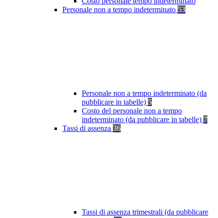
Costo personale tempo indeterminato
Personale non a tempo indeterminato
53
Personale non a tempo indeterminato (da
pubblicare in tabelle)
5
Costo del personale non a tempo
indeterminato (da pubblicare in tabelle)
7
Tassi di assenza
36
Tassi di assenza trimestrali (da pubblicare