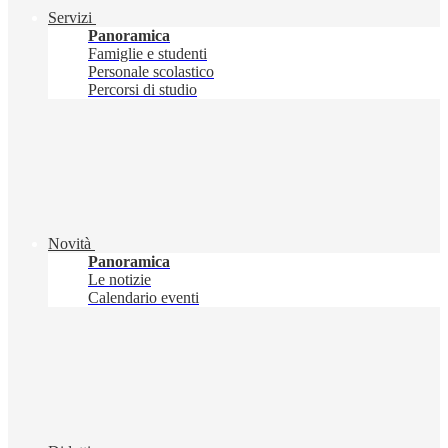
Servizi
Panoramica
Famiglie e studenti
Personale scolastico
Percorsi di studio
Novità
Panoramica
Le notizie
Calendario eventi