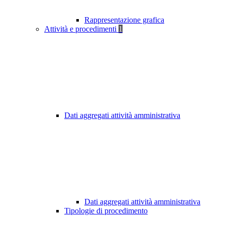
Rappresentazione grafica
Attività e procedimenti
1
Dati aggregati attività amministrativa
Dati aggregati attività amministrativa
Tipologie di procedimento