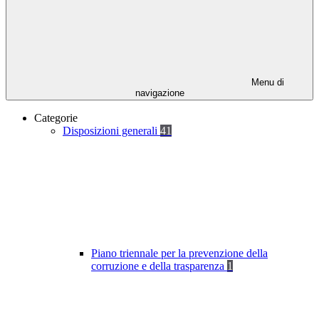
Menu di
navigazione
Categorie
Disposizioni generali
41
Piano triennale per la prevenzione della
corruzione e della trasparenza
1