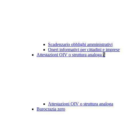
Scadenzario obblighi amministrativi
Oneri informativi per cittadini e imprese
Attestazioni OIV o struttura analoga
5
Attestazioni OIV o struttura analoga
Burocrazia zero