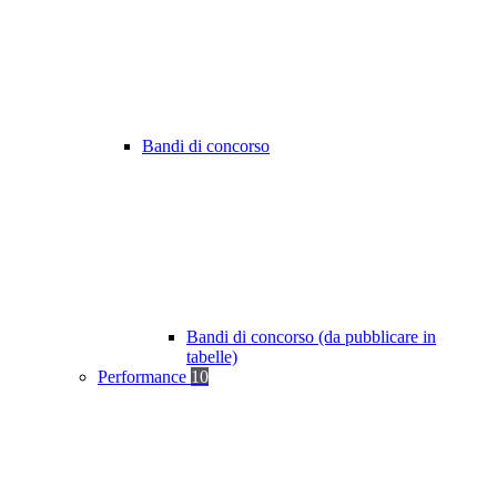
Bandi di concorso
Bandi di concorso (da pubblicare in
tabelle)
Performance
10