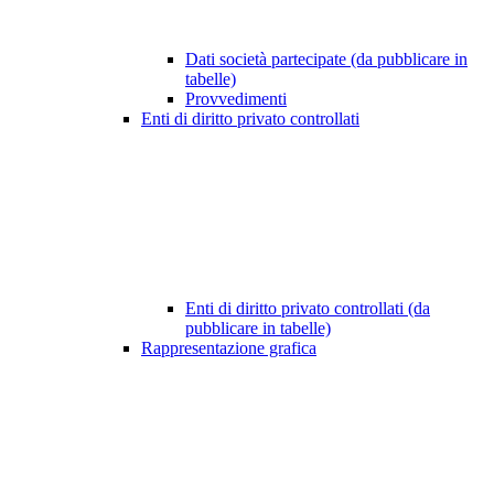
Dati società partecipate (da pubblicare in
tabelle)
Provvedimenti
Enti di diritto privato controllati
Enti di diritto privato controllati (da
pubblicare in tabelle)
Rappresentazione grafica