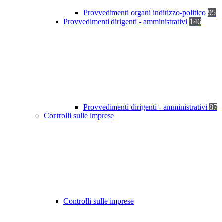
Provvedimenti organi indirizzo-politico
95
Provvedimenti dirigenti - amministrativi
146
Provvedimenti dirigenti - amministrativi
87
Controlli sulle imprese
Controlli sulle imprese