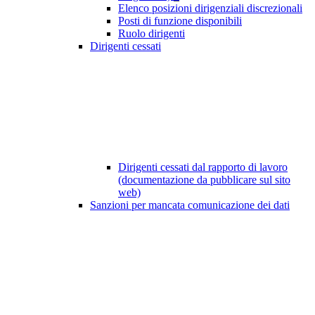
Elenco posizioni dirigenziali discrezionali
Posti di funzione disponibili
Ruolo dirigenti
Dirigenti cessati
Dirigenti cessati dal rapporto di lavoro
(documentazione da pubblicare sul sito
web)
Sanzioni per mancata comunicazione dei dati