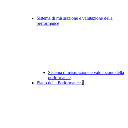
Sistema di misurazione e valutazione della
performance
Sistema di misurazione e valutazione della
performance
Piano della Performance
1