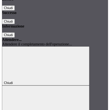
Chiudi
Successo
Chiudi
Informazione
Chiudi
Attendere...
Attendere il completamento dell'operazione...
Chiudi