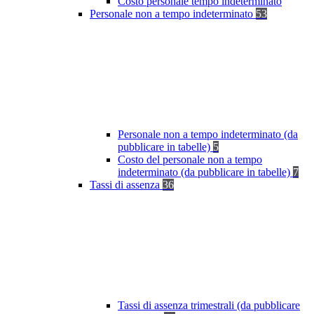
Costo personale tempo indeterminato
Personale non a tempo indeterminato
53
Personale non a tempo indeterminato (da
pubblicare in tabelle)
5
Costo del personale non a tempo
indeterminato (da pubblicare in tabelle)
7
Tassi di assenza
36
Tassi di assenza trimestrali (da pubblicare