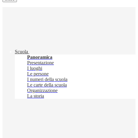
Scuola
Panoramica
Presentazione
I luoghi
Le persone
I numeri della scuola
Le carte della scuola
Organizzazione
La storia