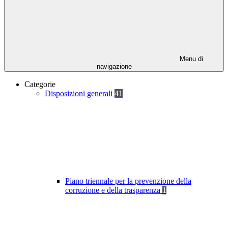
Menu di
navigazione
Categorie
Disposizioni generali
41
Piano triennale per la prevenzione della
corruzione e della trasparenza
1