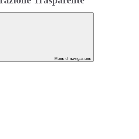
Menu di navigazione