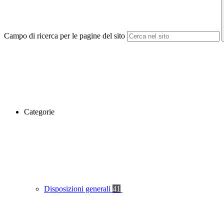
Campo di ricerca per le pagine del sito
Categorie
Disposizioni generali
41