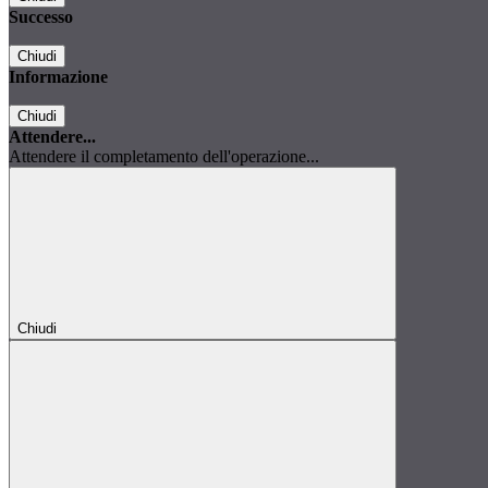
Successo
Chiudi
Informazione
Chiudi
Attendere...
Attendere il completamento dell'operazione...
Chiudi