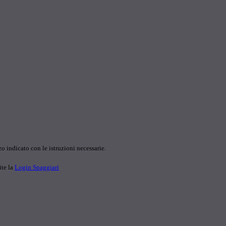
o indicato con le istruzioni necessarie.
ite la
Login Spaggiari