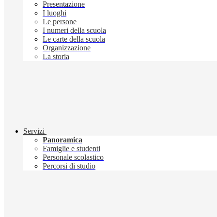
Presentazione
I luoghi
Le persone
I numeri della scuola
Le carte della scuola
Organizzazione
La storia
Servizi
Panoramica
Famiglie e studenti
Personale scolastico
Percorsi di studio