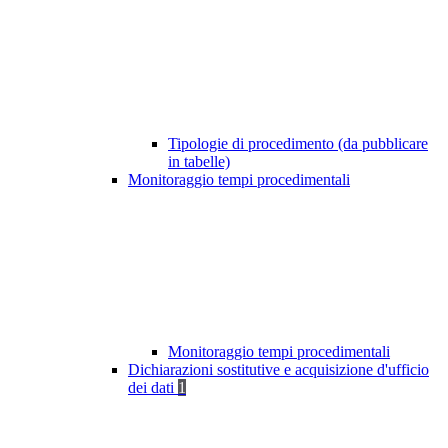
Tipologie di procedimento (da pubblicare
in tabelle)
Monitoraggio tempi procedimentali
Monitoraggio tempi procedimentali
Dichiarazioni sostitutive e acquisizione d'ufficio
dei dati
1