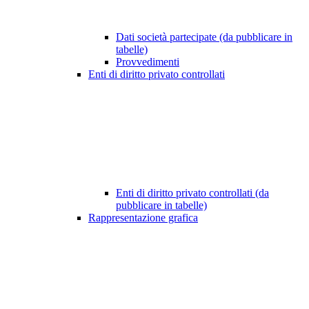
Dati società partecipate (da pubblicare in
tabelle)
Provvedimenti
Enti di diritto privato controllati
Enti di diritto privato controllati (da
pubblicare in tabelle)
Rappresentazione grafica