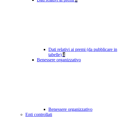
Dati relativi ai premi (da pubblicare in
tabelle)
4
Benessere organizzativo
Benessere organizzativo
Enti controllati