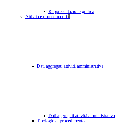
Rappresentazione grafica
Attività e procedimenti
1
Dati aggregati attività amministrativa
Dati aggregati attività amministrativa
Tipologie di procedimento