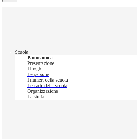
Scuola
Panoramica
Presentazione
I luoghi
Le persone
I numeri della scuola
Le carte della scuola
Organizzazione
La storia