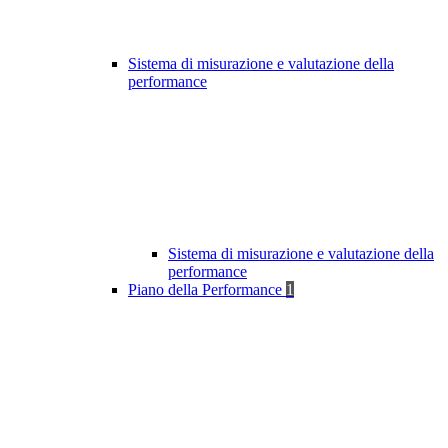
Sistema di misurazione e valutazione della
performance
Sistema di misurazione e valutazione della
performance
Piano della Performance
1