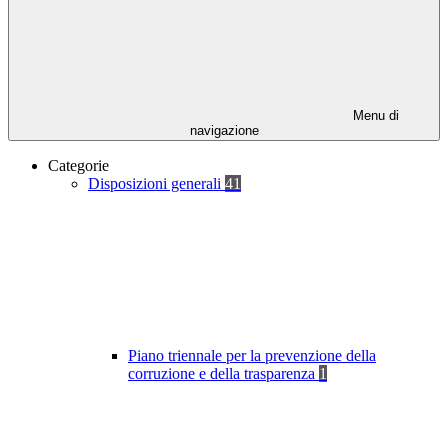
Menu di
navigazione
Categorie
Disposizioni generali
41
Piano triennale per la prevenzione della
corruzione e della trasparenza
1