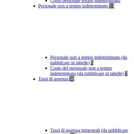
Costo personale tempo indeterminato
Personale non a tempo indeterminato
53
Personale non a tempo indeterminato (da
pubblicare in tabelle)
5
Costo del personale non a tempo
indeterminato (da pubblicare in tabelle)
7
Tassi di assenza
36
Tassi di assenza trimestrali (da pubblicare