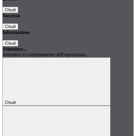
Chiudi
Successo
Chiudi
Informazione
Chiudi
Attendere...
Attendere il completamento dell'operazione...
Chiudi