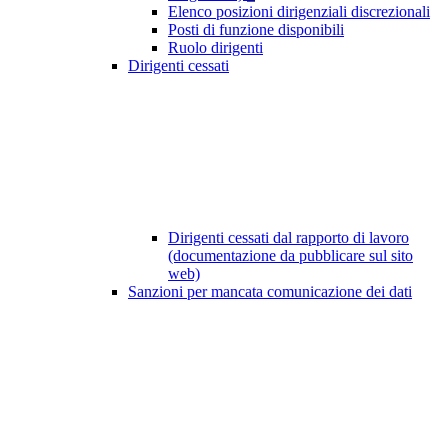
Elenco posizioni dirigenziali discrezionali
Posti di funzione disponibili
Ruolo dirigenti
Dirigenti cessati
Dirigenti cessati dal rapporto di lavoro
(documentazione da pubblicare sul sito
web)
Sanzioni per mancata comunicazione dei dati