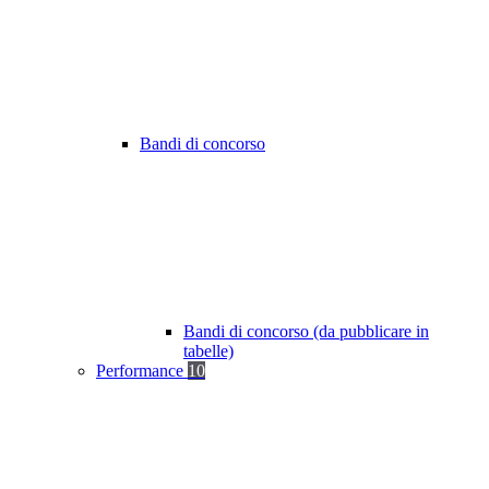
Bandi di concorso
Bandi di concorso (da pubblicare in
tabelle)
Performance
10