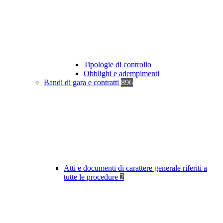
Tipologie di controllo
Obblighi e adempimenti
Bandi di gara e contratti
896
Atti e documenti di carattere generale riferiti a
tutte le procedure
2