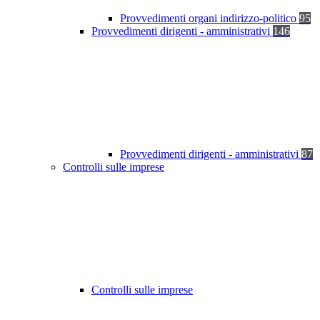
Provvedimenti organi indirizzo-politico
95
Provvedimenti dirigenti - amministrativi
146
Provvedimenti dirigenti - amministrativi
87
Controlli sulle imprese
Controlli sulle imprese