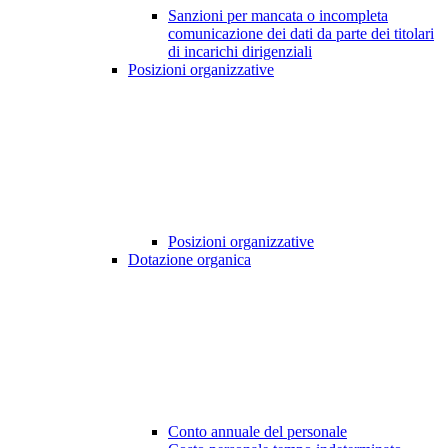
Sanzioni per mancata o incompleta
comunicazione dei dati da parte dei titolari
di incarichi dirigenziali
Posizioni organizzative
Posizioni organizzative
Dotazione organica
Conto annuale del personale