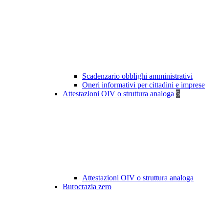
Scadenzario obblighi amministrativi
Oneri informativi per cittadini e imprese
Attestazioni OIV o struttura analoga
5
Attestazioni OIV o struttura analoga
Burocrazia zero