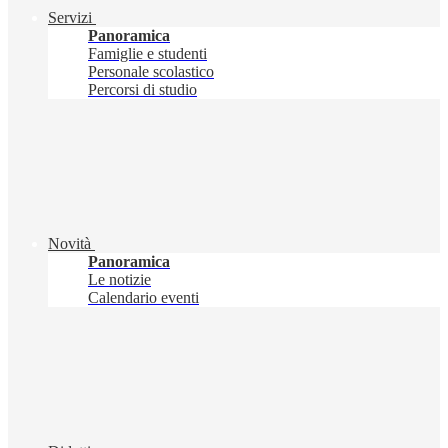
Servizi
Panoramica
Famiglie e studenti
Personale scolastico
Percorsi di studio
Novità
Panoramica
Le notizie
Calendario eventi