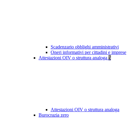
Scadenzario obblighi amministrativi
Oneri informativi per cittadini e imprese
Attestazioni OIV o struttura analoga
5
Attestazioni OIV o struttura analoga
Burocrazia zero