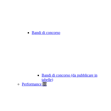
Bandi di concorso
Bandi di concorso (da pubblicare in
tabelle)
Performance
10