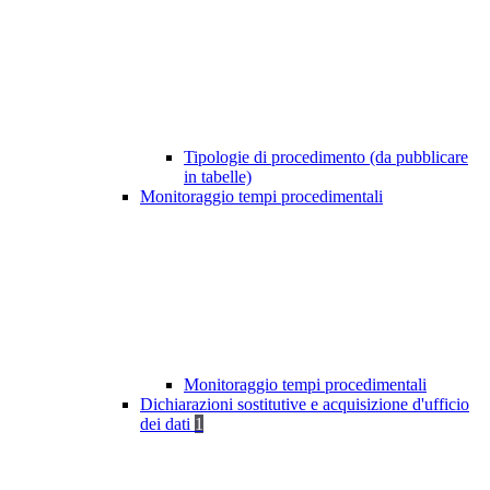
Tipologie di procedimento (da pubblicare
in tabelle)
Monitoraggio tempi procedimentali
Monitoraggio tempi procedimentali
Dichiarazioni sostitutive e acquisizione d'ufficio
dei dati
1