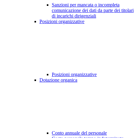
Sanzioni per mancata o incompleta
comunicazione dei dati da parte dei titolari
di incarichi dirigenziali
Posizioni organizzative
Posizioni organizzative
Dotazione organica
Conto annuale del personale