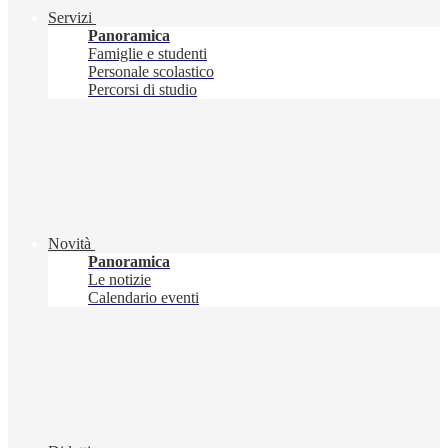
Servizi
Panoramica
Famiglie e studenti
Personale scolastico
Percorsi di studio
Novità
Panoramica
Le notizie
Calendario eventi