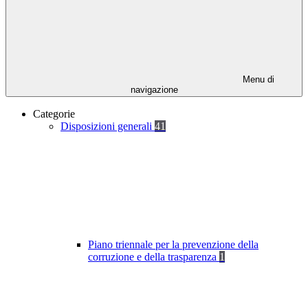
Menu di
navigazione
Categorie
Disposizioni generali
41
Piano triennale per la prevenzione della
corruzione e della trasparenza
1