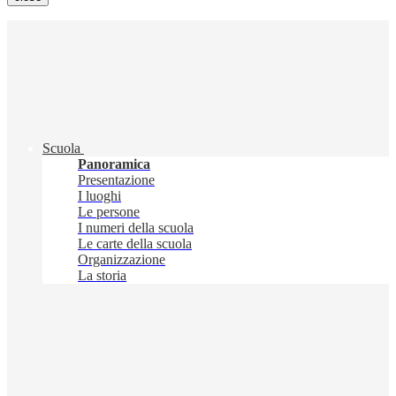
Scuola
Panoramica
Presentazione
I luoghi
Le persone
I numeri della scuola
Le carte della scuola
Organizzazione
La storia