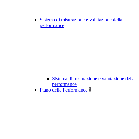
Sistema di misurazione e valutazione della
performance
Sistema di misurazione e valutazione della
performance
Piano della Performance
1