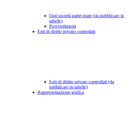
Dati società partecipate (da pubblicare in
tabelle)
Provvedimenti
Enti di diritto privato controllati
Enti di diritto privato controllati (da
pubblicare in tabelle)
Rappresentazione grafica