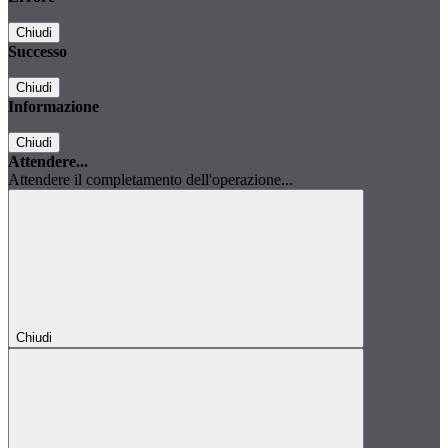
Chiudi
Successo
Chiudi
Informazione
Chiudi
Attendere...
Attendere il completamento dell'operazione...
Chiudi