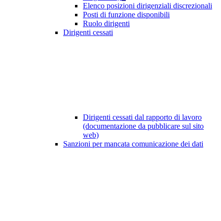
Elenco posizioni dirigenziali discrezionali
Posti di funzione disponibili
Ruolo dirigenti
Dirigenti cessati
Dirigenti cessati dal rapporto di lavoro
(documentazione da pubblicare sul sito
web)
Sanzioni per mancata comunicazione dei dati