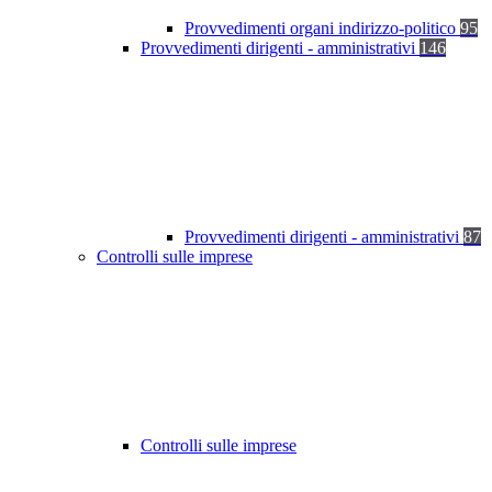
Provvedimenti organi indirizzo-politico
95
Provvedimenti dirigenti - amministrativi
146
Provvedimenti dirigenti - amministrativi
87
Controlli sulle imprese
Controlli sulle imprese