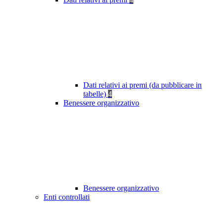
Dati relativi ai premi (da pubblicare in
tabelle)
4
Benessere organizzativo
Benessere organizzativo
Enti controllati