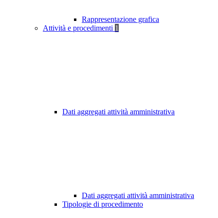
Rappresentazione grafica
Attività e procedimenti
1
Dati aggregati attività amministrativa
Dati aggregati attività amministrativa
Tipologie di procedimento