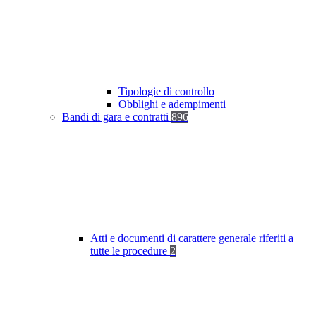
Tipologie di controllo
Obblighi e adempimenti
Bandi di gara e contratti
896
Atti e documenti di carattere generale riferiti a
tutte le procedure
2