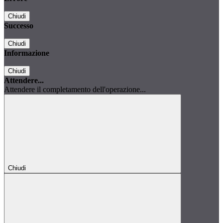
Chiudi
Successo
Chiudi
Informazione
Chiudi
Attendere...
Attendere il completamento dell'operazione...
Chiudi