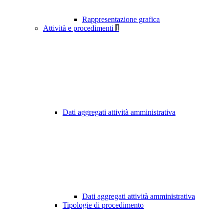
Rappresentazione grafica
Attività e procedimenti
1
Dati aggregati attività amministrativa
Dati aggregati attività amministrativa
Tipologie di procedimento