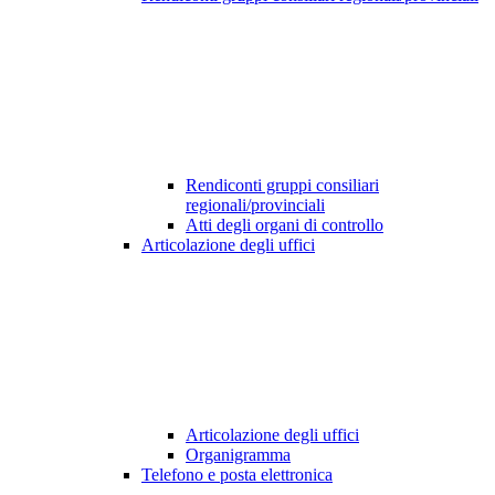
Rendiconti gruppi consiliari
regionali/provinciali
Atti degli organi di controllo
Articolazione degli uffici
Articolazione degli uffici
Organigramma
Telefono e posta elettronica