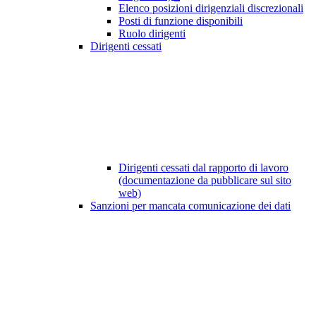
Elenco posizioni dirigenziali discrezionali
Posti di funzione disponibili
Ruolo dirigenti
Dirigenti cessati
Dirigenti cessati dal rapporto di lavoro
(documentazione da pubblicare sul sito
web)
Sanzioni per mancata comunicazione dei dati