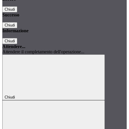
Chiudi
Successo
Chiudi
Informazione
Chiudi
Attendere...
Attendere il completamento dell'operazione...
Chiudi