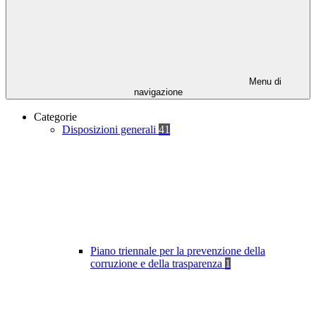
Menu di
navigazione
Categorie
Disposizioni generali
41
Piano triennale per la prevenzione della
corruzione e della trasparenza
1