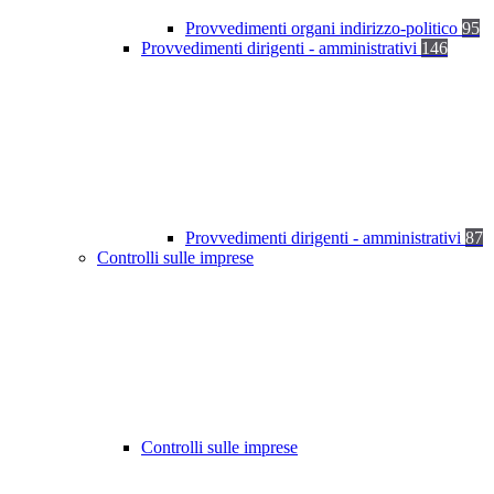
Provvedimenti organi indirizzo-politico
95
Provvedimenti dirigenti - amministrativi
146
Provvedimenti dirigenti - amministrativi
87
Controlli sulle imprese
Controlli sulle imprese