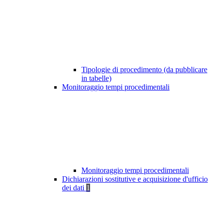
Tipologie di procedimento (da pubblicare
in tabelle)
Monitoraggio tempi procedimentali
Monitoraggio tempi procedimentali
Dichiarazioni sostitutive e acquisizione d'ufficio
dei dati
1