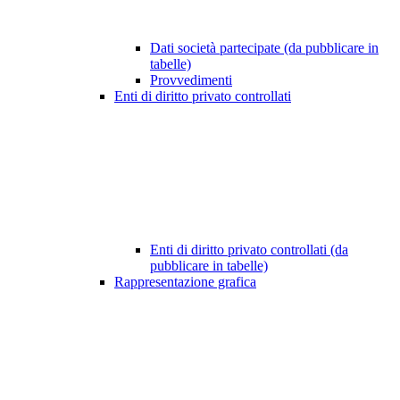
Dati società partecipate (da pubblicare in
tabelle)
Provvedimenti
Enti di diritto privato controllati
Enti di diritto privato controllati (da
pubblicare in tabelle)
Rappresentazione grafica