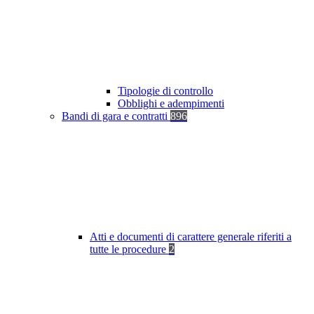
Tipologie di controllo
Obblighi e adempimenti
Bandi di gara e contratti
896
Atti e documenti di carattere generale riferiti a
tutte le procedure
2