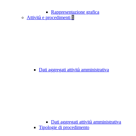
Rappresentazione grafica
Attività e procedimenti
1
Dati aggregati attività amministrativa
Dati aggregati attività amministrativa
Tipologie di procedimento