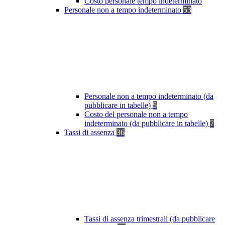
Costo personale tempo indeterminato
Personale non a tempo indeterminato
53
Personale non a tempo indeterminato (da
pubblicare in tabelle)
5
Costo del personale non a tempo
indeterminato (da pubblicare in tabelle)
7
Tassi di assenza
36
Tassi di assenza trimestrali (da pubblicare