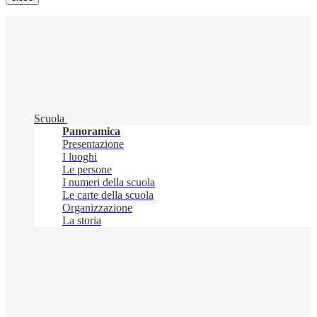
Scuola
Panoramica
Presentazione
I luoghi
Le persone
I numeri della scuola
Le carte della scuola
Organizzazione
La storia