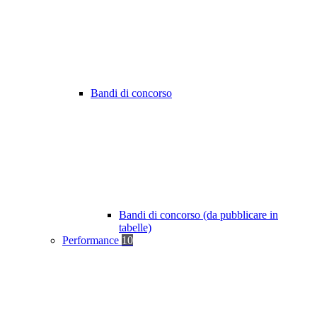
Bandi di concorso
Bandi di concorso (da pubblicare in
tabelle)
Performance
10