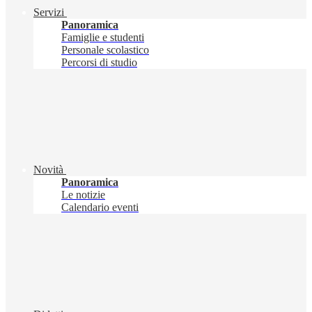
Servizi
Panoramica
Famiglie e studenti
Personale scolastico
Percorsi di studio
Novità
Panoramica
Le notizie
Calendario eventi