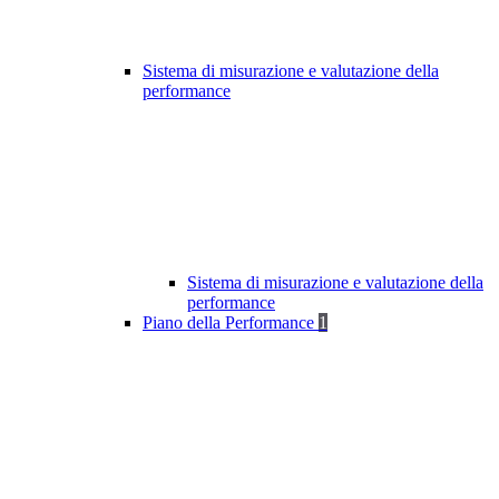
Sistema di misurazione e valutazione della
performance
Sistema di misurazione e valutazione della
performance
Piano della Performance
1