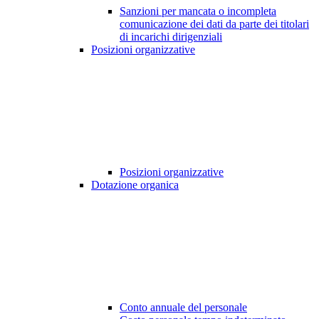
Sanzioni per mancata o incompleta
comunicazione dei dati da parte dei titolari
di incarichi dirigenziali
Posizioni organizzative
Posizioni organizzative
Dotazione organica
Conto annuale del personale