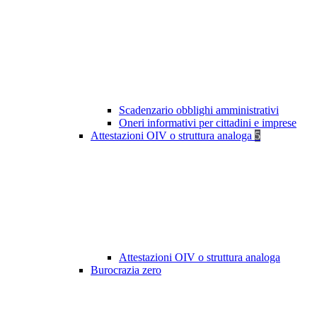
Scadenzario obblighi amministrativi
Oneri informativi per cittadini e imprese
Attestazioni OIV o struttura analoga
5
Attestazioni OIV o struttura analoga
Burocrazia zero