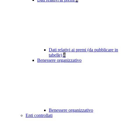
Dati relativi ai premi (da pubblicare in
tabelle)
4
Benessere organizzativo
Benessere organizzativo
Enti controllati