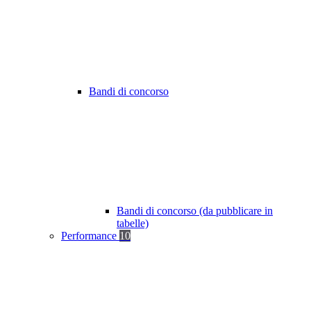
Bandi di concorso
Bandi di concorso (da pubblicare in
tabelle)
Performance
10