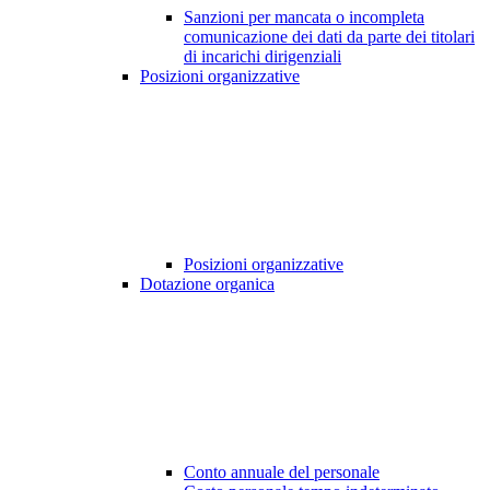
Sanzioni per mancata o incompleta
comunicazione dei dati da parte dei titolari
di incarichi dirigenziali
Posizioni organizzative
Posizioni organizzative
Dotazione organica
Conto annuale del personale