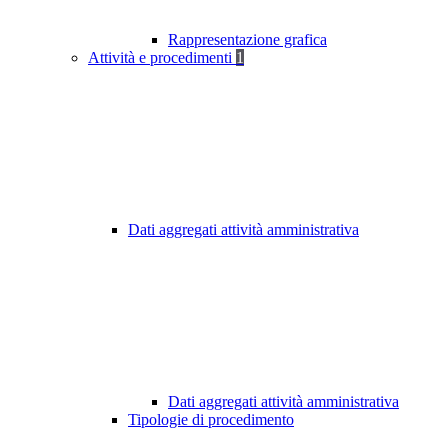
Rappresentazione grafica
Attività e procedimenti
1
Dati aggregati attività amministrativa
Dati aggregati attività amministrativa
Tipologie di procedimento