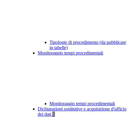
Tipologie di procedimento (da pubblicare
in tabelle)
Monitoraggio tempi procedimentali
Monitoraggio tempi procedimentali
Dichiarazioni sostitutive e acquisizione d'ufficio
dei dati
1