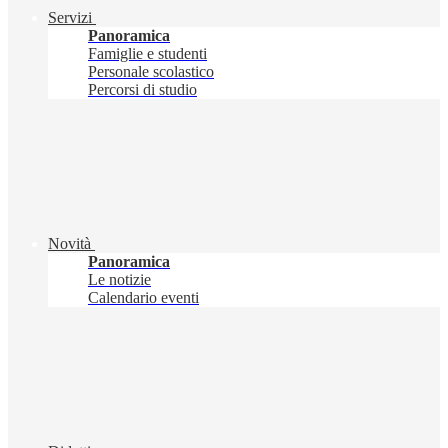
Servizi
Panoramica
Famiglie e studenti
Personale scolastico
Percorsi di studio
Novità
Panoramica
Le notizie
Calendario eventi