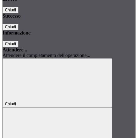
Chiudi
Successo
Chiudi
Informazione
Chiudi
Attendere...
Attendere il completamento dell'operazione...
Chiudi