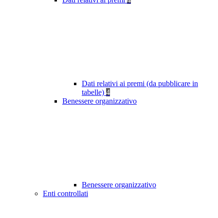
Dati relativi ai premi (da pubblicare in
tabelle)
4
Benessere organizzativo
Benessere organizzativo
Enti controllati