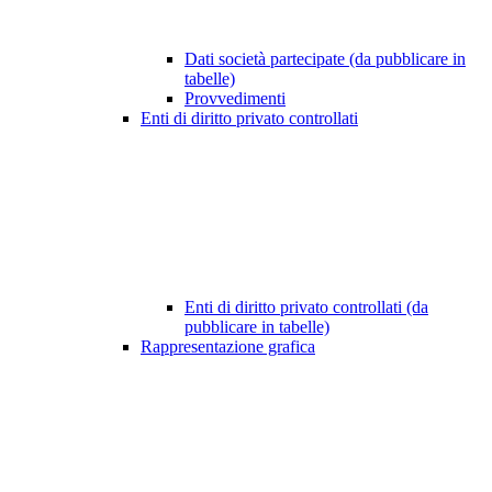
Dati società partecipate (da pubblicare in
tabelle)
Provvedimenti
Enti di diritto privato controllati
Enti di diritto privato controllati (da
pubblicare in tabelle)
Rappresentazione grafica