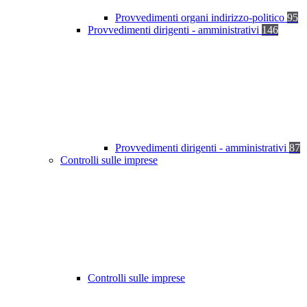
Provvedimenti organi indirizzo-politico
95
Provvedimenti dirigenti - amministrativi
146
Provvedimenti dirigenti - amministrativi
87
Controlli sulle imprese
Controlli sulle imprese