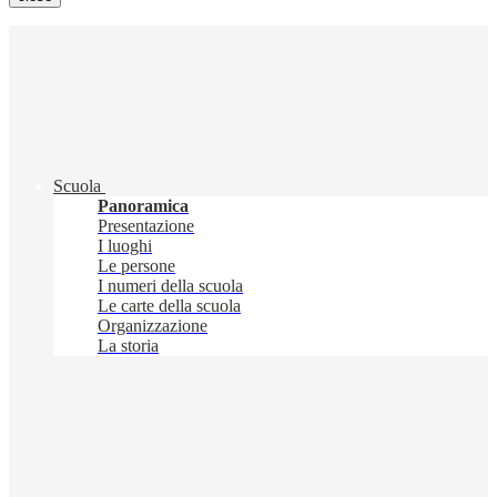
Scuola
Panoramica
Presentazione
I luoghi
Le persone
I numeri della scuola
Le carte della scuola
Organizzazione
La storia