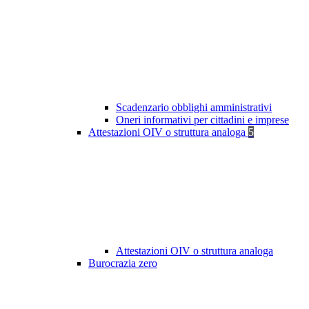
Scadenzario obblighi amministrativi
Oneri informativi per cittadini e imprese
Attestazioni OIV o struttura analoga
5
Attestazioni OIV o struttura analoga
Burocrazia zero