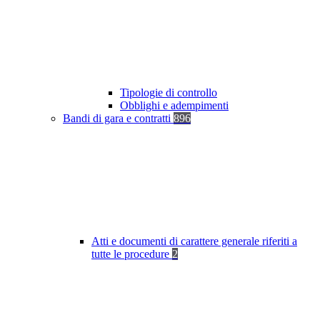
Tipologie di controllo
Obblighi e adempimenti
Bandi di gara e contratti
896
Atti e documenti di carattere generale riferiti a
tutte le procedure
2