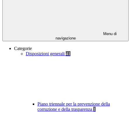
Menu di
navigazione
Categorie
Disposizioni generali
41
Piano triennale per la prevenzione della
corruzione e della trasparenza
1