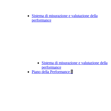
Sistema di misurazione e valutazione della
performance
Sistema di misurazione e valutazione della
performance
Piano della Performance
1