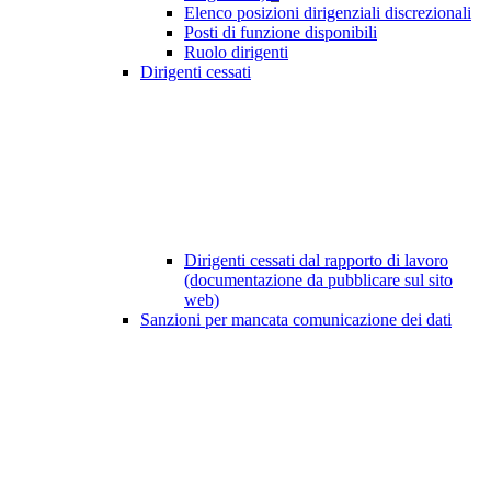
Elenco posizioni dirigenziali discrezionali
Posti di funzione disponibili
Ruolo dirigenti
Dirigenti cessati
Dirigenti cessati dal rapporto di lavoro
(documentazione da pubblicare sul sito
web)
Sanzioni per mancata comunicazione dei dati