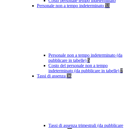
Costo personale tempo indeterminato
Personale non a tempo indeterminato
53
Personale non a tempo indeterminato (da
pubblicare in tabelle)
5
Costo del personale non a tempo
indeterminato (da pubblicare in tabelle)
7
Tassi di assenza
36
Tassi di assenza trimestrali (da pubblicare