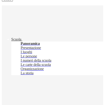
Scuola
Panoramica
Presentazione
I luoghi
Le persone
I numeri della scuola
Le carte della scuola
Organizzazione
La storia