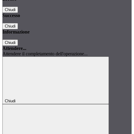
Chiudi
Successo
Chiudi
Informazione
Chiudi
Attendere...
Attendere il completamento dell'operazione...
Chiudi