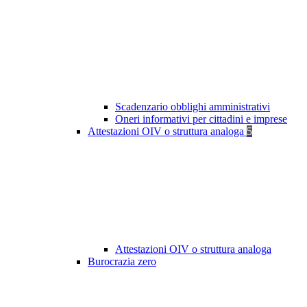
Scadenzario obblighi amministrativi
Oneri informativi per cittadini e imprese
Attestazioni OIV o struttura analoga
5
Attestazioni OIV o struttura analoga
Burocrazia zero