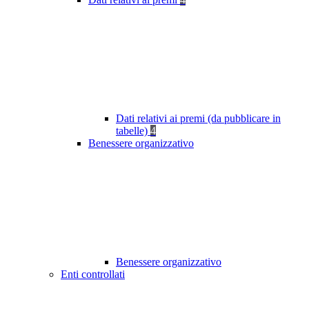
Dati relativi ai premi (da pubblicare in
tabelle)
4
Benessere organizzativo
Benessere organizzativo
Enti controllati