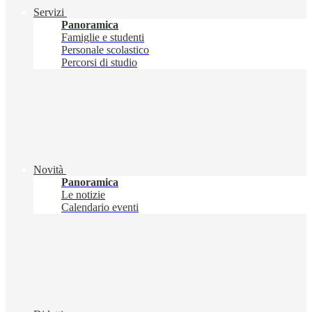
Servizi
Panoramica
Famiglie e studenti
Personale scolastico
Percorsi di studio
Novità
Panoramica
Le notizie
Calendario eventi