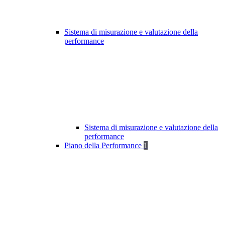
Sistema di misurazione e valutazione della
performance
Sistema di misurazione e valutazione della
performance
Piano della Performance
1