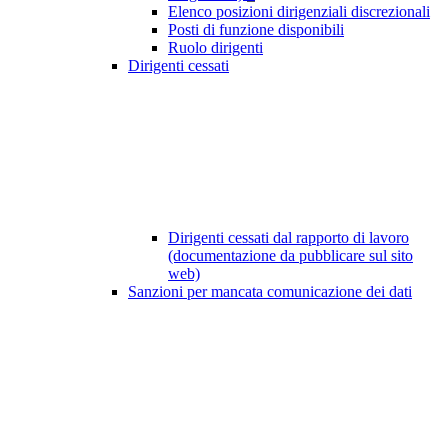
Elenco posizioni dirigenziali discrezionali
Posti di funzione disponibili
Ruolo dirigenti
Dirigenti cessati
Dirigenti cessati dal rapporto di lavoro
(documentazione da pubblicare sul sito
web)
Sanzioni per mancata comunicazione dei dati