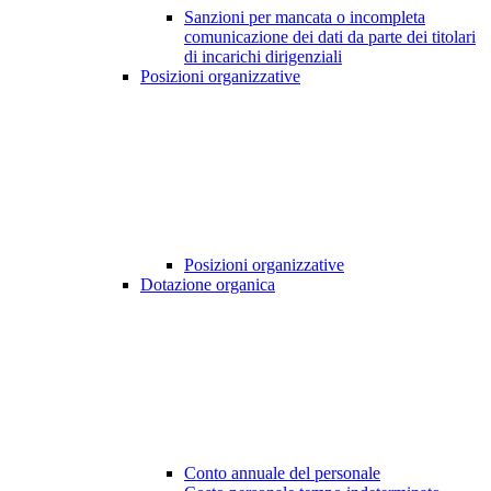
Sanzioni per mancata o incompleta
comunicazione dei dati da parte dei titolari
di incarichi dirigenziali
Posizioni organizzative
Posizioni organizzative
Dotazione organica
Conto annuale del personale