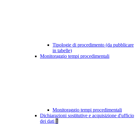
Tipologie di procedimento (da pubblicare
in tabelle)
Monitoraggio tempi procedimentali
Monitoraggio tempi procedimentali
Dichiarazioni sostitutive e acquisizione d'ufficio
dei dati
1