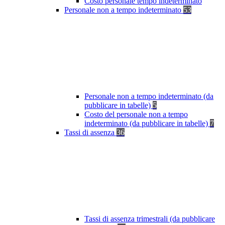
Costo personale tempo indeterminato
Personale non a tempo indeterminato
53
Personale non a tempo indeterminato (da
pubblicare in tabelle)
5
Costo del personale non a tempo
indeterminato (da pubblicare in tabelle)
7
Tassi di assenza
36
Tassi di assenza trimestrali (da pubblicare