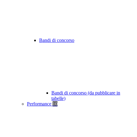
Bandi di concorso
Bandi di concorso (da pubblicare in
tabelle)
Performance
10