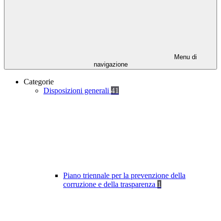
Menu di
navigazione
Categorie
Disposizioni generali
41
Piano triennale per la prevenzione della
corruzione e della trasparenza
1