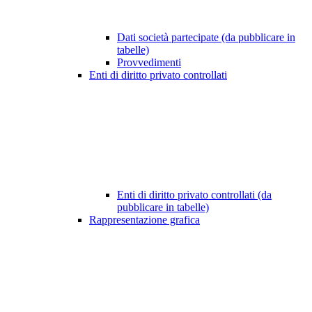
Dati società partecipate (da pubblicare in
tabelle)
Provvedimenti
Enti di diritto privato controllati
Enti di diritto privato controllati (da
pubblicare in tabelle)
Rappresentazione grafica