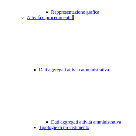
Rappresentazione grafica
Attività e procedimenti
1
Dati aggregati attività amministrativa
Dati aggregati attività amministrativa
Tipologie di procedimento