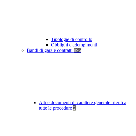
Tipologie di controllo
Obblighi e adempimenti
Bandi di gara e contratti
896
Atti e documenti di carattere generale riferiti a
tutte le procedure
2