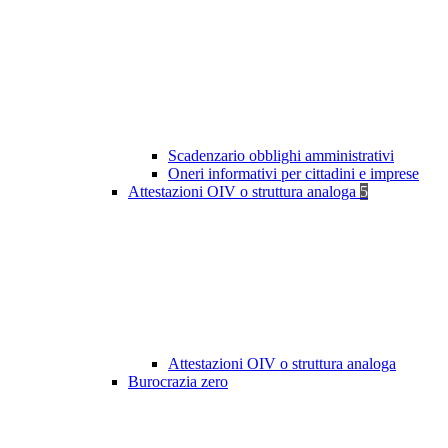
Scadenzario obblighi amministrativi
Oneri informativi per cittadini e imprese
Attestazioni OIV o struttura analoga
5
Attestazioni OIV o struttura analoga
Burocrazia zero