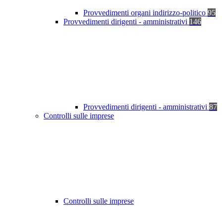
Provvedimenti organi indirizzo-politico
95
Provvedimenti dirigenti - amministrativi
146
Provvedimenti dirigenti - amministrativi
87
Controlli sulle imprese
Controlli sulle imprese