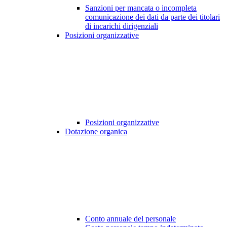
Sanzioni per mancata o incompleta
comunicazione dei dati da parte dei titolari
di incarichi dirigenziali
Posizioni organizzative
Posizioni organizzative
Dotazione organica
Conto annuale del personale