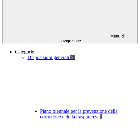
Menu di
navigazione
Categorie
Disposizioni generali
41
Piano triennale per la prevenzione della
corruzione e della trasparenza
1