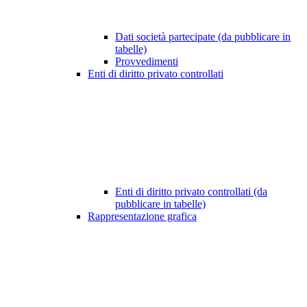
Dati società partecipate (da pubblicare in
tabelle)
Provvedimenti
Enti di diritto privato controllati
Enti di diritto privato controllati (da
pubblicare in tabelle)
Rappresentazione grafica