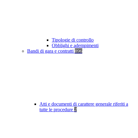
Tipologie di controllo
Obblighi e adempimenti
Bandi di gara e contratti
896
Atti e documenti di carattere generale riferiti a
tutte le procedure
2