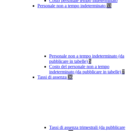
Costo personale tempo indeterminato
Personale non a tempo indeterminato
53
Personale non a tempo indeterminato (da
pubblicare in tabelle)
5
Costo del personale non a tempo
indeterminato (da pubblicare in tabelle)
7
Tassi di assenza
36
Tassi di assenza trimestrali (da pubblicare