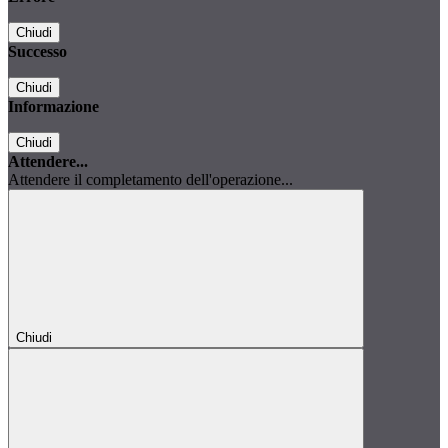
Chiudi
Successo
Chiudi
Informazione
Chiudi
Attendere...
Attendere il completamento dell'operazione...
Chiudi