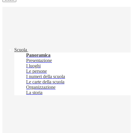
Scuola
Panoramica
Presentazione
I luoghi
Le persone
I numeri della scuola
Le carte della scuola
Organizzazione
La storia