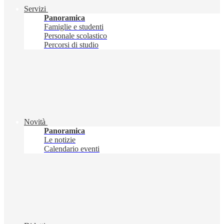
Servizi
Panoramica
Famiglie e studenti
Personale scolastico
Percorsi di studio
Novità
Panoramica
Le notizie
Calendario eventi