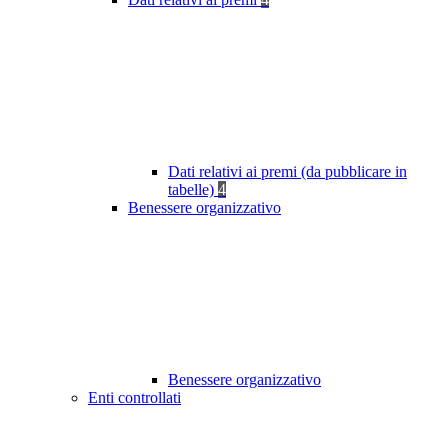
Dati relativi ai premi (da pubblicare in
tabelle)
4
Benessere organizzativo
Benessere organizzativo
Enti controllati