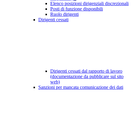
Elenco posizioni dirigenziali discrezionali
Posti di funzione disponibili
Ruolo dirigenti
Dirigenti cessati
Dirigenti cessati dal rapporto di lavoro
(documentazione da pubblicare sul sito
web)
Sanzioni per mancata comunicazione dei dati