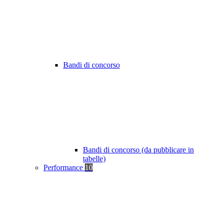
Bandi di concorso
Bandi di concorso (da pubblicare in
tabelle)
Performance
10