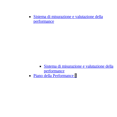
Sistema di misurazione e valutazione della
performance
Sistema di misurazione e valutazione della
performance
Piano della Performance
1