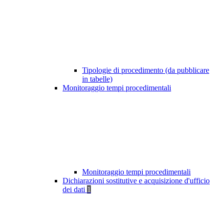
Tipologie di procedimento (da pubblicare
in tabelle)
Monitoraggio tempi procedimentali
Monitoraggio tempi procedimentali
Dichiarazioni sostitutive e acquisizione d'ufficio
dei dati
1