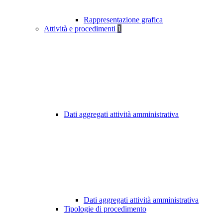
Rappresentazione grafica
Attività e procedimenti
1
Dati aggregati attività amministrativa
Dati aggregati attività amministrativa
Tipologie di procedimento